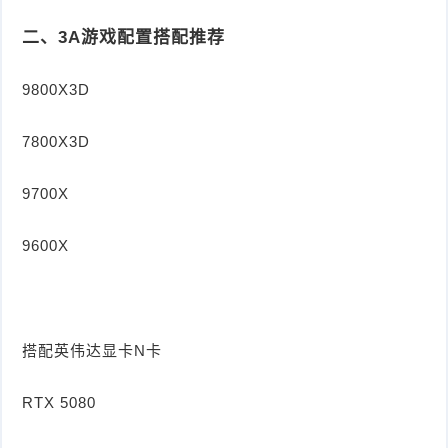
二、3A游戏配置搭配推荐
9800X3D
7800X3D
9700X
9600X
搭配英伟达显卡N卡
RTX 5080