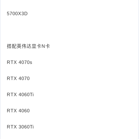
5700X3D
搭配英伟达显卡N卡
RTX 4070s
RTX 4070
RTX 4060Ti
RTX 4060
RTX 3060Ti