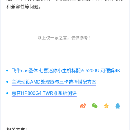
和兼容性等问题。
以上仅一家之言，仅供参考！
飞牛nas圣体:七喜迷你小主机标配i5 5200U,可硬解4K
主流现役AMD处理器与显卡选择搭配方案
惠普HP800G4 TWR准系统测评