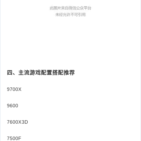
四、主流游戏配置搭配推荐
9700X
9600
7600X3D
7500F