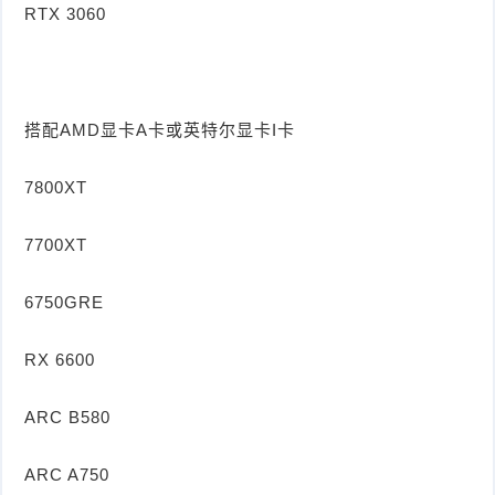
RTX 3060
搭配AMD显卡A卡或英特尔显卡I卡
7800XT
7700XT
6750GRE
RX 6600
ARC B580
ARC A750