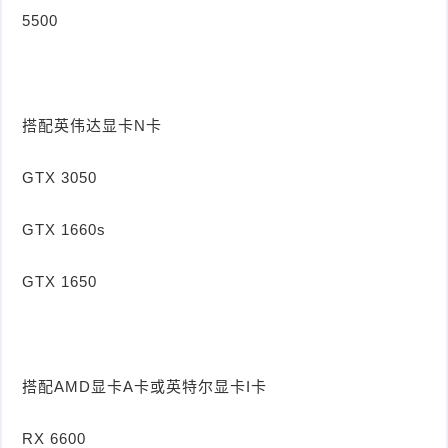
5500
搭配英伟达显卡N卡
GTX 3050
GTX 1660s
GTX 1650
搭配AMD显卡A卡或英特尔显卡I卡
RX 6600