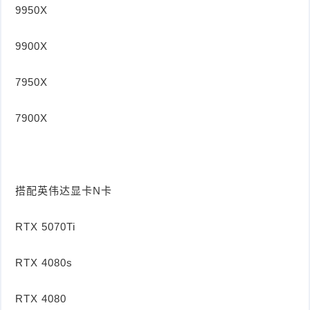
9950X
9900X
7950X
7900X
搭配英伟达显卡N卡
RTX 5070Ti
RTX 4080s
RTX 4080