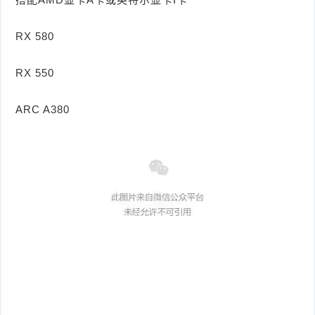
RX 580
RX 550
ARC A380