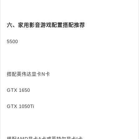
六、家用影音游戏配置搭配推荐
5500
搭配英伟达显卡N卡
GTX 1650
GTX 1050Ti
搭配AMD显卡A卡或英特尔显卡I卡