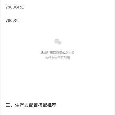
7900GRE
7800XT
三、生产力配置搭配推荐