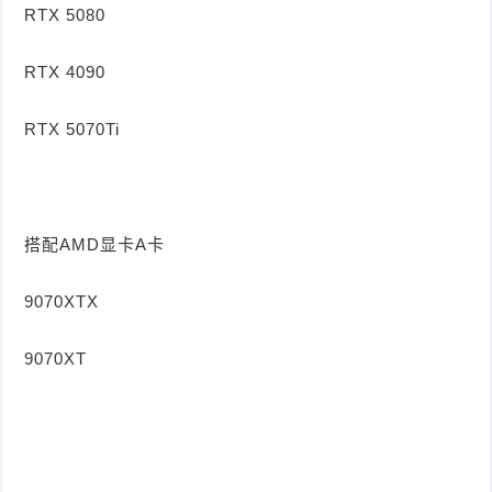
RTX 5080
RTX 4090
RTX 5070Ti
搭配AMD显卡A卡
9070XTX
9070XT