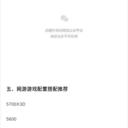
五、网游游戏配置搭配推荐
5700X3D
5600