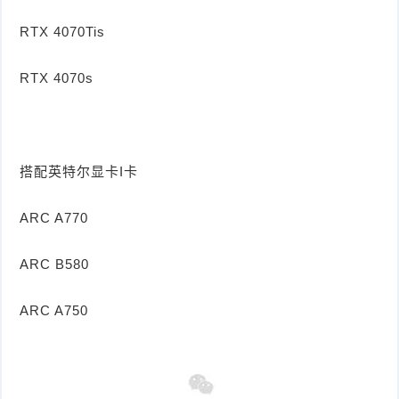
RTX 4070Tis
RTX 4070s
搭配英特尔显卡I卡
ARC A770
ARC B580
ARC A750