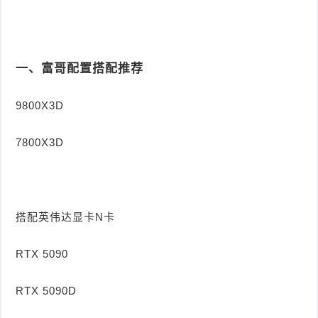
一、富哥配置搭配推荐
9800X3D
7800X3D
搭配英伟达显卡N卡
RTX 5090
RTX 5090D