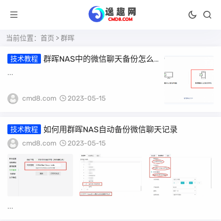
当前位置：
首页
> 群晖
群晖NAS中的微信聊天备份怎么
技术教程
用
...
cmd8.com
2023-05-15
如何用群晖NAS自动备份微信聊天记录
技术教程
cmd8.com
2023-05-15
...