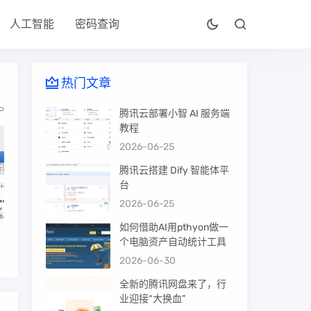
人工智能
密码查询
热门文章
P
腾讯云部署小智 AI 服务端
教程
2026-06-25
腾讯云搭建 Dify 智能体平
台
2026-06-25
如何借助AI用pthyon做一
个电脑资产自动统计工具
2026-06-30
全新的腾讯网盘来了，行
业迎接“大换血”