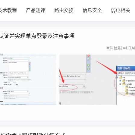
技术教程
产品测评
路由交换
信息安全
弱电相关
外部认证并实现单点登录及注意事项
#深信服
#LDA