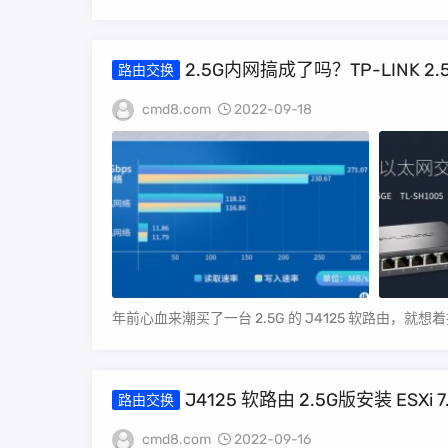
2.5G内网搞成了吗？TP-LINK 2.
路由交换
cmd8.com
2022-09-18
年前心血来潮买了一台 2.5G 的 J4125 软路由，就想
J4125 软路由 2.5G版安装 ESXi 7
路由交换
cmd8.com
2022-09-16