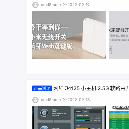
cmd8.com
2022-09-19
...
网红 J4125 小主机 2.5G 软
产品测评
cmd8.com
2022-09-18