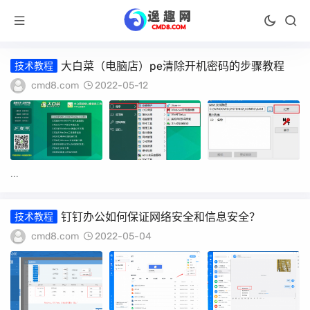
大白菜（电脑店）pe清除开机密码的步骤教程
技术教程
cmd8.com
2022-05-12
...
钉钉办公如何保证网络安全和信息安全？
技术教程
cmd8.com
2022-05-04