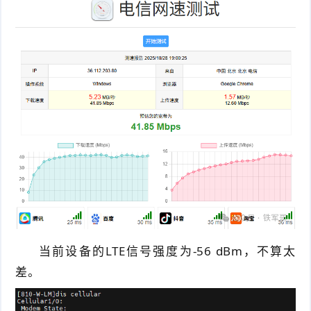
当前设备的LTE信号强度为-56 dBm，不算太
差。