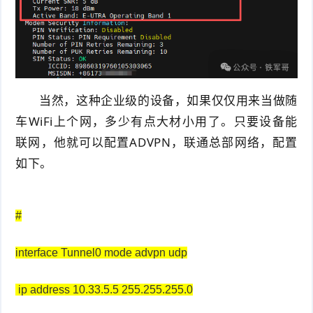
当然，这种企业级的设备，如果仅仅用来当做随
车WiFi上个网，多少有点大材小用了。只要设备能
联网，他就可以配置ADVPN，联通总部网络，配置
如下。
#
interface Tunnel0 mode advpn udp
ip address 10.33.5.5 255.255.255.0