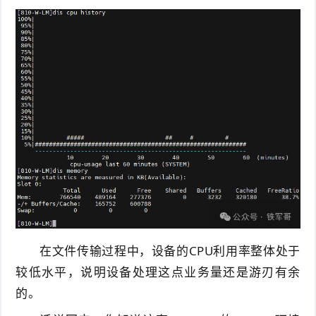
在文件传输过程中，设备的CPU利用率整体处于
较低水平，说明设备处理这点业务量还是游刃有余
的。