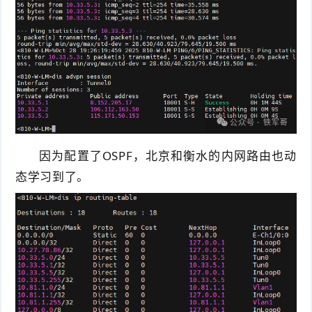
因为配置了OSPF，北京和衡水的内网路由也动
态学习到了。