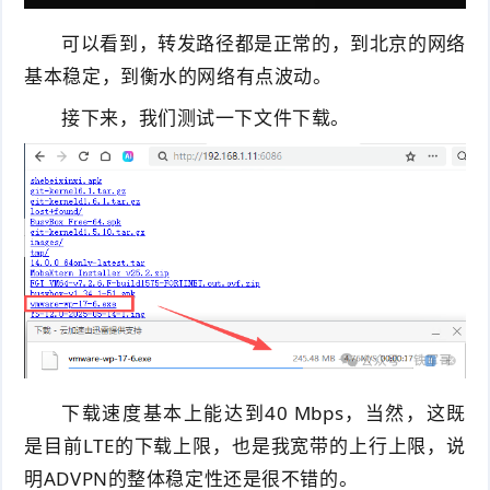
可以看到，转发路径都是正常的，到北京的网络
基本稳定，到衡水的网络有点波动。
接下来，我们测试一下文件下载。
下载速度基本上能达到40 Mbps，当然，这既
是目前LTE的下载上限，也是我宽带的上行上限，说
明ADVPN的整体稳定性还是很不错的。