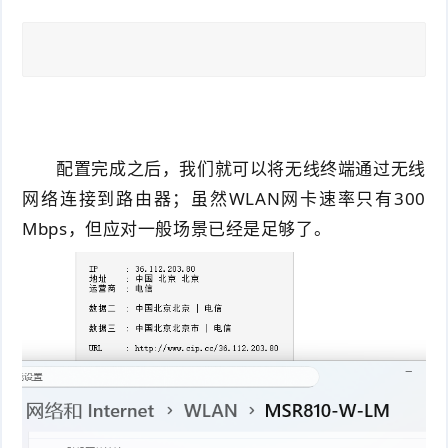
配置完成之后，我们就可以将无线终端通过无线
网络连接到路由器；虽然WLAN网卡速率只有300
Mbps，但应对一般场景已经是足够了。