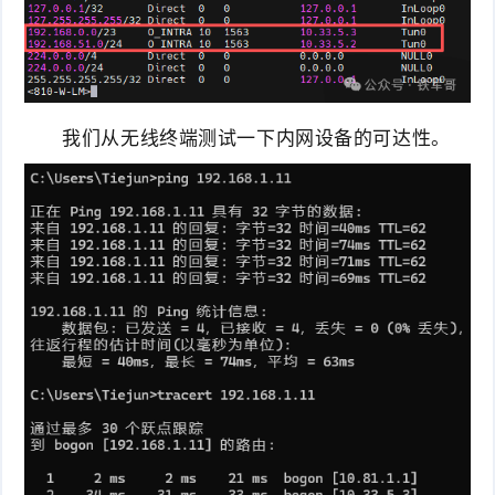
我们从无线终端测试一下内网设备的可达性。