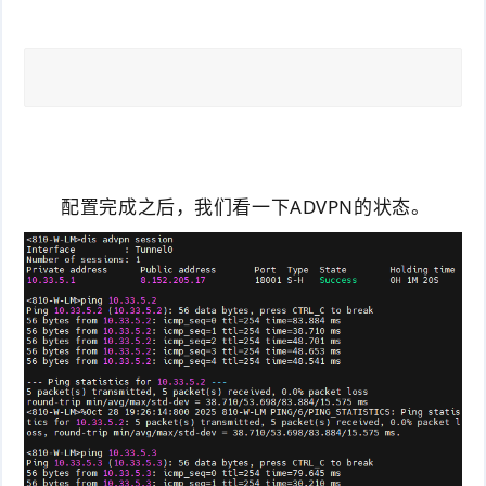
配置完成之后，我们看一下ADVPN的状态。