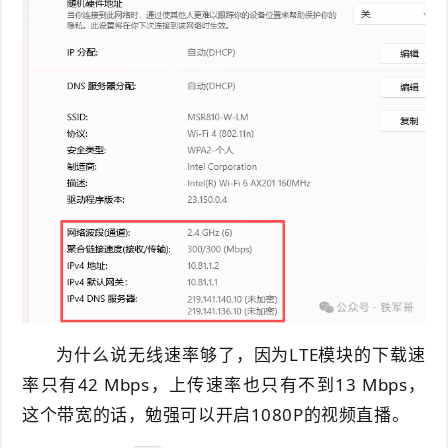
为什么说无线速率够了，因为LTE模块的下载速
率只有42 Mbps，上传速率也只有不到13 Mbps，
这个带宽的话，勉强可以开启1080P的视频直播。