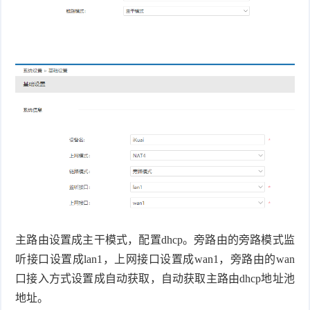
主路由设置成主干模式，配置dhcp。旁路由的旁路模式监
听接口设置成lan1，上网接口设置成wan1，旁路由的wan
口接入方式设置成自动获取，自动获取主路由dhcp地址池
地址。