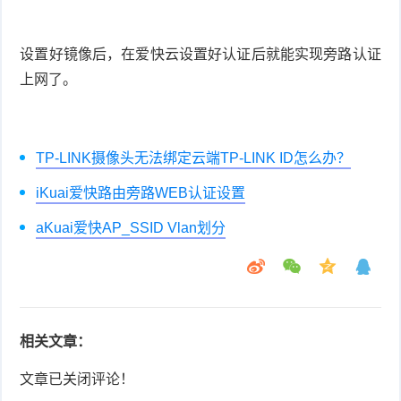
设置好镜像后，在爱快云设置好认证后就能实现旁路认证
上网了。
TP-LINK摄像头无法绑定云端TP-LINK ID怎么办？
iKuai爱快路由旁路WEB认证设置
aKuai爱快AP_SSID Vlan划分
相关文章：
文章已关闭评论！