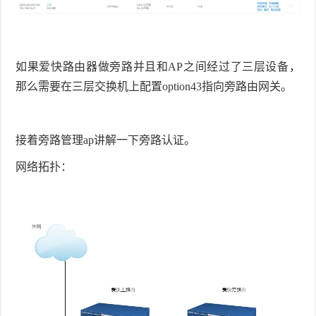
如果爱快路由器做旁路并且和AP之间经过了三层设备，
那么需要在三层交换机上配置option43指向旁路由网关。
接着旁路管理ap讲解一下旁路认证。
网络拓扑：