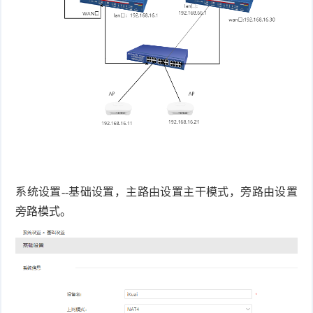
系统设置--基础设置，主路由设置主干模式，旁路由设置
旁路模式。