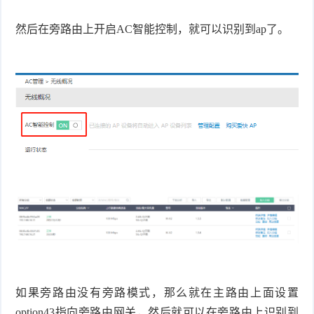
然后在旁路由上开启AC智能控制，就可以识别到ap了。
如果旁路由没有旁路模式，那么就在主路由上面设置
option43指向旁路由网关，然后就可以在旁路由上识别到