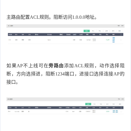
主路由配置ACL规则。阻断访问1.0.0.0地址。
如果AP不上线可在
旁路由
添加ACL规则，动作选择阻
断，方向选择进，阻断1234端口，进接口选择连接AP的
接口。