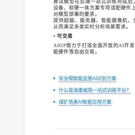
算法模型在云端一站式训练完成后
设备、软硬一体方案专项适配硬件上
对模型部署的要求。
提供超脑、服务器、智能摄像机、
从而满足多类实时分析场景需求。
• 可交易
AIOP致力于打造全面开放的AI
能硬件等自由交易。
安全帽智能监管AI识别方案
什么是海康威视一站式训练平台？
煤矿场景AI智能应用方案