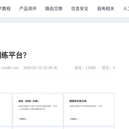
术教程
产品测评
路由交换
信息安全
弱电相关
人
训练平台？
md8.com
2026-01-16 10:38:36
浏览：11060
评论：0