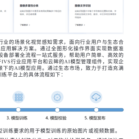
行业的场景化视觉感知需求，面向行业用户与生态合
和应用解决方案。通过全图形化操作界面实现数据准
设备部署全流程一站式服务，帮助用户简单、高效的
IVS行业应用平台和云眸的AI模型管理组件，实现企
景下的AI模型应用。通过生态市场，致力于打造充满
训练平台上的具体流程如下：
型训练要求的用于模型训练的原始图片或视频数据。