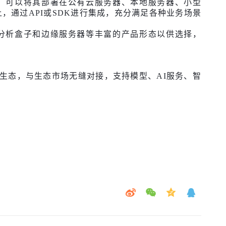
，可以将其部署在公有云服务器、本地服务器、小型
，通过API或SDK进行集成，充分满足各种业务场景
分析盒子和边缘服务器等丰富的产品形态以供选择，
开发生态，与生态市场无缝对接，支持模型、AI服务、智