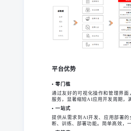
平台优势
• 零门槛
通过友好的可视化操作和管理界面
服务，显著缩短AI应用开发周期，
• 一站式
提供从需求到AI开发、应用部署
断、训练、部署功能。简单高效，