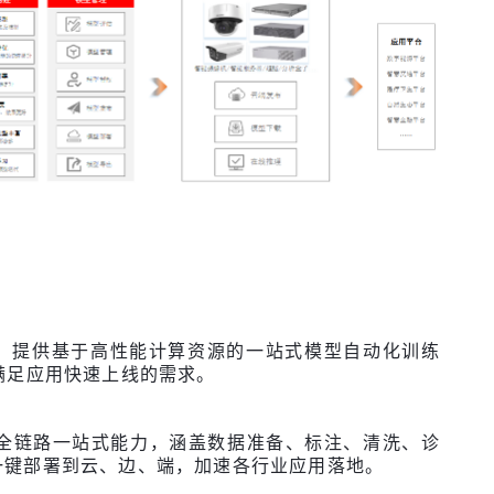
，提供基于高性能计算资源的一站式模型自动化训练
满足应用快速上线的需求。
的全链路一站式能力，涵盖数据准备、标注、清洗、诊
一键部署到云、边、端，加速各行业应用落地。