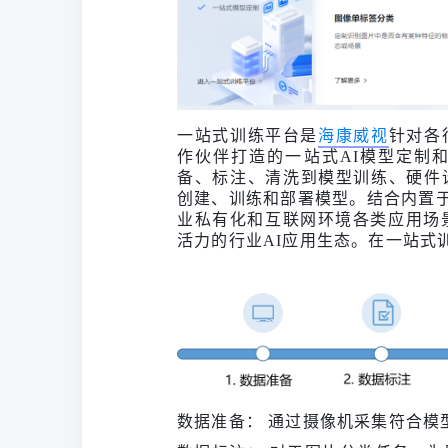
一站式训练平台是
海康威视
针对各
作伙伴打造的一站式AI模型定制
备、标注、清洗到模型训练、硬件
创建、训练和部署模型。结合内置于
业私有化和互联网环境各类应用场
活力的行业AI应用生态。在一站式
数据准备： 通过摄像机采集符合模