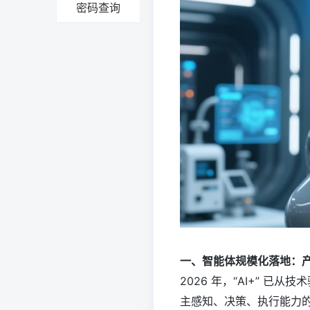
密码查询
一、智能体规模化落地：
2026 年，“AI+” 已
主感知、决策、执行能力