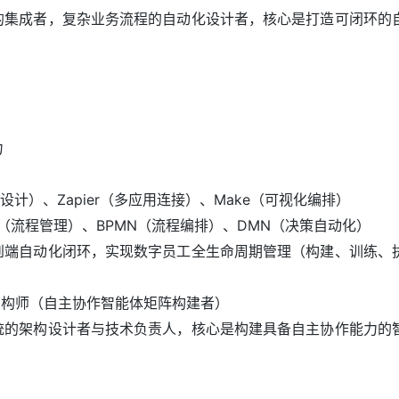
的集成者，复杂业务流程的自动化设计者，核心是打造可闭环的
力
设计）、Zapier（多应用连接）、Make（可视化编排）
a（流程管理）、BPMN（流程编排）、DMN（决策自动化）
到端自动化闭环，实现数字员工全生命周期管理（构建、训练、
体架构师（自主协作智能体矩阵构建者）
统的架构设计者与技术负责人，核心是构建具备自主协作能力的