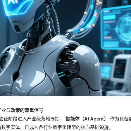
产业与政策的双重信号
从技术验证阶段进入产业级落地周期，
智能体（AI Agent）
作为具备
的数字实体，已成为各行业数字化转型的核心基础设施。