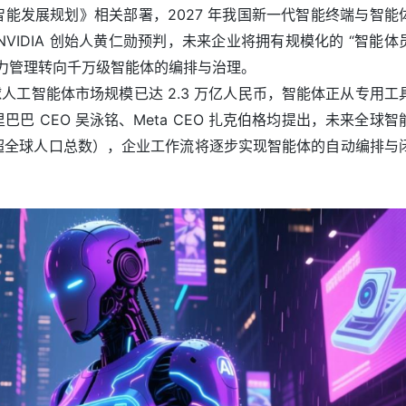
能发展规划》相关部署，2027 年我国新一代智能终端与智能
NVIDIA 创始人黄仁勋预判，未来企业将拥有规模化的 “智能体
力管理转向千万级智能体的编排与治理。
球人工智能体市场规模已达 2.3 万亿人民币，智能体正从专用工
巴 CEO 吴泳铭、Meta CEO 扎克伯格均提出，未来全球智
超全球人口总数），企业工作流将逐步实现智能体的自动编排与