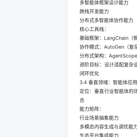
多智能体框架设计能力
跨栈开发能力
分布式多智能体协作能力
核心工具栈：
基础框架：LangChain（框
协作模式：AutoGen（
分布式架构：AgentSco
进阶目标：设计适配复杂
闭环优化
3.4 垂直领域：智能体
定位：垂直行业智能体的
合
能力矩阵：
行业场景抽象能力
多模态内容生成与调优能
生态平台集成能力