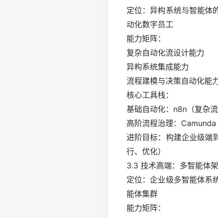
定位：异构系统与智能体
动化数字员工
能力矩阵：
复杂自动化流设计能力
异构系统集成能力
流程建模与决策自动化能
核心工具栈：
基础自动化：n8n（复杂流
高阶流程治理：Camund
进阶目标：构建企业级端
行、优化）
3.3 技术高端：多智能
定位：企业级多智能体系
能体集群
能力矩阵：