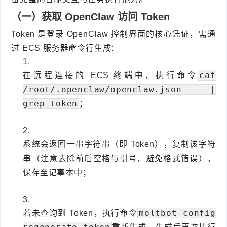
（一）获取 OpenClaw 访问 Token
Token 是登录 OpenClaw 控制界面的核心凭证，需通
过 ECS 服务器命令行生成：
cat
在远程连接的 ECS 终端中，执行命令
/root/.openclaw/openclaw.json |
grep token
；
系统会返回一串字符串（即 Token），复制该字符
串（注意去除前后空格与引号，避免格式错误），
保存至记事本中；
moltbot config
若未查询到 Token，执行命令