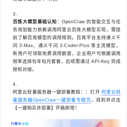
百炼大模型基础认知
：OpenClaw 的智能交互与任
务规划能力依赖调用阿里云百炼大模型实现，需提
前了解百炼模型的调用规则。百炼平台支持通义千
问 3-Max、通义千问 3-Coder-Plus 等主流模型，
新用户可领取免费调用额度，企业用户可根据调用
频率选择包年包月套餐，后续需通过 API-Key 完成
授权对接。
阿里云轻量服务器一键部署教程：
：打开
阿里云轻
量服务器OpenClaw一键部署专题页
，找到并点击
【一键购买并部署】开箱即用！