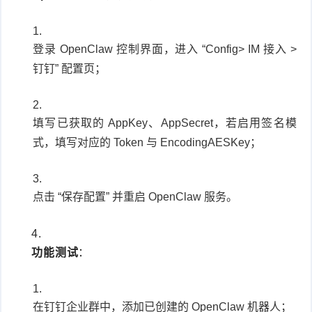
登录 OpenClaw 控制界面，进入 “Config> IM 接入 >
钉钉” 配置页；
填写已获取的 AppKey、AppSecret，若启用签名模
式，填写对应的 Token 与 EncodingAESKey；
点击 “保存配置” 并重启 OpenClaw 服务。
功能测试
：
在钉钉企业群中，添加已创建的 OpenClaw 机器人；