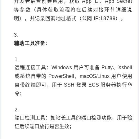
开发者后台创建应用，获取 App ID、App Secret
等参数（具体获取流程将在后续对接环节详细说
明），并记录回调地址格式（公网 IP:18789）。
辅助工具准备
：
远程连接工具：Windows 用户可准备 Putty、Xshell
或系统自带的 PowerShell，macOS/Linux 用户使用
自带终端即可，用于 SSH 登录 ECS 服务器执行命
令；
端口检测工具：如站长工具的端口检测功能，用于验
证后续端口放行是否生效；