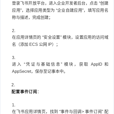
登录飞书开放平台，进入企业开发者后台，点击 “创建
应用”，选择应用类型为 “企业自建应用”，填写应用名
称与描述，完成创建；
在应用详情页的 “安全设置” 模块，设置应用的访问域
名（添加 ECS 公网 IP）；
进入 “凭证与基础信息” 模块，获取 AppID 和
AppSecret，保存至记事本中。
配置事件订阅
：
在飞书应用详情页，找到 “事件与回调> 事件订阅” 配