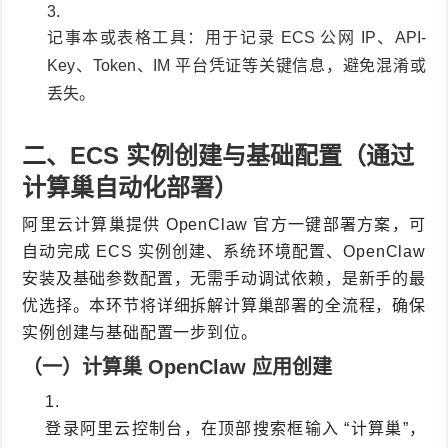
记事本或表格工具：用于记录 ECS 公网 IP、API-
Key、Token、IM 平台凭证等关键信息，避免混淆或
丢失。
二、ECS 实例创建与基础配置（通过
计算巢自动化部署）
阿里云计算巢提供 OpenClaw 官方一键部署方案，可
自动完成 ECS 实例创建、系统环境配置、OpenClaw
安装及基础参数配置，无需手动调试依赖，是新手的最
优选择。本环节将详细拆解计算巢部署的全流程，确保
实例创建与基础配置一步到位。
（一）计算巢 OpenClaw 应用创建
登录阿里云控制台，在顶部搜索框输入 “计算巢”，