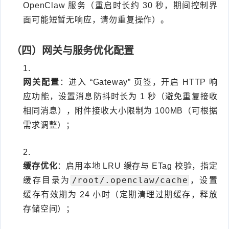
OpenClaw 服务（重启时长约 30 秒，期间控制界
面可能短暂无响应，请勿重复操作）。
（四）网关与服务优化配置
网关配置
：进入 “Gateway” 页签，开启 HTTP 响
应功能，设置消息防抖时长为 1 秒（避免重复接收
相同消息），附件接收大小限制为 100MB（可根据
需求调整）；
缓存优化
：启用本地 LRU 缓存与 ETag 校验，指定
/root/.openclaw/cache
缓存目录为
，设置
缓存有效期为 24 小时（定期清理过期缓存，释放
存储空间）；