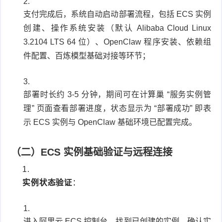
支付完成后，系统自动启动部署流程，包括 ECS 实例
创建、操作系统安装（默认 Alibaba Cloud Linux
3.2104 LTS 64 位）、OpenClaw 程序安装、依赖组
件配置、百炼模型基础对接等环节；
部署时长约 3-5 分钟，期间可在计算巢 “服务实例管
理” 页面查看部署进度，状态显示为 “部署成功” 即表
示 ECS 实例与 OpenClaw 基础环境已配置完成。
（二）ECS 实例基础验证与远程连接
实例状态验证
：
进入阿里云 ECS 控制台，找到已创建的实例，确认实