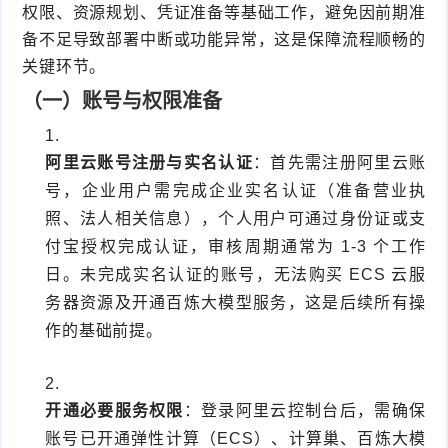
权限、资源规划、凭证准备等基础工作，避免因前期准
备不足导致部署中断或功能异常，这是保障流程顺畅的
关键环节。
（一）账号与权限准备
阿里云账号注册与实名认证
：首先需注册阿里云账
号，企业用户需完成企业实名认证（准备营业执
照、法人相关信息），个人用户可通过身份证或支
付宝授权完成认证，审核周期通常为 1-3 个工作
日。未完成实名认证的账号，无法购买 ECS 云服
务器资源及开通百炼大模型服务，这是后续所有操
作的基础前提。
开通必要服务权限
：登录阿里云控制台后，需确保
账号已开通弹性计算（ECS）、计算巢、百炼大模