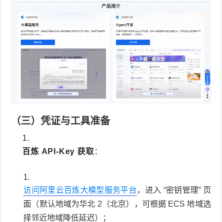
（三）凭证与工具准备
百炼 API-Key 获取
：
访问阿里云百炼大模型服务平台
，进入 “密钥管理” 页
面（默认地域为华北 2（北京），可根据 ECS 地域选
择邻近地域降低延迟）；