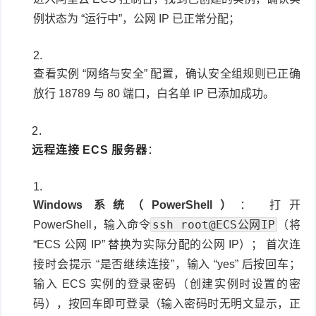
例状态为 “运行中”，公网 IP 已正常分配；
查看实例 “网络与安全” 配置，确认安全组规则已正确
放行 18789 与 80 端口，白名单 IP 已添加成功。
远程连接 ECS 服务器
：
Windows 系统（PowerShell）
： 打开
ssh root@ECS公网IP
PowerShell，输入命令
（将
“ECS 公网 IP” 替换为实际分配的公网 IP）； 首次连
接时会提示 “是否继续连接”，输入 “yes” 后按回车；
输入 ECS 实例的登录密码（创建实例时设置的密
码），按回车即可登录（输入密码时无明文显示，正