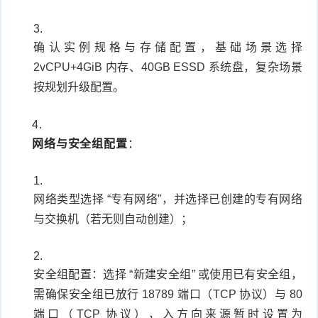
确认实例规格与存储配置，基础场景选择
2vCPU+4GiB 内存、40GB ESSD 系统盘，复杂场景
按规划升级配置。
网络与安全组配置
：
网络类型选择 “专有网络”，并选择已创建的专有网络
与交换机（若无则自动创建）；
安全组配置：选择 “新建安全组” 或使用已有安全组，
需确保安全组已放行 18789 端口（TCP 协议）与 80
端口（TCP 协议），入方向来源暂时设置为