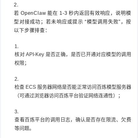
若 OpenClaw 能在 1-3 秒内返回有效响应，说明模
型对接成功；若未响应或提示 “模型调用失败”，按
以下步骤排查：
核对 API-Key 是否正确，是否已开通对应模型的调用
权限；
检查 ECS 服务器网络是否能正常访问百炼模型服务器
（可通过浏览器访问百炼平台验证网络连通性）；
查看百炼平台的调用日志，确认是否存在限流、欠费
等问题。