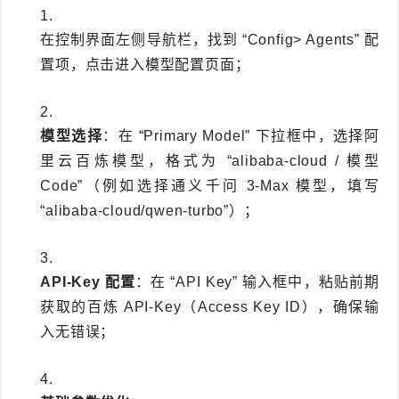
在控制界面左侧导航栏，找到 “Config> Agents” 配
置项，点击进入模型配置页面；
模型选择
：在 “Primary Model” 下拉框中，选择阿
里云百炼模型，格式为 “alibaba-cloud / 模型
Code”（例如选择通义千问 3-Max 模型，填写
“alibaba-cloud/qwen-turbo”）；
API-Key 配置
：在 “API Key” 输入框中，粘贴前期
获取的百炼 API-Key（Access Key ID），确保输
入无错误；