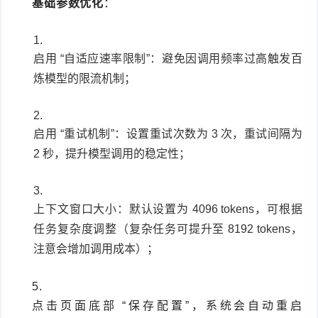
基础参数优化
：
启用 “自适应速率限制”：避免因调用频率过高触发百
炼模型的限流机制；
启用 “重试机制”：设置重试次数为 3 次，重试间隔为
2 秒，提升模型调用的稳定性；
上下文窗口大小：默认设置为 4096 tokens，可根据
任务复杂度调整（复杂任务可提升至 8192 tokens，
注意会增加调用成本）；
点击页面底部 “保存配置”，系统会自动重启