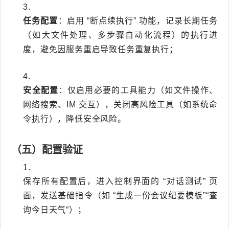
任务配置
：启用 “断点续执行” 功能，记录长期任务
（如大文件处理、多步骤自动化流程）的执行进
度，避免因服务重启导致任务重复执行；
安全配置
：仅启用必要的工具能力（如文件操作、
网络搜索、IM 交互），关闭高风险工具（如系统命
令执行），降低安全风险。
（五）配置验证
保存所有配置后，进入控制界面的 “对话测试” 页
面，发送基础指令（如 “生成一份会议纪要模板”“查
询今日天气”）；