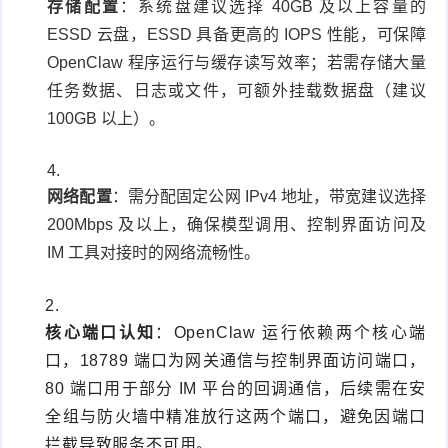
存储配置
：系统盘建议选择 40GB 及以上容量的
ESSD 云盘，ESSD 具备更高的 IOPS 性能，可保障
OpenClaw 程序运行与缓存读写效率；若需存储大量
任务数据、日志或文件，可额外挂载数据盘（建议
100GB 以上）。
网络配置
：需分配固定公网 IPv4 地址，带宽建议选择
200Mbps 及以上，确保模型调用、控制界面访问及
IM 工具对接时的网络流畅性。
核心端口认知
：OpenClaw 运行依赖两个核心端
口，18789 端口为网关通信与控制界面访问端口，
80 端口用于部分 IM 平台的回调通信，后续需在安
全组与防火墙中精准放行这两个端口，避免因端口
拦截导致服务不可用。