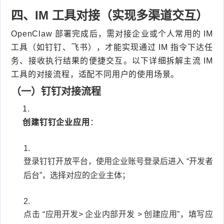
四、IM 工具对接（实现多渠道交互）
OpenClaw 部署完成后，需对接企业或个人常用的 IM
工具（如钉钉、飞书），才能实现通过 IM 指令下达任
务、接收执行结果的便捷交互。以下详细拆解主流 IM
工具的对接流程，适配不同用户的使用场景。
（一）钉钉对接流程
创建钉钉企业应用
：
登录钉钉开放平台，使用企业账号登录后进入 “开发者
后台”，选择对应的企业主体；
点击 “应用开发> 企业内部开发 > 创建应用”，填写应