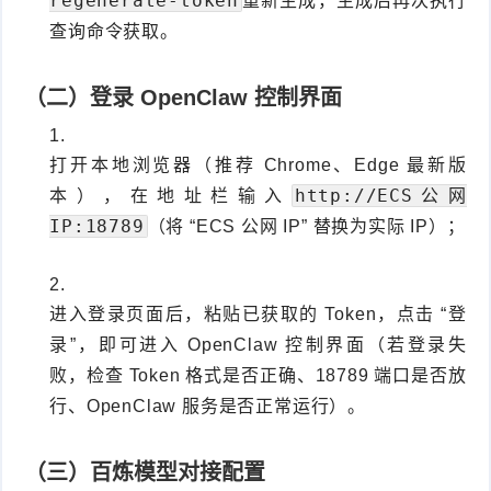
regenerate-token
重新生成，生成后再次执行
查询命令获取。
（二）登录 OpenClaw 控制界面
打开本地浏览器（推荐 Chrome、Edge 最新版
http://ECS公网
本），在地址栏输入
IP:18789
（将 “ECS 公网 IP” 替换为实际 IP）；
进入登录页面后，粘贴已获取的 Token，点击 “登
录”，即可进入 OpenClaw 控制界面（若登录失
败，检查 Token 格式是否正确、18789 端口是否放
行、OpenClaw 服务是否正常运行）。
（三）百炼模型对接配置