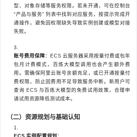
型、对象存储等服务权限。若未开通，可在控制台
“产品与服务” 列表中找到对应服务，按提示完成开
通操作，避免因权限缺失导致实例创建或模型对接
失败。
账号费用保障
：ECS 云服务器采用按量付费或包年
包月计费模式，百炼大模型调用也会产生额外费
用。需确保阿里云账号余额充足，或已开通按量付
费权限，防止因费用不足导致服务中断。新用户可
查询 ECS 与百炼大模型的免费试用政策，合理申
请试用资源降低测试成本。
（二）资源规划与基础认知
ECS 实例配置规划
：