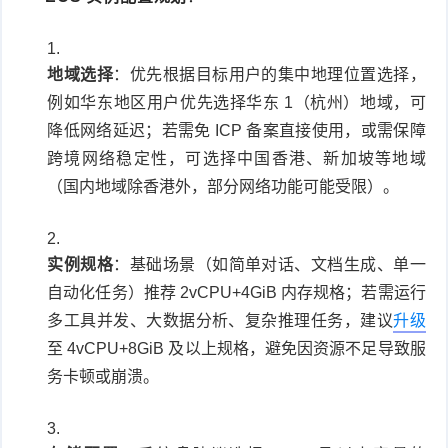
地域选择
：优先根据目标用户的集中地理位置选择，
例如华东地区用户优先选择华东 1（杭州）地域，可
降低网络延迟；若需免 ICP 备案直接使用，或需保障
跨境网络稳定性，可选择中国香港、新加坡等地域
（国内地域除香港外，部分网络功能可能受限）。
实例规格
：基础场景（如简单对话、文档生成、单一
自动化任务）推荐 2vCPU+4GiB 内存规格；若需运行
多工具并发、大数据分析、复杂推理任务，建议
升级
至 4vCPU+8GiB 及以上规格，避免因资源不足导致服
务卡顿或崩溃。