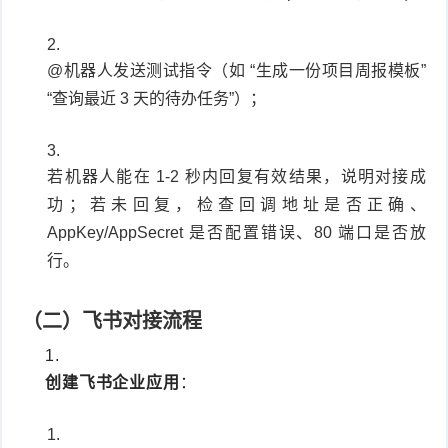
@机器人发送测试指令（如 “生成一份项目周报模板”
“查询最近 3 天的待办任务”）；
若机器人能在 1-2 秒内回复有效结果，说明对接成
功；若未回复，检查回调地址是否正确、
AppKey/AppSecret 是否配置错误、80 端口是否放
行。
（二）飞书对接流程
创建飞书企业应用
：