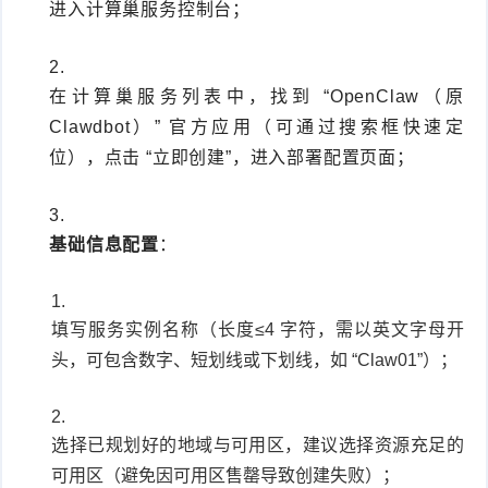
进入计算巢服务控制台；
在计算巢服务列表中，找到 “OpenClaw（原
Clawdbot）” 官方应用（可通过搜索框快速定
位），点击 “立即创建”，进入部署配置页面；
基础信息配置
：
填写服务实例名称（长度≤4 字符，需以英文字母开
头，可包含数字、短划线或下划线，如 “Claw01”）；
选择已规划好的地域与可用区，建议选择资源充足的
可用区（避免因可用区售罄导致创建失败）；