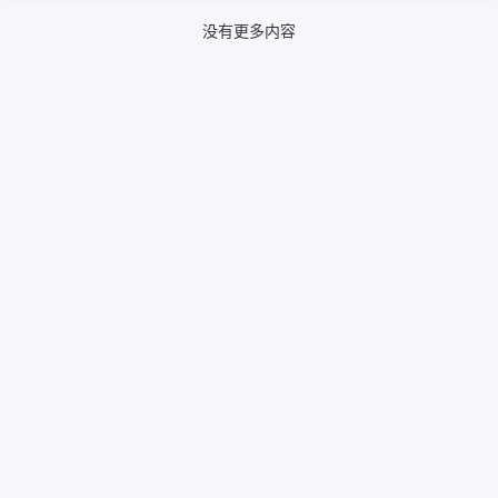
没有更多内容