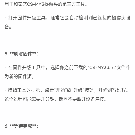
用于和家亲CS-MY3摄像头的第三方工具。
- 打开固件升级工具，通常它会自动检测到已连接的摄像头设
备。
5. **刷写固件**：
- 在固件升级工具中，选择你之前下载的“CS-MY3.bin”文件作
为新的固件源。
- 按照工具的提示，点击“开始”或“升级”按钮，开始刷写过程。
这个过程可能需要几分钟，期间不要断开设备连接。
6. **等待完成**：