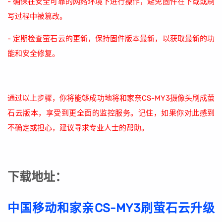
- 确保在安全可靠的网络环境下进行操作，避免固件在下载或刷
写过程中被篡改。
- 定期检查萤石云的更新，保持固件版本最新，以获取最新的功
能和安全修复。
通过以上步骤，你将能够成功地将和家亲CS-MY3摄像头刷成萤
石云版本，享受到更全面的监控服务。记住，如果你对此感到
不确定或担心，建议寻求专业人士的帮助。
下载地址：
中国移动和家亲CS-MY3刷萤石云升级