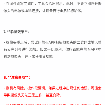
- 在固件刷写完成后，工具会给出提示。此时，不要立即断开摄
像头的电源或USB连接，让设备自行重启和初始化。
7. **验证效果**：
- 摄像头重启后，尝试用萤石APP扫描摄像头的二维码或输入萤
石云序列号进行添加。如果一切顺利，你应该能在萤石APP中
看到摄像头，并正常使用其功能。
8. **注意事项**：
- 刷机有风险，操作需谨慎。如果过程中出现任何错误，可能会
导致摄像头无法正常工作，甚至变砖。