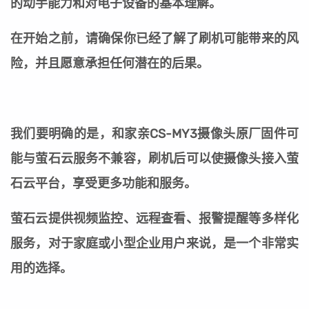
的动手能力和对电子设备的基本理解。
在开始之前，请确保你已经了解了刷机可能带来的风
险，并且愿意承担任何潜在的后果。
我们要明确的是，和家亲CS-MY3摄像头原厂固件可
能与萤石云服务不兼容，刷机后可以使摄像头接入萤
石云平台，享受更多功能和服务。
萤石云提供视频监控、远程查看、报警提醒等多样化
服务，对于家庭或小型企业用户来说，是一个非常实
用的选择。