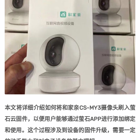
本文将详细介绍如何将和家亲CS-MY3摄像头刷入萤
石云固件，以便用户能够通过萤石APP进行添加绑定
和使用。这个过程涉及到设备的固件升级，需要一定