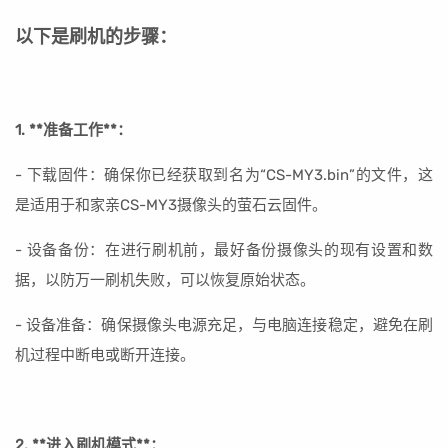
以下是刷机的步骤：
1. **准备工作**：
- 下载固件：确保你已经获取到名为“CS-MY3.bin”的文件，这
是适用于和家亲CS-MY3摄像头的萤石云固件。
- 设备备份：在进行刷机前，最好备份摄像头的现有设置和数
据，以防万一刷机失败，可以恢复原始状态。
- 设备准备：确保摄像头电源充足，与电脑连接稳定，避免在刷
机过程中断电或断开连接。
2. **进入刷机模式**：