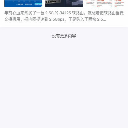
年前心血来潮买了一台 2.5G 的 J4125 软路由，就想着把软路由当做
交换机用，把内网提速到 2.5Gbps，于是购入了两块 2.5...
没有更多内容