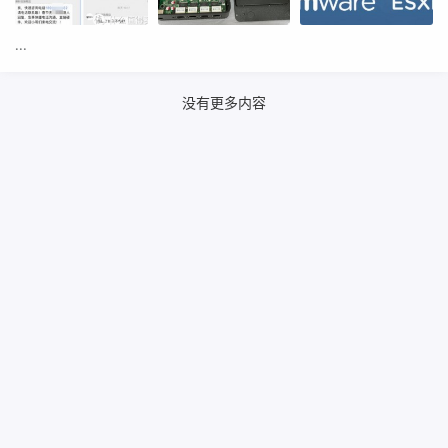
...
没有更多内容