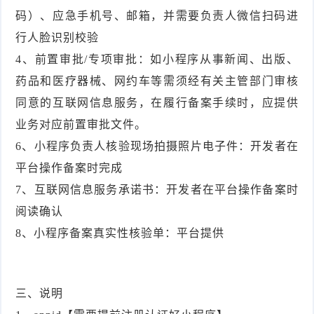
码）、应急手机号、邮箱，并需要负责人微信扫码进
行人脸识别校验
4、前置审批/专项审批：如小程序从事新闻、出版、
药品和医疗器械、网约车等需须经有关主管部门审核
同意的互联网信息服务，在履行备案手续时，应提供
业务对应前置审批文件。
6、小程序负责人核验现场拍摄照片电子件：开发者在
平台操作备案时完成
7、互联网信息服务承诺书：开发者在平台操作备案时
阅读确认
8、小程序备案真实性核验单：平台提供
三、说明