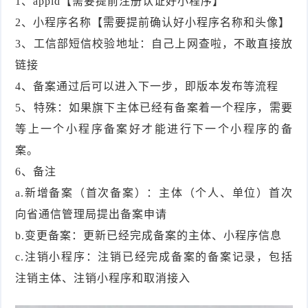
1、appid【需要提前注册认证好小程序】
2、小程序名称【需要提前确认好小程序名称和头像】
3、工信部短信校验地址：自己上网查啦，不敢直接放
链接
4、备案通过后可以进入下一步，即版本发布等流程
5、特殊：如果旗下主体已经有备案着一个程序，需要
等上一个小程序备案好才能进行下一个小程序的备
案。
6、备注
a.新增备案（首次备案）：主体（个人、单位）首次
向省通信管理局提出备案申请
b.变更备案：更新已经完成备案的主体、小程序信息
c.注销小程序：注销已经完成备案的备案记录，包括
注销主体、注销小程序和取消接入