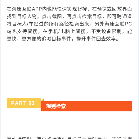
在海康互联APP内也能快速实现智搜，在预览或回放界面
找到目标人物，点击截图，再点击检索目标，即可跨通道
将目标人/车经过的所有路径检索出来，另外海康互联PC
端也支持智搜，在手机/电脑上智搜，不受设备限制，能
更快、更方便的追溯目标事件，提升事件回查效率。
PART
0
3
规则检索