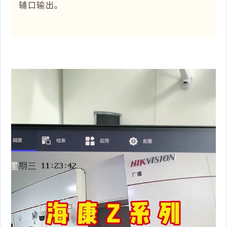
辅口输出。