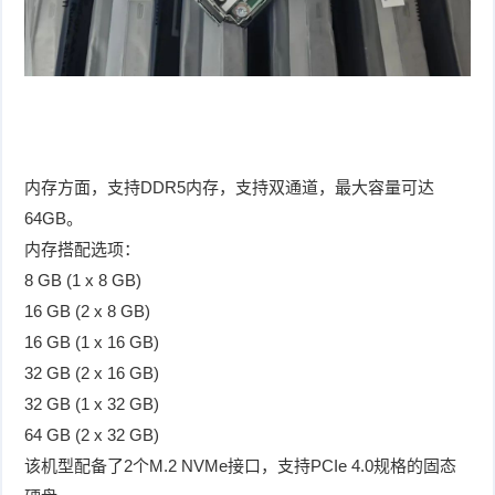
内存方面，支持DDR5内存，支持双通道，最大容量可达
64GB。
内存搭配选项：
8 GB (1 x 8 GB)
16 GB (2 x 8 GB)
16 GB (1 x 16 GB)
32 GB (2 x 16 GB)
32 GB (1 x 32 GB)
64 GB (2 x 32 GB)
该机型配备了2个M.2 NVMe接口，支持PCIe 4.0规格的固态