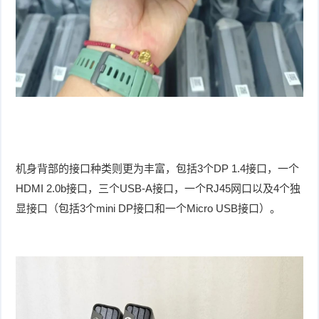
机身背部的接口种类则更为丰富，包括3个DP 1.4接口，一个
HDMI 2.0b接口，三个USB-A接口，一个RJ45网口以及4个独
显接口（包括3个mini DP接口和一个Micro USB接口）。