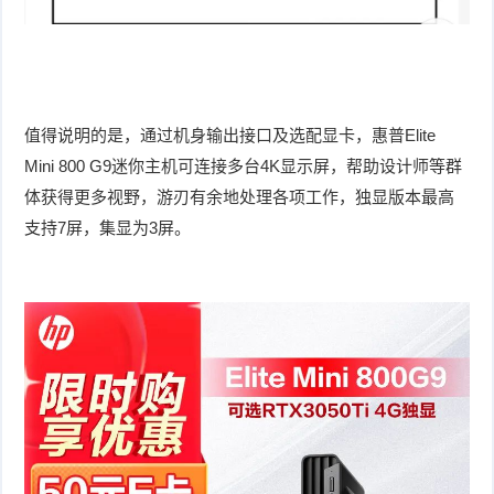
值得说明的是，通过机身输出接口及选配显卡，惠普Elite
Mini 800 G9迷你主机可连接多台4K显示屏，帮助设计师等群
体获得更多视野，游刃有余地处理各项工作，独显版本最高
支持7屏，集显为3屏。