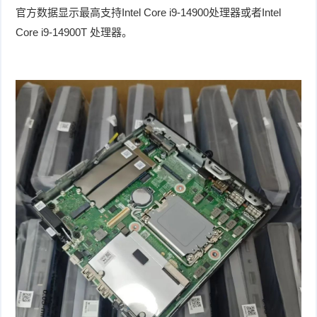
官方数据显示最高支持Intel Core i9-14900处理器或者Intel
Core i9-14900T 处理器。