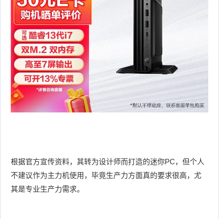
根据官方宣传资料，其转为设计师而打造的迷你PC，但个人
不建议作为主力机使用，毕竟生产力方面真的要求很高，尤
其是专业生产力需求。