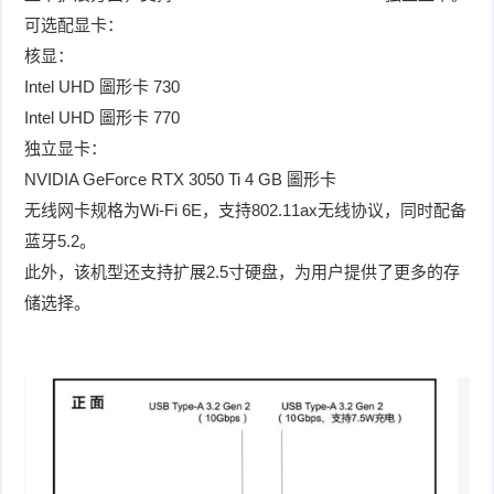
可选配显卡：
核显：
Intel UHD 圖形卡 730
Intel UHD 圖形卡 770
独立显卡：
NVIDIA GeForce RTX 3050 Ti 4 GB 圖形卡
无线网卡规格为Wi-Fi 6E，支持802.11ax无线协议，同时配备
蓝牙5.2。
此外，该机型还支持扩展2.5寸硬盘，为用户提供了更多的存
储选择。