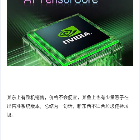
某东上有整机销售，价格不会便宜，某鱼上也有少量贩子在
出售准系统版本，总结为一句话，新东西不适合垃圾佬捡垃
圾。