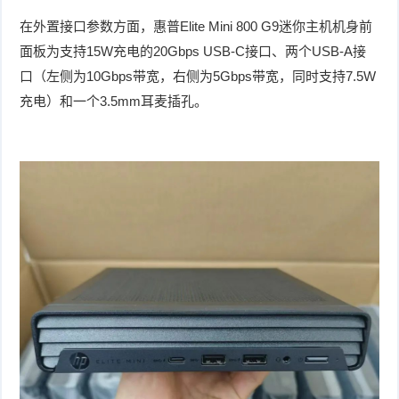
在外置接口参数方面，惠普Elite Mini 800 G9迷你主机机身前
面板为支持15W充电的20Gbps USB-C接口、两个USB-A接
口（左侧为10Gbps带宽，右侧为5Gbps带宽，同时支持7.5W
充电）和一个3.5mm耳麦插孔。