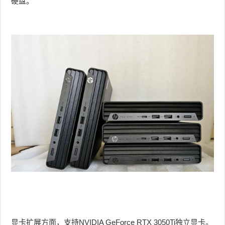
硬盘。
显卡扩展方面，支持NVIDIA GeForce RTX 3050Ti独立显卡。