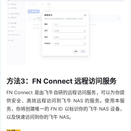
方法3：FN Connect 远程访问服务
FN Connect 是由飞牛自研的远程访问服务，可以为你提
供安全、高效远程访问到飞牛 NAS 的服务。使用本服
务，你将创建唯一的 FN ID 以标识你的飞牛 NAS 设备，
以及快速访问到你的飞牛 NAS。