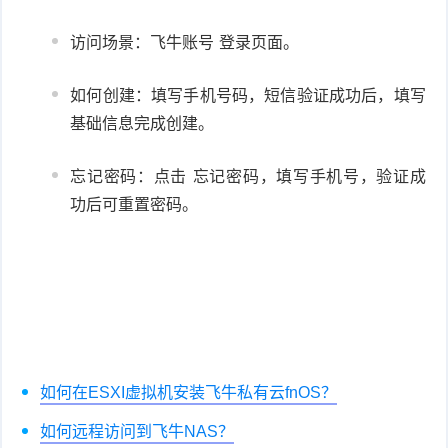
访问场景：
飞牛账号
登录页面。
如何创建：填写手机号码，短信验证成功后，填写
基础信息完成创建。
忘记密码：点击
忘记密码
，填写手机号，验证成
功后可重置密码。
如何在ESXI虚拟机安装飞牛私有云fnOS？
如何远程访问到飞牛NAS？