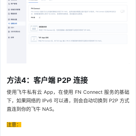
方法4：客户端 P2P 连接
使用飞牛私有云 App，在使用 FN Connect 服务的基础
下，如果网络的 IPv6 可以通，则会自动切换到 P2P 方式
直连到你的飞牛 NAS。
注意：