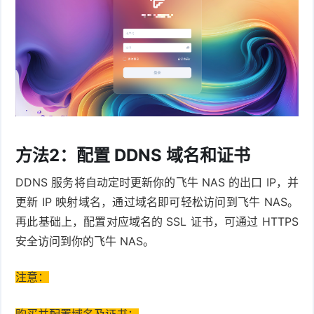
方法2：配置 DDNS 域名和证书
DDNS 服务将自动定时更新你的飞牛 NAS 的出口 IP，并
更新 IP 映射域名，通过域名即可轻松访问到飞牛 NAS。
再此基础上，配置对应域名的 SSL 证书，可通过 HTTPS
安全访问到你的飞牛 NAS。
注意：