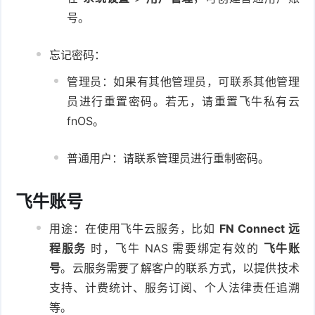
号
。
忘记密码：
管理员：如果有其他管理员，可联系其他管理
员进行重置密码。若无，请重置飞牛私有云
fnOS。
普通用户：请联系管理员进行重制密码。
飞牛账号
用途：在使用飞牛云服务，比如
FN Connect 远
程服务
时，飞牛 NAS 需要绑定有效的
飞牛账
号
。云服务需要了解客户的联系方式，以提供技术
支持、计费统计、服务订阅、个人法律责任追溯
等。