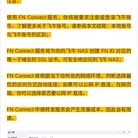
注意：
使用 FN Connect 服务，你将被要求注册或登录飞牛账
号，了解更多关于飞牛账号，请参阅本文结尾：本地账号
与飞牛账号的区别；
FN Connect 服务将为你的飞牛 NAS 创建 FN ID 对应的
唯一子域名的 SSL 证书，可安全地访问到飞牛 NAS；
FN Connect 将根据当下你所处的网络环境，判断选择最
优的访问方式自动连接；如果可以公网 IP 直连，在网页
端，你可以选择是否要公网 IP 直连。
FN Connect 中继转发服务会产生流量成本，因此会有限
速。