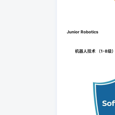
Junior Robotics
机器人技术 （1-8级