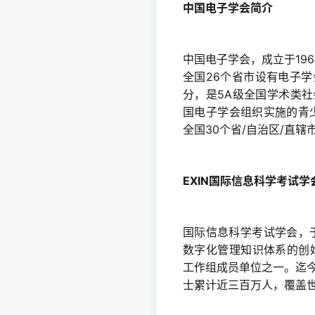
中国电子学会简介
中国电子学会，成立于19
全国26个省市设有电子
分，是5A级全国学术类
国电子学会组织实施的青少
全国30个省/自治区/直辖
EXIN国际信息科学考试学
国际信息科学考试学会，于
数字化管理知识体系的创始
工作组成员单位之一。迄今
士累计近三百万人，覆盖世