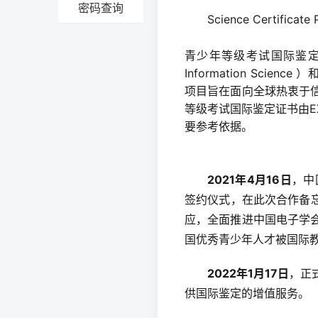
密码查询
Science Certificate
青少年等级考试国际鉴定认证项
Information Science 
项目旨在面向全球热衷于
等级考试国际鉴定证书由E
要参考依据。
2021年4月16日
，中
签约仪式，在此次合作备忘
应，全面推进中国电子学
国优秀青少年人才被国际
2022年1月17日
，正
供国际鉴定的增值服务。