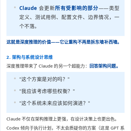
Claude
会更新
所有受影响的部分
——类型
定义、测试用例、配置文件、边界情况，一
个不落。
这就是深度推理的价值——它让重构不再是拆东墙补西墙。
2. 架构与系统设计思维
深度推理带来了 Claude 的另一个超能力：
回答架构问题。
"这个方案是对的吗？"
"我应该考虑哪些权衡？"
"这个系统未来应该如何演进？"
Claude 不仅在架构推理上更强，在设计决策上也更出色。
Codex 倾向于执行计划，不太会质疑你的方案（这是 GPT 系