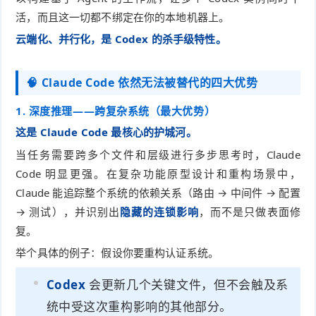
活，而且这一切都不绑定在你的本地机器上。
云端化、并行化，是 Codex 的杀手级特性。
🧠 Claude Code 依然无法被替代的四大优势
1. 深度推理——跨复杂系统（最大优势）
这是 Claude Code 最核心的护城河。
当任务需要跨多个文件和层级进行多步思考时，Claude
Code 明显更强。在复杂功能原型设计和重构场景中，
Claude 能追踪整个系统的依赖关系（路由 → 中间件 → 配置
→ 测试），并识别出
隐藏的连锁影响
，而不是只做表面修
复。
举个具体的例子：假设你要重构认证系统。
Codex
会更新几个关键文件，但不会触及系
统中受这次重构影响的其他部分。