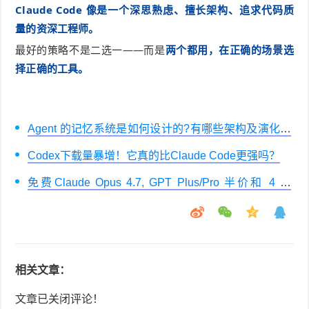
Claude Code 像是一个深思熟虑、擅长架构、追求代码质
量的资深工程师。
最好的策略不是二选一——而是
两个都用，在正确的场景选
择正确的工具。
Agent 的记忆系统是如何设计的?有哪些架构及演化机
制
Codex下载量暴增！它真的比Claude Code更强吗？
免费Claude Opus 4.7, GPT Plus/Pro 半价和 4 年
Business 免费机会
相关文章：
文章已关闭评论！