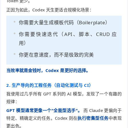
Token 更少。
正因为如此，Codex 天生更适合规模化场景：
你需要大量生成模板代码（Boilerplate）
你需要快速迭代（API、脚本、CRUD 应
用）
你更在意速度，而不是极致的完美
当效率就是金钱时，Codex 是更好的选择。
2. 生产导向的工程任务（自动化测试与 CI）
我使用过几乎所有 GPT 系列的 AI 模型，发现了一个有趣的
规律：
GPT 模型通常更像一个"全能型选手"。
而 Claude 更偏向于
特定、精确定义的任务。Codex 则在
执行密集型任务
中表现
更出色。