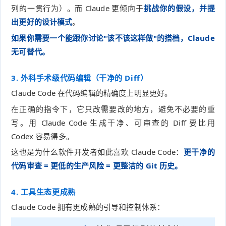
列的一贯行为）。而 Claude 更倾向于
挑战你的假设，并提
出更好的设计模式
。
如果你需要一个能跟你讨论"该不该这样做"的搭档，Claude
无可替代。
3. 外科手术级代码编辑（干净的 Diff）
Claude Code 在代码编辑的精确度上明显更好。
在正确的指令下，它只改需要改的地方，避免不必要的重
写。用 Claude Code 生成干净、可审查的 Diff 要比用
Codex 容易得多。
这也是为什么软件开发者如此喜欢 Claude Code：
更干净的
代码审查 = 更低的生产风险 = 更整洁的 Git 历史。
4. 工具生态更成熟
Claude Code 拥有更成熟的引导和控制体系：