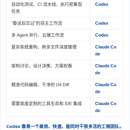
自动化测试、CI 流水线、执行密集型
Codex
任务
"委派后忘记"的自主工作流
Codex
多 Agent 并行、云端工作流
Codex
复杂系统重构、跨多文件深度推理
Claude Co
de
架构讨论、设计决策、方案权衡
Claude Co
de
精准代码编辑、干净的 Git Diff
Claude Co
de
需要高度定制的工具生态和 IDE 集成
Claude Co
de
Codex 像是一个高效、快速、能同时干很多活的工程团队。