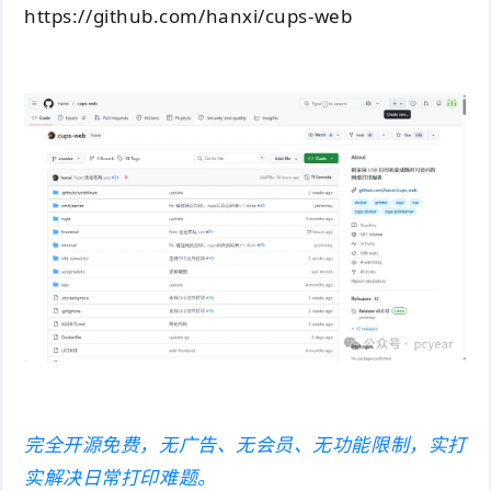
https://github.com/hanxi/cups-web
完全开源免费，无广告、无会员、无功能限制，实打
实解决日常打印难题。