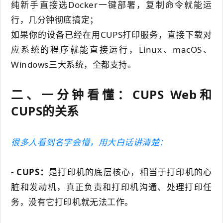
纯新手直接选Docker一键部署，复制命令就能运
行，几分钟彻底搞定；
如果你的设备已经在用CUPS打印服务，直接下载对
应系统的程序就能直接运行，Linux、macOS、
Windows三大系统，全都支持。
二、一分钟看懂：CUPS Web和
CUPS的关系
很多人看到名字会懵，用大白话讲清楚：
- CUPS：
是打印机的底层核心，相当于打印机的心
脏和发动机，真正负责和打印机沟通、处理打印任
务，没有它打印机就无法工作。