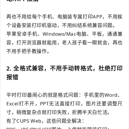
再也不用给每个手机、电脑装专属打印APP，不用挨
个设备安装打印机驱动，不用纠结系统兼容问题。
苹果安卓手机、Windows/Mac电脑、平板，通通兼
容，打开浏览器就能用，老人孩子看一眼就会，再也
不用手把手教操作。
2. 全格式兼容，不用手动转格式，杜绝打印
报错
平时打印最闹心的就是格式问题：手机里的Word、
Excel打不开，PPT无法直接打印，图片还要调整尺
寸，稍微复杂点就打印失败，折腾半天白忙活。
有了CUPS Web，这些问题全解决：