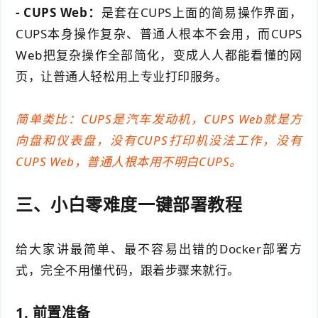
- CUPS Web：
是套在CUPS上面的简易操作界面，
CUPS本身操作复杂、普通人根本不会用，而CUPS
Web把复杂操作全部简化，变成人人都能看懂的网
页，让普通人轻松用上专业打印服务。
简单类比：CUPS是汽车发动机，CUPS Web就是方
向盘和仪表盘，没有CUPS打印机没法工作，没有
CUPS Web，普通人根本用不明白CUPS。
三、小白零难度一键部署教程
给大家讲最简单、最不容易出错的Docker部署方
式，完全不用懂代码，跟着步骤来就行。
1. 前置准备