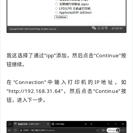
我这选择了通过“ipp”添加
，然后点击“Continue”按
钮继续。
在“Connection”中输入打印机的IP地址，如
“http://192.168.31.64”，然后点击“Continue”按
钮，进入下一步。