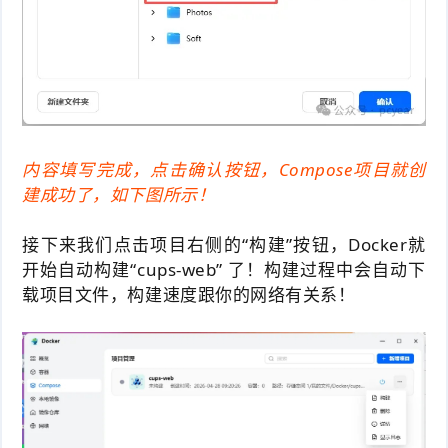
内容填写完成，点击确认按钮，Compose项目就创
建成功了，如下图所示！
接下来我们点击项目右侧的“构建”按钮，Docker就
开始自动构建“cups-web” 了！构建过程中会自动下
载项目文件，构建速度跟你的网络有关系！