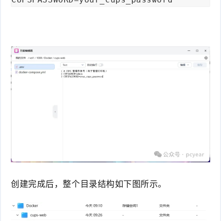
创建完成后，整个目录结构如下图所示。