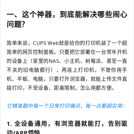
一、这个神器，到底能解决哪些闹心
问题？
简单来说，CUPS Web就是给你的打印机装了一个超
简单的网页控制面板。只要把它部署在一台常年开机
的设备上（家里的NAS、小主机、树莓派、甚至一直
不关的旧电脑都行），再连上打印机，不管你用手
机、平板、电脑，只要打开浏览器，就能上传文件直
接打印，不受设备、距离限制，怎么用都方便。
它精准戳中每一个日常打印痛点，每一点都超实用：
1. 全设备通用，有浏览器就能打，告别驱
动/APP烦恼