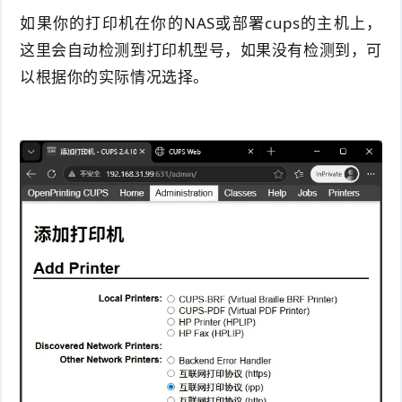
如果你的打印机在你的NAS或部署cups的主机上，
这里会自动检测到打印机型号，如果没有检测到，可
以根据你的实际情况选择。