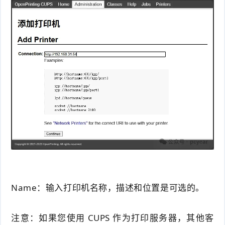
Name：输入打印机名称，描述和位置是可选的
。
注意：如果您使用 CUPS 作为打印服务器，其他客