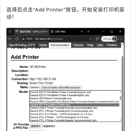
选择后点击“Add Printer”按钮，开始安装打印机驱
动！