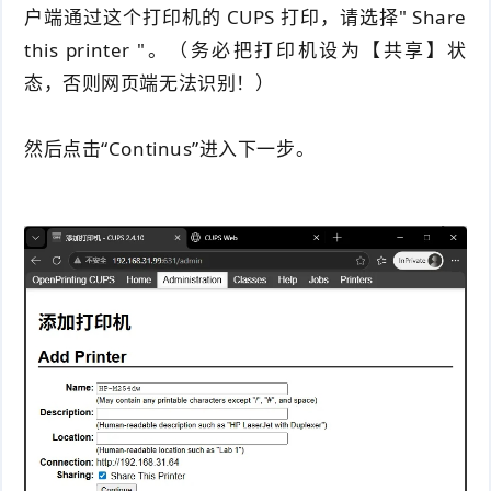
户端通过这个打印机的 CUPS 打印，请选择" Share
this printer "。（务必把打印机设为【共享】状
态，否则网页端无法识别！
）
然后点击“Continus”进入下一步。