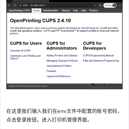
在这里我们输入我们在env文件中配置的账号密码，
点击登录按钮，进入打印机管理界面。