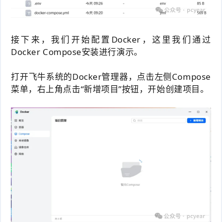
接下来，我们开始配置Docker，这里我们通过
Docker Compose安装进行演示。
打开飞牛系统的Docker管理器，点击左侧Compose
菜单，右上角点击“新增项目”按钮，开始创建项目。