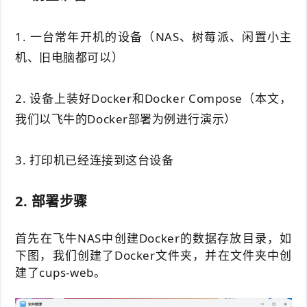
1. 一台常年开机的设备（NAS、树莓派、闲置小主
机、旧电脑都可以）
2. 设备上装好Docker和Docker Compose（本文，
我们以飞牛的Docker部署为例进行演示）
3. 打印机已经连接到这台设备
2. 部署步骤
首先在飞牛NAS中创建Docker的数据存放目录，如
下图，我们创建了Docker文件夹，并在文件夹中创
建了cups-web。