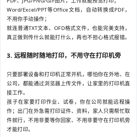
PDF、JPG/PNG/GIF图片，上传就能预览打印；
Word/Excel/PPT等Office文档，自动转换成PDF，
不用你手动操作；
就连普通TXT文本、OFD格式文件，也能完美支持，
真正做到传什么就能打什么，再也不担心格式报错。
3. 远程随时随地打印，不用守在打印机旁
只要部署设备和打印机正常开机，哪怕你在外地、在
公司，都能通过浏览器上传文件，让家里的打印机直
接工作。
孩子在家要打印作业、试卷，你在公司就能远程操
作；出门在外急需打印证件、资料，家人只需帮忙取
件就行，不用非要等你回家、不用非要守在打印机旁
才能打印。