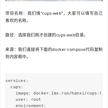
项目名称：我们填“cups-web”，大家可以填写自己
喜欢的名称。
路径：选择我们刚才创建的cups-web目录。
来源：我们直接将下面的docker-compose代码复制
到内容框中。
services:
  cups:
    image: docker.1ms.run/hanxi/cups:lat
    user: root
    environment: