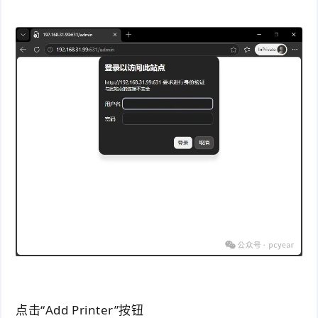
点击“Add Printer”按钮