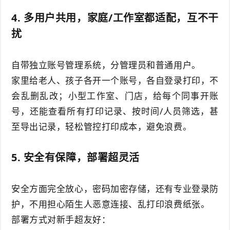
4. 多用户共用，家庭/工作室都适配，互不干
扰
自带独立账号管理系统，分管理员和普通用户。
家里给老人、孩子各开一个账号，各自登录打印，不
会乱删乱改；小型工作室、门店，给每个同事开账
号，还能查看所有打印记录、按时间/人员筛选，甚
至导出记录，轻松管控打印成本，避免浪费。
5. 安全有保障，部署超灵活
安全方面完全放心，密码加密存储，还有专业登录防
护，不用担心陌生人恶意连接、乱打印浪费纸张。
部署方式对新手超友好：