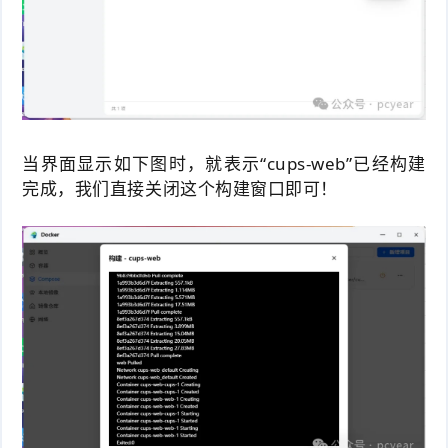
当界面显示如下图时，就表示“cups-web”已经
构建
完成，我们直接关闭这个构建窗口即可！