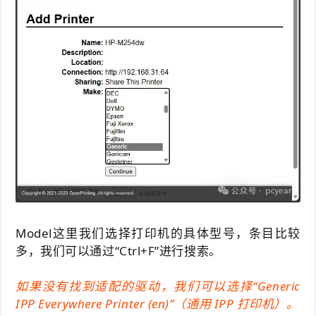
Model这里我们选择打印机的具体型号，条目比较
多，我们可以通过“Ctrl+F”进行搜索。
如果没有找到适配的驱动，我们可以选择“Generic
IPP Everywhere Printer (en)”（通用 IPP 打印机）。