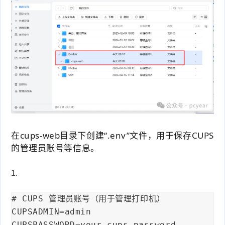
在cups-web目录下创建“.env”文件，用于保存CUPS
的管理员账号等信息。
# CUPS 管理员账号（用于管理打印机）

CUPSADMIN=admin

CUPSPASSWORD=your_cups_password