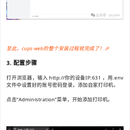
至此，cups-web的整个安装过程就完成了！🎉
3. 配置步骤
打开浏览器，输入 http://你的设备IP:631 ，用.env
文件中设置好的账号密码登录，添加自家打印机。
点击“Administration”菜单，开始添加打印机。