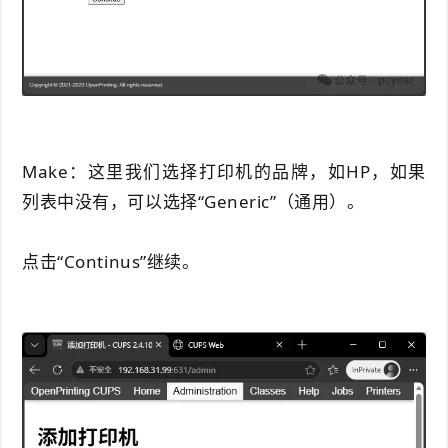
Make：这里我们选择打印机的品牌，如HP，如果
列表中没有，可以选择“Generic”
（通用）
。
点击“Continus”继续。