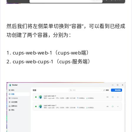
然后我们将左侧菜单切换到“容器”，可以看到已经成
功创建了两个容器，分别为：
1. cups-web-web-1（cups-web端）
2. cups-web-cups-1（cups-服务端）