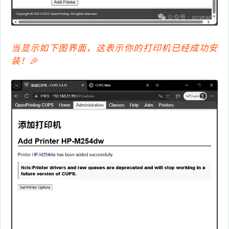
当显示如下图界面，这表示你的打印机已经成功安
装！🎉