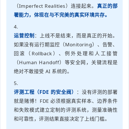
（Imperfect Realities）连接起来。
真正的部
署能力，体现在与不完美的真实环境共存。
运营控制
：上线不是结束，而是真正的开始。
如果没有运行期监控（Monitoring）、告警、
回滚（Rollback）、例外处理和人工接管
（Human Handoff）等安全网，关键流程是
绝对不敢接受 AI 系统的。
评测工程（FDE 的安全阀）
：没有评测的部署
就是赌博！FDE 必须根据真实样本、边界条件
和失败模式建立定制的评测系统，测量准确性
和可靠性，评测结果直接决定了上线门槛。