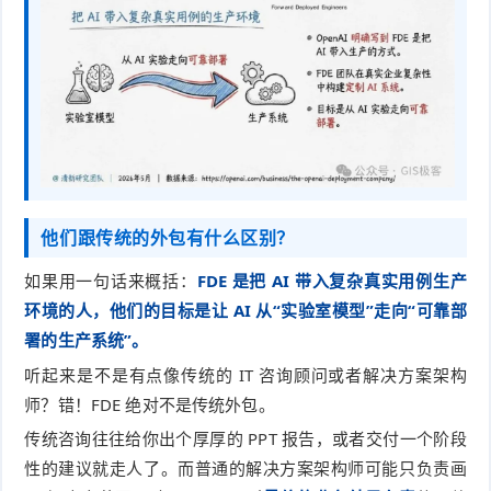
他们跟传统的外包有什么区别？
如果用一句话来概括：
FDE 是把 AI 带入复杂真实用例生产
环境的人，他们的目标是让 AI 从“实验室模型”走向“可靠部
署的生产系统”。
听起来是不是有点像传统的 IT 咨询顾问或者解决方案架构
师？错！FDE 绝对不是传统外包。
传统咨询往往给你出个厚厚的 PPT 报告，或者交付一个阶段
性的建议就走人了。而普通的解决方案架构师可能只负责画