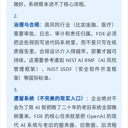
做好，系统根本进不了核心流程。
治理与合规
：高风险行业（比如金融、医疗）
需要审批、日志、审计和责任归属。FDE 必须
把这些规则写进代码系统里，而不是只写在纸
质报告里。合规设计介入得越早，部署才越可
持续。这需要参考诸如 NIST AI RMF（AI 风险
管理框架）、NIST SSDF（安全软件开发框
架）等国际标准。
遗留系统（不完美的现实入口）
：企业绝对不
会为了用 AI 就把跑了二十年的老旧系统全部推
倒重来。FDE 的核心任务就是把 OpenAI 的现
代 AI 系统与老旧的服务器、旧数据、旧流程