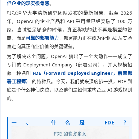
但企业的现实很骨感
。
根据清华大学清新研究团队发布的最新报告，截至 2026
年，OpenAI 的企业产品和 API 采用量已经突破了 100 万
家。当试验足够多的时候，真正稀缺的就不再是模型的智
商，而是
可靠的部署能力
。部署能力正在成为企业 AI 从实验
室走向真正商业价值的关键壁垒。
为了解决这个问题，OpenAI 搞出了一个大动作——成立了
专门的 Deployment Company（部署公司），并大规模招
募一种名叫
FDE（Forward Deployed Engineer，前置部
署工程师）
的特种兵。今天，我们就来深度扒一扒，FDE 到
底是个什么神仙岗位，以及他们是如何重构企业 AI 游戏规则
的。
一、 什么是 FDE？