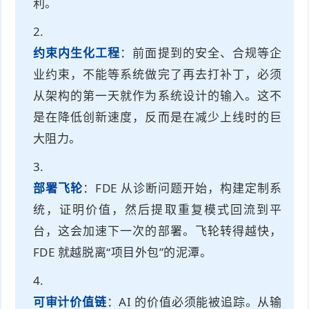
利。
约束内生化工程
：前面提到的安全、合规等企
业约束，不能等系统做完了再去打补丁，必须
从架构的第一天就作为系统设计的输入。这不
是在降低创新速度，反而是在减少上线时的巨
大阻力。
部署飞轮
：FDE 从诊断问题开始，构建定制系
统，证明价值，然后提取重复模式回流到平
台，这会加速下一次的部署。飞轮转得越快，
FDE 就越脱离“项目外包”的泥潭。
可审计价值链
：AI 的价值必须能被追踪。从输