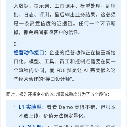
入数据、提示词、工具调用、模型处理，到审
批、日志、评测，最后输出业务结果，这必须
是一条高置信度的证据链。任何一个环节断
掉，都会瞬间摧毁客户的信任。
经营动作接口
：企业的经营动作正在被重新接
口化。模型、工具、员工和控制点需要在同一
个流程内协同，而 FDE 就是让 AI 完美嵌入这
些经营动作的“接口设计师”。
同时，报告还将企业的 AI 部署成熟度分为了五个段位：
L1 实验型
：看看 Demo 觉得不错，但根本
不敢上线，价值无法稳定量化。