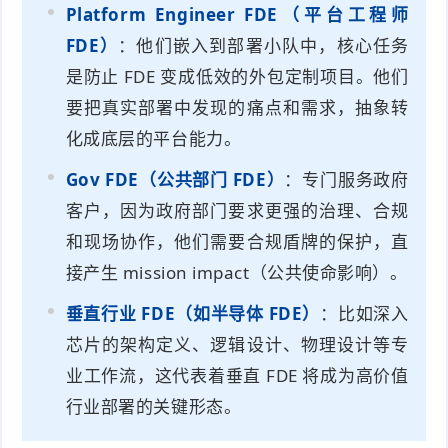
Platform Engineer FDE（平台工程师
FDE）
：他们嵌入到部署小队中，核心任务
是防止 FDE 变成低效的外包定制项目。他们
要把真实部署中发现的痛点和需求，抽象转
化成底层的平台能力。
Gov FDE（公共部门 FDE）
：专门服务政府
客户，因为政府部门要求更强的治理、合规
和现场协作，他们需要合规盾牌的保护，直
接产生 mission impact（公共使命影响）。
垂直行业 FDE（如半导体 FDE）
：比如深入
芯片的架构定义、逻辑设计、物理设计等专
业工作流，这代表着垂直 FDE 将成为高价值
行业部署的关键形态。