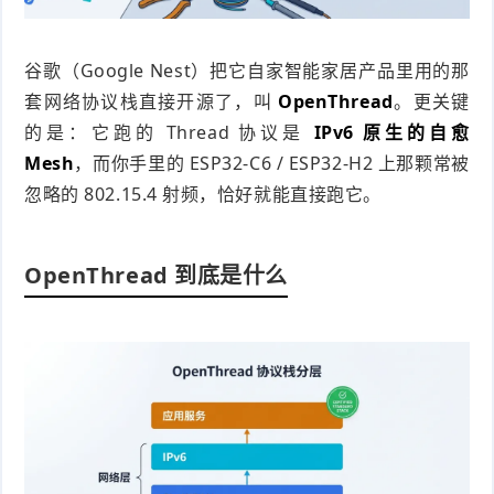
谷歌（Google Nest）把它自家智能家居产品里用的那
套网络协议栈直接开源了，叫
OpenThread
。更关键
的是：它跑的 Thread 协议是
IPv6 原生的自愈
Mesh
，而你手里的 ESP32-C6 / ESP32-H2 上那颗常被
忽略的 802.15.4 射频，恰好就能直接跑它。
OpenThread 到底是什么