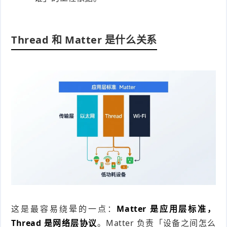
Thread 和 Matter 是什么关系
这是最容易绕晕的一点：
Matter 是应用层标准，
Thread 是网络层协议
。Matter 负责「设备之间怎么