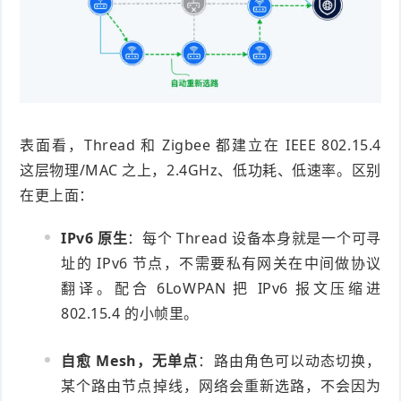
表面看，Thread 和 Zigbee 都建立在 IEEE 802.15.4
这层物理/MAC 之上，2.4GHz、低功耗、低速率。区别
在更上面：
IPv6 原生
：每个 Thread 设备本身就是一个可寻
址的 IPv6 节点，不需要私有网关在中间做协议
翻译。配合 6LoWPAN 把 IPv6 报文压缩进
802.15.4 的小帧里。
自愈 Mesh，无单点
：路由角色可以动态切换，
某个路由节点掉线，网络会重新选路，不会因为