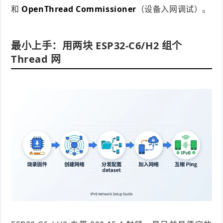
和
OpenThread Commissioner
（设备入网调试）。
最小上手：用两块 ESP32-C6/H2 组个
Thread 网