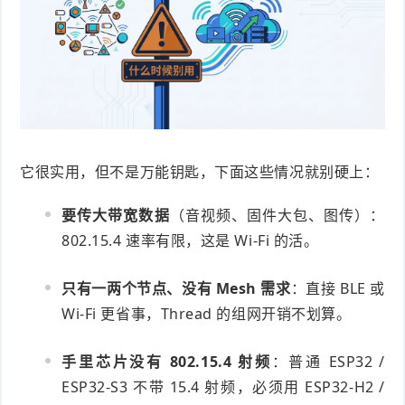
它很实用，但不是万能钥匙，下面这些情况就别硬上：
要传大带宽数据
（音视频、固件大包、图传）：
802.15.4 速率有限，这是 Wi-Fi 的活。
只有一两个节点、没有 Mesh 需求
：直接 BLE 或
Wi-Fi 更省事，Thread 的组网开销不划算。
手里芯片没有 802.15.4 射频
：普通 ESP32 /
ESP32-S3 不带 15.4 射频，必须用 ESP32-H2 /