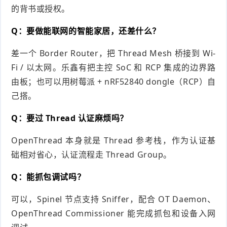
的背书或授权。
Q：要做能联网的智能家居，还差什么？
差一个 Border Router，把 Thread Mesh 桥接到 Wi-
Fi / 以太网。乐鑫有把主控 SoC 和 RCP 集成的边界路
由板；也可以用树莓派 + nRF52840 dongle（RCP）自
己搭。
Q：要过 Thread 认证麻烦吗？
OpenThread 本身就是 Thread 参考栈，作为认证基
础相对省心，认证流程走 Thread Group。
Q：能抓包调试吗？
可以，Spinel 节点支持 Sniffer，配合 OT Daemon、
OpenThread Commissioner 能完成抓包和设备入网