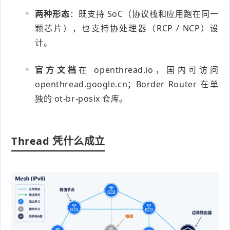
两种形态
：既支持 SoC（协议栈和应用跑在同一
颗芯片），也支持协处理器（RCP / NCP）设
计。
官方文档
在 openthread.io，国内可访问
openthread.google.cn；Border Router 在单
独的 ot-br-posix 仓库。
Thread 凭什么成立