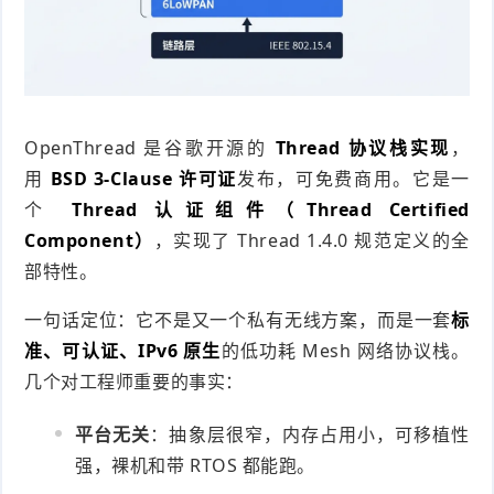
OpenThread 是谷歌开源的
Thread 协议栈实现
，
用
BSD 3-Clause 许可证
发布，可免费商用。它是一
个
Thread 认证组件（Thread Certified
Component）
，实现了 Thread 1.4.0 规范定义的全
部特性。
一句话定位：它不是又一个私有无线方案，而是一套
标
准、可认证、IPv6 原生
的低功耗 Mesh 网络协议栈。
几个对工程师重要的事实：
平台无关
：抽象层很窄，内存占用小，可移植性
强，裸机和带 RTOS 都能跑。