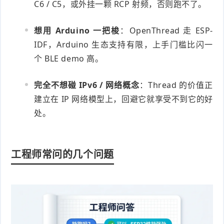
C6 / C5，或外挂一颗 RCP 射频，否则跑不了。
想用 Arduino 一把梭
：OpenThread 走 ESP-
IDF，Arduino 生态支持有限，上手门槛比闪一
个 BLE demo 高。
完全不想碰 IPv6 / 网络概念
：Thread 的价值正
建立在 IP 网络模型上，回避它就享受不到它的好
处。
工程师常问的几个问题