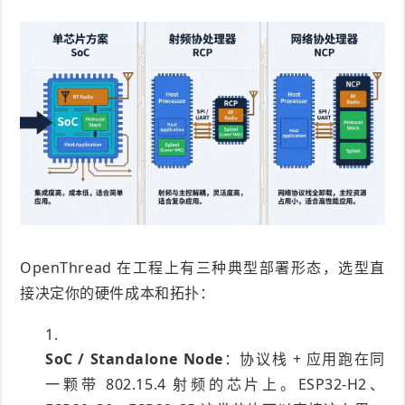
OpenThread 在工程上有三种典型部署形态，选型直
接决定你的硬件成本和拓扑：
SoC / Standalone Node
：协议栈 + 应用跑在同
一颗带 802.15.4 射频的芯片上。ESP32-H2、