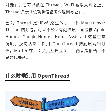
对话」，它可以跑在 Thread、Wi-Fi 或以太网之上；
Thread 负责「低功耗设备怎么组网寻址」。
因为 Thread 是 IPv6 原生的，一个 Matter over
Thread 的灯泡，可以不经私有翻译层，直接被 Apple
Home、Google Home、Home Assistant 这些生态
调度。换句话说：你用 OpenThread 把底层网络打
通，Matter 在上面负责互通互认——两者是搭档，不
是替代关系。
什么时候别用 OpenThread