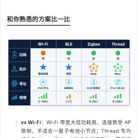
和你熟悉的方案比一比
vs Wi-Fi
：Wi-Fi 带宽大但功耗高、连接数受 AP
限制，不适合一屋子电池小节点；Thread 专为