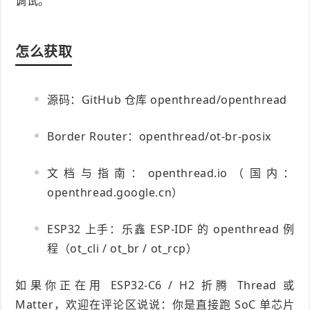
调试。
怎么获取
源码：GitHub 仓库 openthread/openthread
Border Router：openthread/ot-br-posix
文档与指南：openthread.io（国内：
openthread.google.cn）
ESP32 上手：乐鑫 ESP-IDF 的 openthread 例
程（ot_cli / ot_br / ot_rcp）
如果你正在用 ESP32-C6 / H2 折腾 Thread 或
Matter，欢迎在评论区说说：你是直接跑 SoC 单芯片