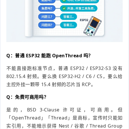
Q：普通 ESP32 能跑 OpenThread 吗？
不能直接跑标准节点，普通 ESP32 / ESP32-S3 没有
802.15.4 射频。要么换 ESP32-H2 / C6 / C5，要么给
主控外挂一颗带 15.4 射频的芯片当 RCP。
Q：免费可商用吗？
是的，BSD 3-Clause 许可证，可商用。但
「OpenThread」「Thread」是商标，宣传时只能如
实引用，不能暗示获得 Nest / 谷歌 / Thread Group