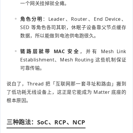
一个网关挂掉就全瘫。
角色分明
：Leader、Router、End Device、
SED 等角色各司其职，休眠子设备靠父节点缓存
数据，所以能做到电池供电跑很久。
链路层就带 MAC 安全
，并有 Mesh Link
Establishment、Mesh Routing 这些机制保证
可靠传输。
说白了，Thread 把「互联网那一套寻址和路由」搬到
了低功耗无线设备上，这正是它能成为 Matter 底座的
根本原因。
三种跑法：SoC、RCP、NCP