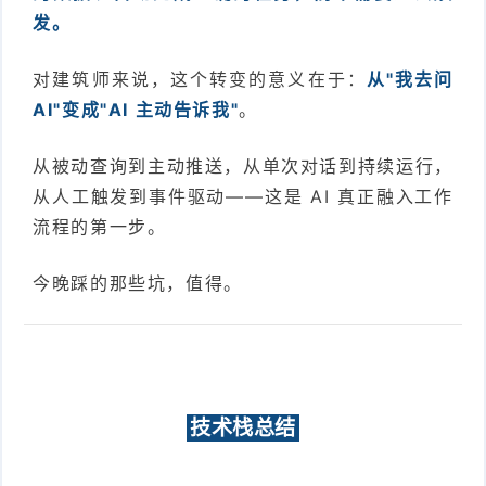
发。
对建筑师来说，这个转变的意义在于：
从"我去问
AI"变成"AI 主动告诉我"
。
从被动查询到主动推送，从单次对话到持续运行，
从人工触发到事件驱动——这是 AI 真正融入工作
流程的第一步。
今晚踩的那些坑，值得。
技术栈总结