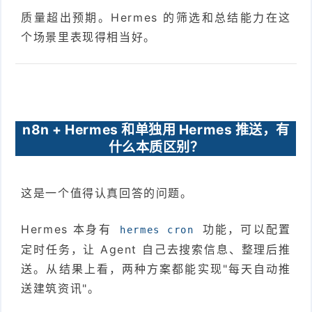
质量超出预期。Hermes 的筛选和总结能力在这
个场景里表现得相当好。
n8n + Hermes 和单独用 Hermes 推送，有
什么本质区别？
这是一个值得认真回答的问题。
Hermes 本身有
功能，可以配置
hermes cron
定时任务，让 Agent 自己去搜索信息、整理后推
送。从结果上看，两种方案都能实现"每天自动推
送建筑资讯"。