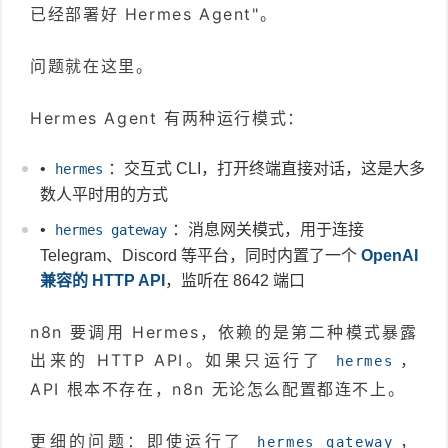
已经部署好 Hermes Agent"。
问题就在这里。
Hermes Agent 有两种运行模式：
•
：交互式 CLI，打开终端直接对话，这是大多
hermes
数人平时用的方式
•
：消息网关模式，用于连接
hermes gateway
Telegram、Discord 等平台，同时内置了一个
OpenAI
兼容的 HTTP API
，监听在 8642 端口
n8n 要调用 Hermes，依赖的是第二种模式暴露
出来的 HTTP API。如果只运行了
，
hermes
API 根本不存在，n8n 无论怎么配置都连不上。
更细的问题：即使运行了
，
hermes gateway