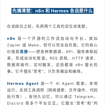
先搞清楚：n8n 和 Hermes 各自是什么
在说踩坑之前，先把两个工具的定位说清楚。
n8n
是一个开源的工作流自动化平台，类似
Zapier 或 Make，但可以完全自托管。它的核心
价值是
连接
——把各种数据源、API、服务串联起
来，形成自动化管道。RSS 抓取、HTTP 请求、
数据库操作、定时触发，这些都是 n8n 擅长的
事。它不擅长"思考"，只负责搬运和编排。
Hermes Agent
是一个 AI Agent 框架，本地
运行，支持工具调用（网络搜索、文件操作、代码
执行等），有持久记忆，可以通过 Telegram、
Discord 等多个平台交互。它擅长"思考"和"判