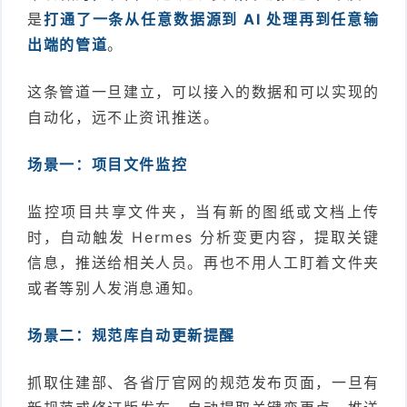
是
打通了一条从任意数据源到 AI 处理再到任意输
出端的管道
。
这条管道一旦建立，可以接入的数据和可以实现的
自动化，远不止资讯推送。
场景一：项目文件监控
监控项目共享文件夹，当有新的图纸或文档上传
时，自动触发 Hermes 分析变更内容，提取关键
信息，推送给相关人员。再也不用人工盯着文件夹
或者等别人发消息通知。
场景二：规范库自动更新提醒
抓取住建部、各省厅官网的规范发布页面，一旦有