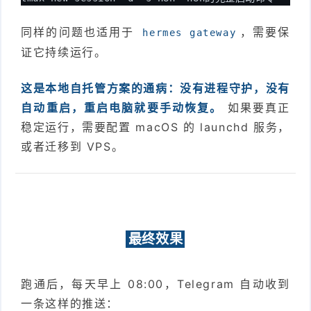
同样的问题也适用于
，需要保
hermes gateway
证它持续运行。
这是本地自托管方案的通病：没有进程守护，没有
自动重启，重启电脑就要手动恢复。
如果要真正
稳定运行，需要配置 macOS 的 launchd 服务，
或者迁移到 VPS。
最终效果
跑通后，每天早上 08:00，Telegram 自动收到
一条这样的推送：