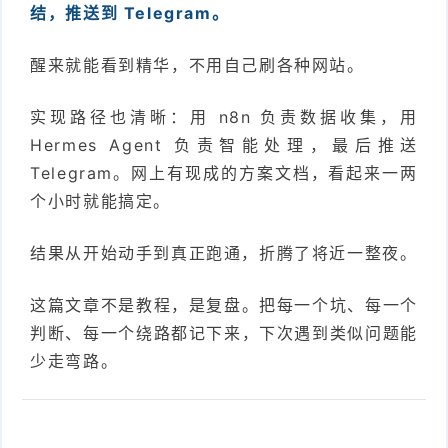
结，推送到 Telegram。
醒来就能看到精华，不用自己刷各种网站。
实现路径也清晰：用 n8n 负责数据收集，用
Hermes Agent 负责智能处理，最后推送
Telegram。网上有现成的方案文档，看起来一两
个小时就能搞定。
结果从开始动手到真正跑通，折腾了将近一整夜。
这篇文章不是教程，是复盘。把每一个坑、每一个
判断、每一个绕路都记下来，下次遇到类似问题能
少走弯路。