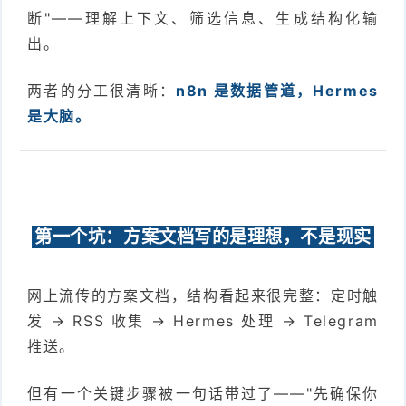
断"——理解上下文、筛选信息、生成结构化输
出。
两者的分工很清晰：
n8n 是数据管道，Hermes
是大脑。
第一个坑：方案文档写的是理想，不是现实
网上流传的方案文档，结构看起来很完整：定时触
发 → RSS 收集 → Hermes 处理 → Telegram
推送。
但有一个关键步骤被一句话带过了——"先确保你