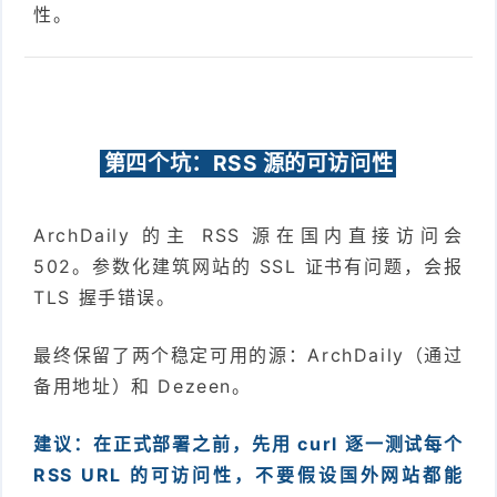
性。
第四个坑：RSS 源的可访问性
ArchDaily 的主 RSS 源在国内直接访问会
502。参数化建筑网站的 SSL 证书有问题，会报
TLS 握手错误。
最终保留了两个稳定可用的源：ArchDaily（通过
备用地址）和 Dezeen。
建议：在正式部署之前，先用 curl 逐一测试每个
RSS URL 的可访问性，不要假设国外网站都能