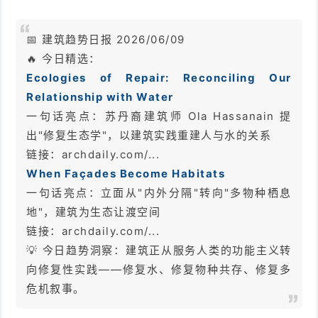
📅 建筑趋势日报 2026/06/09
🔥 今日精选：
Ecologies of Repair: Reconciling Our
Relationship with Water
一句话亮点：苏丹裔建筑师 Ola Hassanain 提
出"修复生态学"，以建筑实践重建人与水的关系
链接：archdaily.com/...
When Façades Become Habitats
一句话亮点：立面从"内外分隔"转向"多物种栖息
地"，建筑为生态让渡空间
链接：archdaily.com/...
💡 今日趋势洞察：建筑正从服务人类的功能主义转
向修复性实践——修复水、修复物种共存、修复多
危机叙事。