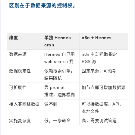
区别在于数据来源的控制权。
维度
单独 Hermes
n8n + Hermes
cron
数据来源
Hermes 自己用
n8n 主动抓取指定
web search 找
RSS 源
数据稳定性
依赖搜索引擎，
固定来源，可预期
结果随机
可扩展性
靠 prompt
加节点即可增加数据源
描述，边界模糊
接入非网络数据
做不到
可以接数据库、API、
本地文件
实施复杂度
低，一条命令
高，需要调试管道