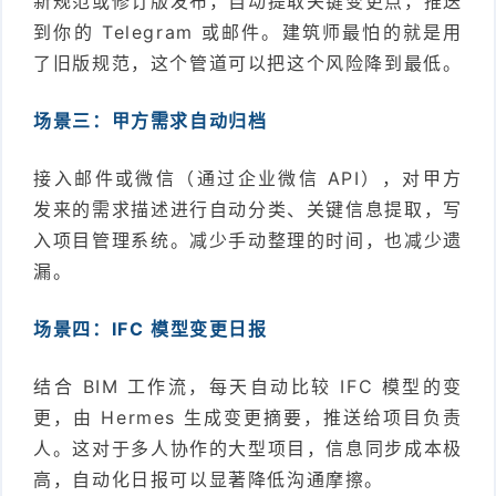
新规范或修订版发布，自动提取关键变更点，推送
到你的 Telegram 或邮件。建筑师最怕的就是用
了旧版规范，这个管道可以把这个风险降到最低。
场景三：甲方需求自动归档
接入邮件或微信（通过企业微信 API），对甲方
发来的需求描述进行自动分类、关键信息提取，写
入项目管理系统。减少手动整理的时间，也减少遗
漏。
场景四：IFC 模型变更日报
结合 BIM 工作流，每天自动比较 IFC 模型的变
更，由 Hermes 生成变更摘要，推送给项目负责
人。这对于多人协作的大型项目，信息同步成本极
高，自动化日报可以显著降低沟通摩擦。