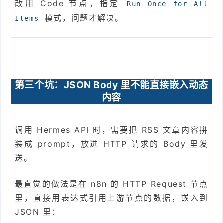
改用 Code 节点，指定
Run Once for All
模式，问题才解决。
Items
第三个坑：JSON Body 里不能直接嵌入动态
内容
调用 Hermes API 时，需要把 RSS 文章内容拼
装成 prompt，放进 HTTP 请求的 Body 里发
送。
最直觉的做法是在 n8n 的 HTTP Request 节点
里，直接用表达式引用上游节点的数据，嵌入到
JSON 里：