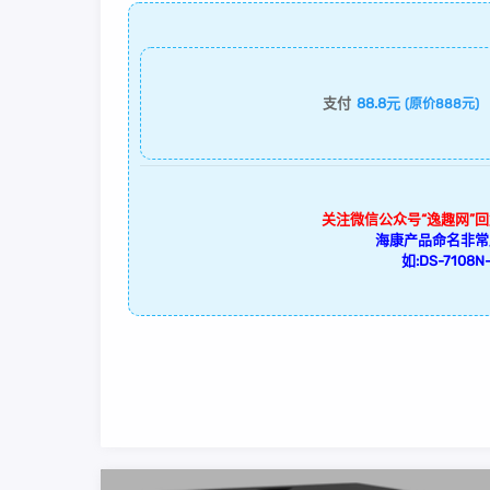
支付
88.8元
(原价888元)
关注微信公众号“逸趣网”
海康产品命名非常
如:DS-7108N-