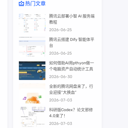
热门文章
腾讯云部署小智 AI 服务端
教程
2026-06-25
腾讯云搭建 Dify 智能体平
台
2026-06-25
如何借助AI用pthyon做一
个电脑资产自动统计工具
2026-06-30
全新的腾讯网盘来了，行
业迎接“大换血”
2026-07-03
科研版Codex？论文邪修
4.0来了！
2026-07-03