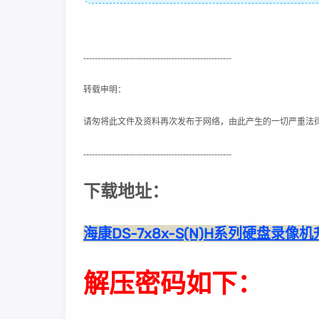
----------------------------------------------------
转载申明：
请匆将此文件及资料再次发布于网络，由此产生的一切严重法
----------------------------------------------------
下载地址：
海康DS-7x8x-S(N)H系列硬盘录像机升级包
解压密码如下：