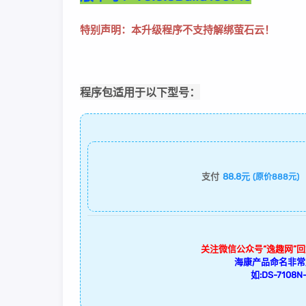
：本升级程序不支持解绑萤石云！
特别声明
程序包适用于以下型号：
支付
88.8元
(原价888元)
关注微信公众号“逸趣网”
海康产品命名非常
如:DS-7108N-