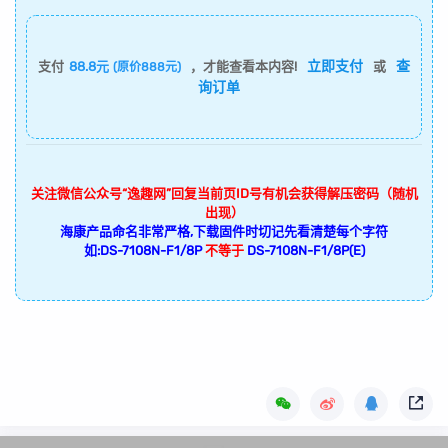
立即支付
查
支付
88.8元
，才能查看本内容!
或
(原价888元)
询订单
关注微信公众号“逸趣网”回复当前页ID号有机会获得解压密码（随机
出现）
海康产品命名非常严格,下载固件时切记先看清楚每个字符
如:DS-7108N-F1/8P
不等于
DS-7108N-F1/8P(E)