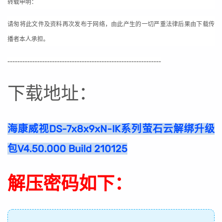
转载申明：
请匆将此文件及资料再次发布于网络，由此产生的一切严重法律后果由下载传
播者本人承担。
--------------------------------------------------------------
下载地址：
海康威视DS-7x8x9xN-IK系列萤石云解绑升级
包V4.50.000 Build 210125
解压密码如下：