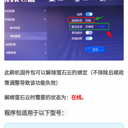
此刷机固件包可以解除萤石云的绑定（不排除后续政
策调整导致该功能失效）
解绑萤石云时需要的状态为：
在线
。
程序包适用于以下型号：