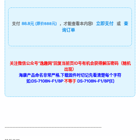
立即支付
查
支付
88.8元
，才能查看本内容!
或
(原价888元)
询订单
关注微信公众号“逸趣网”回复当前页ID号有机会获得解压密码（随机
出现）
海康产品命名非常严格,下载固件时切记先看清楚每个字符
如:DS-7108N-F1/8P
不等于
DS-7108N-F1/8P(E)
--------------------------------------------------------------