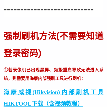
===========================
强制刷机方法(不需要知道
登录密码)
①若录像机已出现黑屏、频繁重启导致无法进入系
统，则需要用海康内部强刷工具进行刷机：
海康威视(Hikvision)内部刷机工具
HIKTOOL下载（含视频教程）