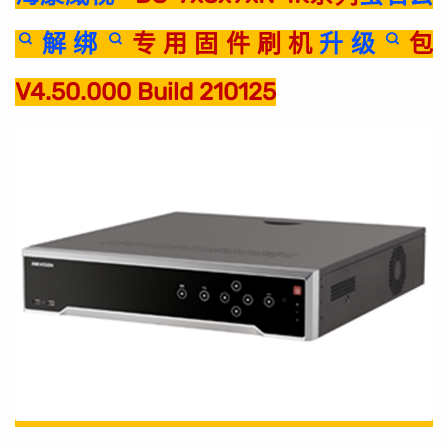
解绑
专用固件刷机
升级
包
V4.50.000 Build 210125