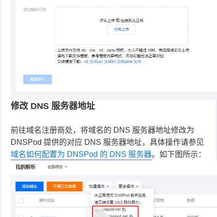
修改 DNS 服务器地址
前往域名注册商处，将域名的 DNS 服务器地址修改为
DNSPod 提供的对应 DNS 服务器地址，具体操作请参见
域名如何配置为 DNSPod 的 DNS 服务器
。如下图所示：