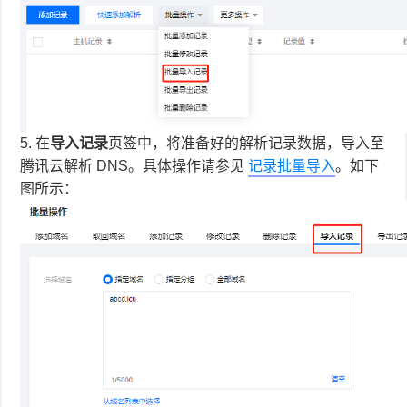
5.
在
导入记录
页签中，将准备好的解析记录数据，导入至
腾讯云解析 DNS。具体操作请参见
记录批量导入
。如下
图所示：