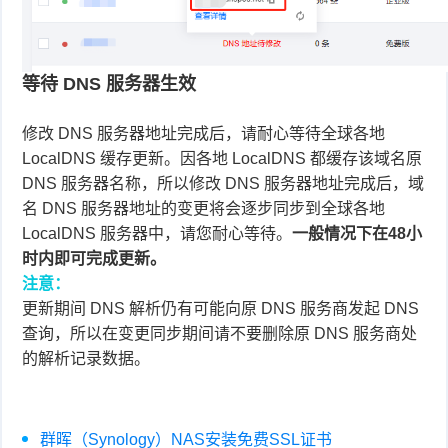
等待 DNS 服务器生效
修改 DNS 服务器地址完成后，请耐心等待全球各地
LocalDNS 缓存更新。因各地 LocalDNS 都缓存该域名原
DNS 服务器名称，所以修改 DNS 服务器地址完成后，域
名 DNS 服务器地址的变更将会逐步同步到全球各地
LocalDNS 服务器中，请您耐心等待。
一般情况下在48小
时内即可完成更新。
注意：
更新期间 DNS 解析仍有可能向原 DNS 服务商发起 DNS
查询，所以在变更同步期间请不要删除原 DNS 服务商处
的解析记录数据。
群晖（Synology）NAS安装免费SSL证书