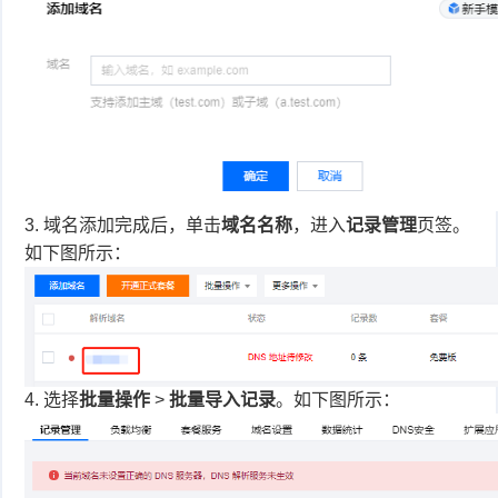
3.
域名添加完成后，单击
域名名称
，进入
记录管理
页签。
如下图所示：
4.
选择
批量操作
>
批量导入记录
。如下图所示：