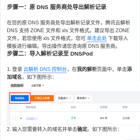
步骤一：原 DNS 服务商处导出解析记录
在您的原 DNS 服务商处导出解析记录文件，腾讯云解析
DNS 支持 ZONE 文件和 xls 文件格式。建议导出 ZONE
文件，若您使用 xls 文件格式，您可
单击此处
下载导入
模板进行编辑。导出操作请您咨询原 DNS 服务商。
步骤二：导入解析记录至 DNSPod
1.
登录
云解析 DNS 控制台
，在
我的解析
页面中，单击
添
加域名
，如下图所示：
2.
输入您需要转入的域名并单击
确定
。如下图所示：