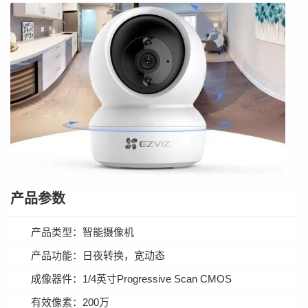
产品参数
产品类型：智能摄像机
产品功能：日夜转换，宽动态
成像器件：1/4英寸Progressive Scan CMOS
有效像素：200万