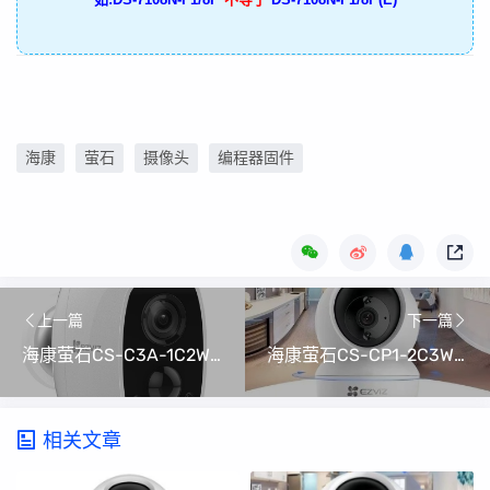
海康
萤石
摄像头
编程器固件
上一篇
下一篇
海康萤石CS-C3A-1C2WPMFBR摄像头编程器固件
海康萤石CS-CP1-2C3WF摄像头编程器固件
相关文章