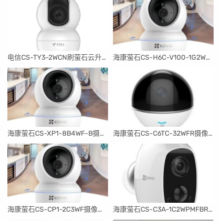
电信CS-TY3-2WCN刷萤石云升级编程器固件
海康萤石CS-H6C-V100-1G2WF摄像头编程器固件
海康萤石CS-XP1-8B4WF-B摄像头编程器固件
海康萤石CS-C6TC-32WFR摄像头编程器固件
海康萤石CS-CP1-2C3WF摄像头编程器固件
海康萤石CS-C3A-1C2WPMFBR摄像头编程器固件