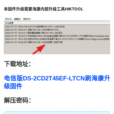
本固件升级需要海康内部升级工具HIKTOOL
下载地址：
电信版DS-2CD2T45EF-LTCN刷海康升
级固件
解压密码：