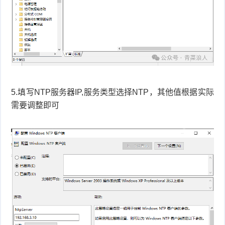
5.填写NTP服务器IP,服务类型选择NTP，其他值根据实际
需要调整即可