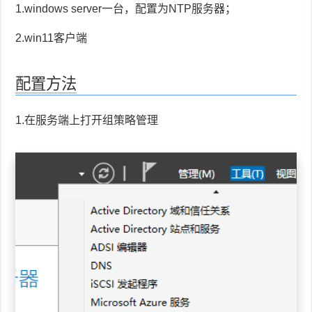
1.windows server一台，配置为NTP服务器；
2.win11客户端
配置方法
1.在服务端上打开组策略管理