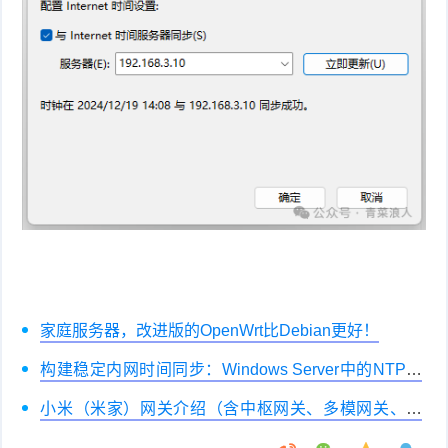
家庭服务器，改进版的OpenWrt比Debian更好！
构建稳定内网时间同步：Windows Server中的NTP服
务器部署指南
小米（米家）网关介绍（含中枢网关、多模网关、蓝
牙网关、从网关、盲网关等）