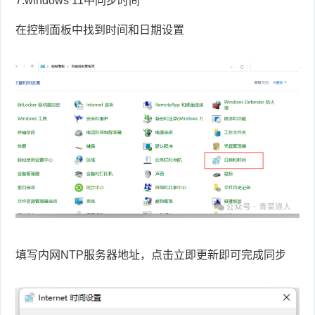
7.windows 11中同步时间
在控制面板中找到时间和日期设置
填写内网NTP服务器地址，点击立即更新即可完成同步