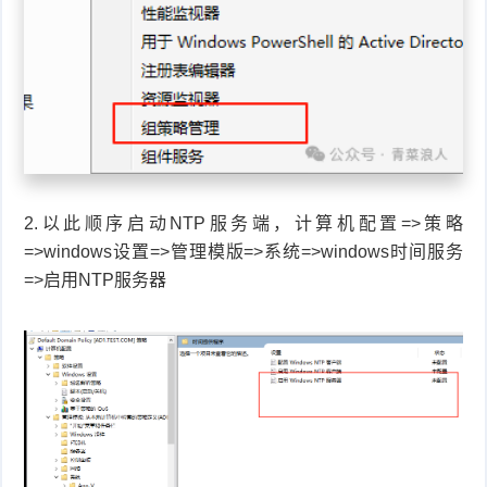
2.以此顺序启动NTP服务端，计算机配置=>策略
=>windows设置=>管理模版=>系统=>windows时间服务
=>启用NTP服务器