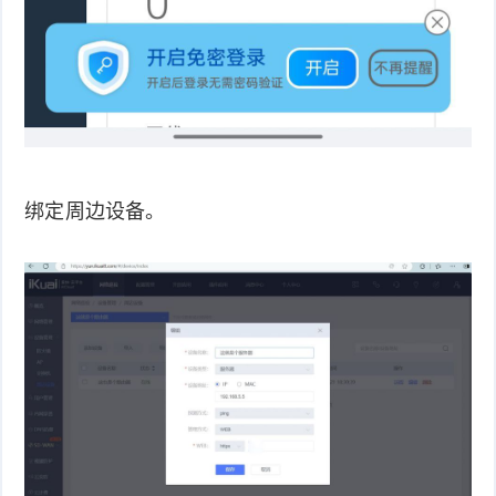
绑定周边设备。