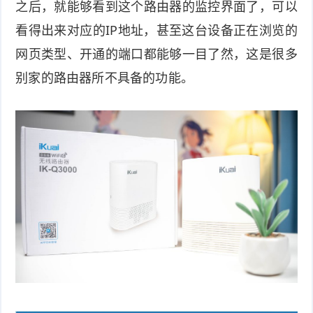
之后，就能够看到这个路由器的监控界面了，可以
看得出来对应的IP地址，甚至这台设备正在浏览的
网页类型、开通的端口都能够一目了然，这是很多
别家的路由器所不具备的功能。