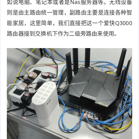
如说电脑、笔记本或者是Nas服务器等。无线设备
则是由主路由统一管理，副路由主要是连接各种智
能家居，这里简单，我们直接把这一个爱快Q3000
路由器接到交换机下作为二级旁路由来使用。