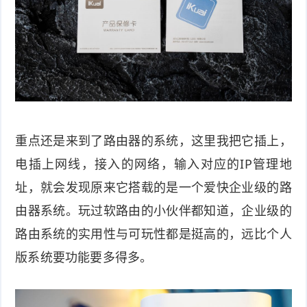
重点还是来到了路由器的系统，这里我把它插上，
电插上网线，接入的网络，输入对应的IP管理地
址，就会发现原来它搭载的是一个爱快企业级的路
由器系统。玩过软路由的小伙伴都知道，企业级的
路由系统的实用性与可玩性都是挺高的，远比个人
版系统要功能要多得多。