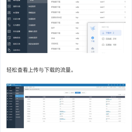
轻松查看上传与下载的流量。