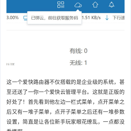
这一个爱快路由器不仅搭载的是企业级的系统，甚
至还送了一你一个爱快云管理平台。这就是正版的
好处了！首先看到他左边一栏式菜单，点开菜单之
后又有一堆子菜单，点开子菜单之后还有一堆参数
设置，简直是让各位新手玩家眼花缭乱，一点都没