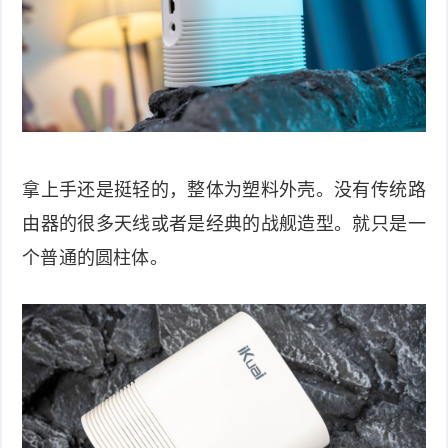
拿上手还是挺轻的，整体为塑料外壳。没有传统路
由器的很多天线或者是经典的战舰造型。就只是一
个普通的圆柱体。