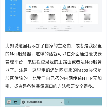
比如说这里我添加了自家的主路由，或者是我家里
的Nas服务器，这样的话就可以在外面通过爱快云
管理平台，来远程登录我的主路由或者是Nas服务
器了。注意，这里走的还是网页版的https协议是
加密传输的，比我们自己搭的内网传输HTTP无加
密，或者是各种暴露端口的方法都要安全得多。