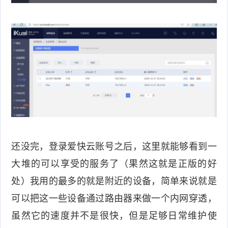
还没完，登录爱快云账号之后，这里就能够看到一
大堆的可以享受的服务了（果然这就是正版的好
处）我用的最多的就是附近的设备，简单来说就是
可以把这一些设备通过路由器来做一个内网穿透，
虽然它的速度并不是很快，但是足够日常维护使