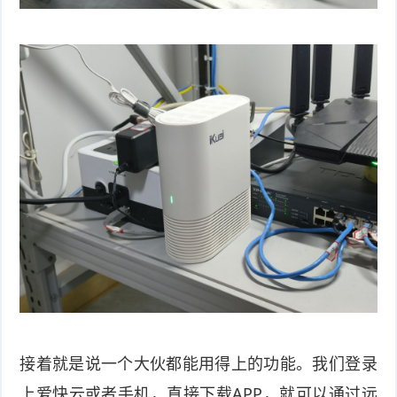
接着就是说一个大伙都能用得上的功能。我们登录
上爱快云或者手机，直接下载APP，就可以通过远