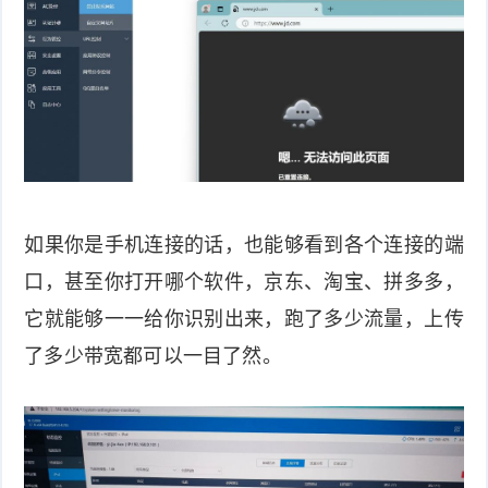
如果你是手机连接的话，也能够看到各个连接的端
口，甚至你打开哪个软件，京东、淘宝、拼多多，
它就能够一一给你识别出来，跑了多少流量，上传
了多少带宽都可以一目了然。