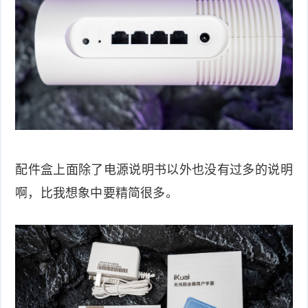
配件盒上面除了电源说明书以外也没有过多的说明
啊，比我想象中要精简很多。