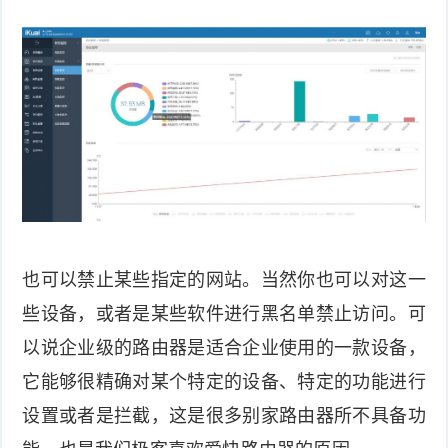
也可以禁止某些指定的网站。当然你也可以对这一
些设备，或者是某些软件进行黑名单禁止访问。可
以说企业级的路由器是适合企业使用的一款设备，
它能够很精确对某个特定的设备、特定的功能进行
设置或者是拦截，这是很多别家路由器所不具备功