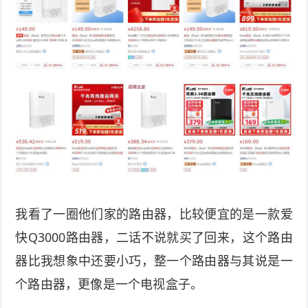
我看了一圈他们家的路由器，比较便宜的是一款爱
快Q3000路由器，二话不说就买了回来，这个路由
器比我想象中还要小巧，整一个路由器与其说是一
个路由器，更像是一个电视盒子。