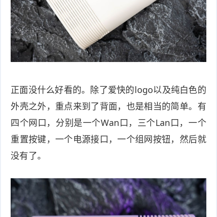
正面没什么好看的。除了爱快的logo以及纯白色的
外壳之外，重点来到了背面，也是相当的简单。有
四个网口，分别是一个Wan口，三个Lan口，一个
重置按键，一个电源接口，一个组网按钮，然后就
没有了。