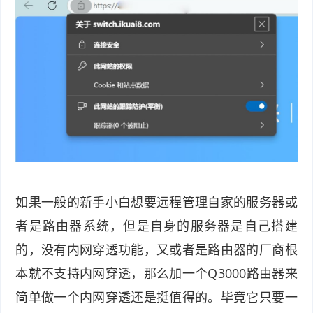
如果一般的新手小白想要远程管理自家的服务器或
者是路由器系统，但是自身的服务器是自己搭建
的，没有内网穿透功能，又或者是路由器的厂商根
本就不支持内网穿透，那么加一个Q3000路由器来
简单做一个内网穿透还是挺值得的。毕竟它只要一