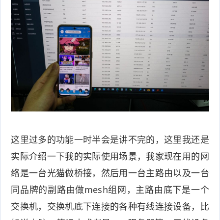
这里过多的功能一时半会是讲不完的，这里我还是
实际介绍一下我的实际使用场景，我家现在用的网
络是一台光猫做桥接，然后用一台主路由以及一台
同品牌的副路由做mesh组网，主路由底下是一个
交换机，交换机底下连接的各种有线连接设备，比