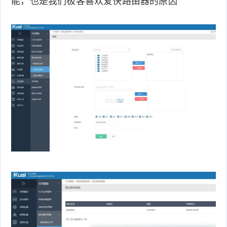
能，也是我们极客喜欢爱快路由器的原因