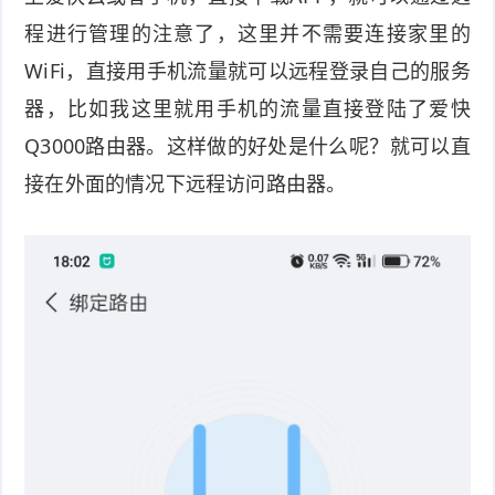
程进行管理的注意了，这里并不需要连接家里的
WiFi，直接用手机流量就可以远程登录自己的服务
器，比如我这里就用手机的流量直接登陆了爱快
Q3000路由器。这样做的好处是什么呢？就可以直
接在外面的情况下远程访问路由器。