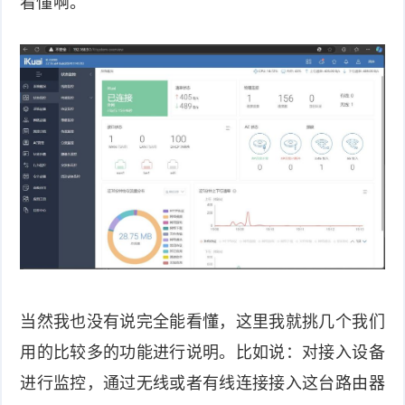
看懂啊。
当然我也没有说完全能看懂，这里我就挑几个我们
用的比较多的功能进行说明。比如说：对接入设备
进行监控，通过无线或者有线连接接入这台路由器