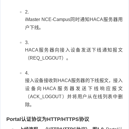
iMaster NCE-Campus同时通知HACA服务器用
户下线。
HACA服务器向接入设备发送下线通知报文
（REQ_LOGOUT）。
接入设备接收到HACA服务器的下线报文，接入
设备向HACA服务器发送下线响应报文
（ACK_LOGOUT）并将用户从在线列表中删
除。
Portal认证协议为HTTP/HTTPS协议