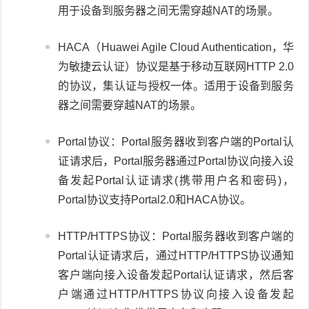
用于设备到服务器之间无需穿越NAT的场景。
HACA（Huawei Agile Cloud Authentication，华
为敏捷云认证）协议是基于移动互联网HTTP 2.0
的协议，集认证与授权一体。适用于设备到服务
器之间需要穿越NAT的场景。
Portal协议：
Portal服务器收到客户端的Portal认
证请求后，Portal服务器通过Portal协议向接入设
备发起Portal认证请求(携带用户名和密码)，
Portal协议支持Portal2.0和HACA协议。
HTTP/HTTPS协议：
Portal服务器收到客户端的
Portal认证请求后，通过HTTP/HTTPS协议通知
客户端向接入设备发起Portal认证请求，然后客
户端通过HTTP/HTTPS协议向接入设备发起