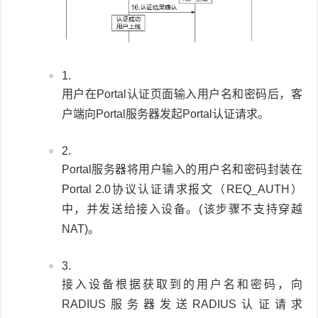
用户在Portal认证页面输入用户名和密码后，客
户端向Portal服务器发起Portal认证请求。
Portal服务器将用户输入的用户名和密码封装在
Portal 2.0协议认证请求报文（REQ_AUTH）
中，并发送给接入设备。(该步骤不支持穿越
NAT)。
接入设备根据获取到的用户名和密码，向
RADIUS服务器发送RADIUS认证请求