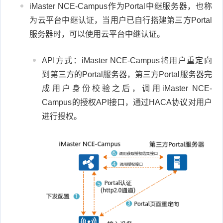
iMaster NCE-Campus作为Portal中继服务器，也称
为云平台中继认证，当用户已自行搭建第三方Portal
服务器时，可以使用云平台中继认证。
API方式：iMaster NCE-Campus将用户重定向
到第三方的Portal服务器，第三方Portal服务器完
成用户身份校验之后，调用iMaster NCE-
Campus的授权API接口，通过HACA协议对用户
进行授权。