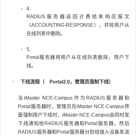
RADIUS服务器返回计费结束响应报文
（ACCOUNTING-RESPONSE），并将用户从
在线列表中删除。
Portal服务器将用户从在线列表删除，用户下
线。
下线流程（
Portal2.0，管理员强制下线）
当iMaster NCE-Campus作为RADIUS服务器和
Portal服务器时，管理员在iMaster NCE-Campus界
面强制用户下线时，iMaster NCE-Campus会同时发
下线通知给RADIUS服务器和Portal服务器，然后
RADIUS服务器和Portal服务器分别给接入设备发送