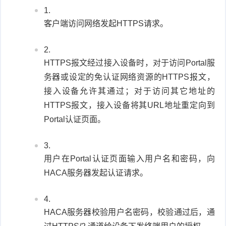
客户端访问网络发起HTTPS请求。
HTTPS报文经过接入设备时，对于访问Portal服
务器或设定的免认证网络资源的HTTPS报文，
接入设备允许其通过；对于访问其它地址的
HTTPS报文，接入设备将其URL地址重定向到
Portal认证页面。
用户在Portal认证页面输入用户名和密码，向
HACA服务器发起认证请求。
HACA服务器校验用户名密码，校验通过后，通