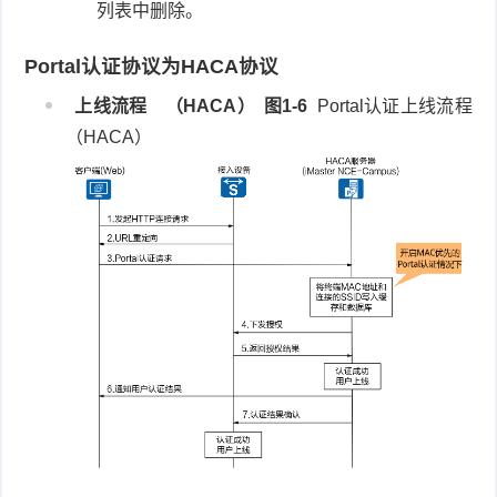
列表中删除。
Portal认证协议为HACA协议
上线流程
（HACA）
图1-6
Portal认证上线流程
（HACA）