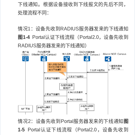
下线通知。根据设备接收到下线报文的先后不同，
处理流程不同：
情况1：设备先收到RADIUS服务器发来的下线通知
图1-4
Portal认证下线流程（Portal2.0，设备先收到
RADIUS服务器发来的下线通知）
情况2：设备先收到Portal服务器发来的下线通知
图
1-5
Portal认证下线流程（Portal2.0，设备先收到