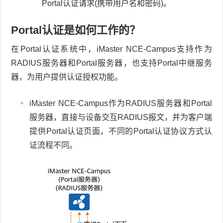
Portal认证请求(携带用户名和密码)。
Portal认证是如何工作的？
在Portal认证系统中，iMaster NCE-Campus支持作为
RADIUS服务器和Portal服务器，也支持Portal中继服务
器，为用户提供认证授权功能。
iMaster NCE-Campus作为RADIUS服务器和Portal
服务器，直接与设备交互RADIUS报文，并为客户端
提供Portal认证页面，不同的Portal认证协议方式认
证流程不同。