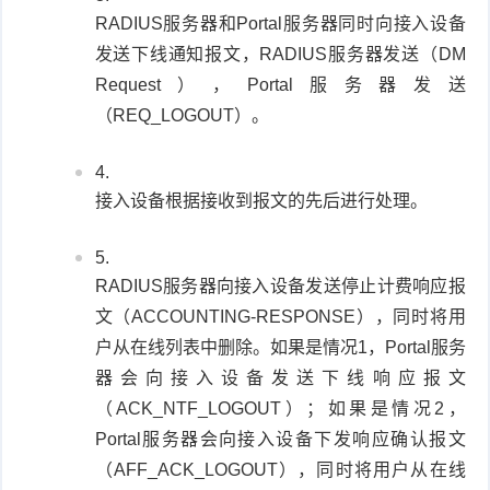
RADIUS服务器和Portal服务器同时向接入设备
发送下线通知报文，RADIUS服务器发送（DM
Request），Portal服务器发送
（REQ_LOGOUT）。
接入设备根据接收到报文的先后进行处理。
RADIUS服务器向接入设备发送停止计费响应报
文（ACCOUNTING-RESPONSE），同时将用
户从在线列表中删除。如果是情况1，Portal服务
器会向接入设备发送下线响应报文
（ACK_NTF_LOGOUT）；如果是情况2，
Portal服务器会向接入设备下发响应确认报文
（AFF_ACK_LOGOUT），同时将用户从在线