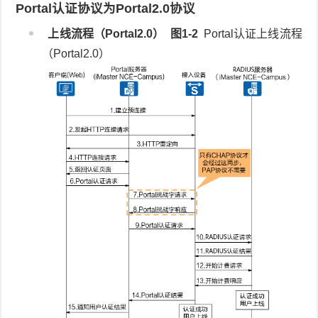
Portal认证协议为Portal2.0协议
上线流程（Portal2.0）
图1-2
Portal认证上线流程
（Portal2.0）