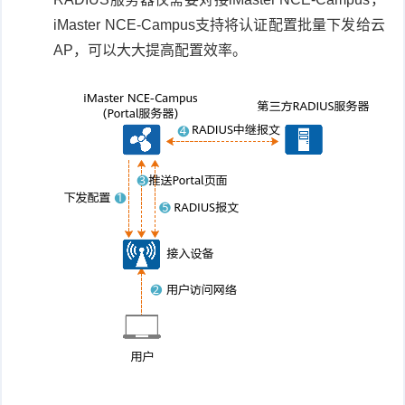
iMaster NCE-Campus支持将认证配置批量下发给云
AP，可以大大提高配置效率。