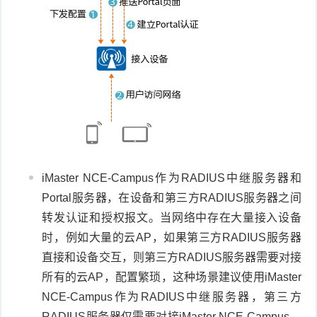
iMaster NCE-Campus作为RADIUS中继服务器和
Portal服务器，在设备和第三方RADIUS服务器之间
转发认证和授权报文。当网络中存在大量接入设备
时，例如大量的云AP，如果第三方RADIUS服务器
直接和设备交互，则第三方RADIUS服务器需要对接
所有的云AP，配置繁琐，这种场景建议使用iMaster
NCE-Campus作为RADIUS中继服务器，第三方
RADIUS服务器仅需要对接iMaster NCE-Campus，