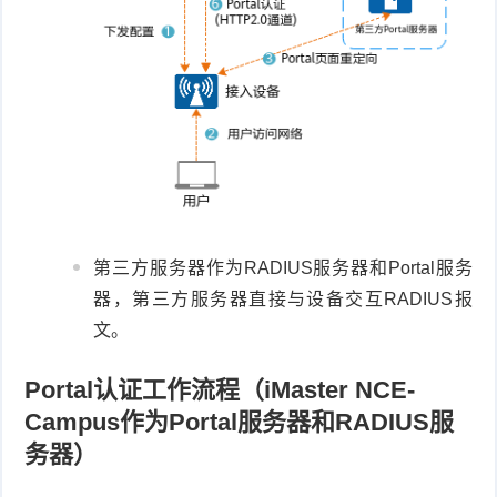
第三方服务器作为RADIUS服务器和Portal服务
器，第三方服务器直接与设备交互RADIUS报
文。
Portal认证工作流程（iMaster NCE-
Campus作为Portal服务器和RADIUS服
务器）