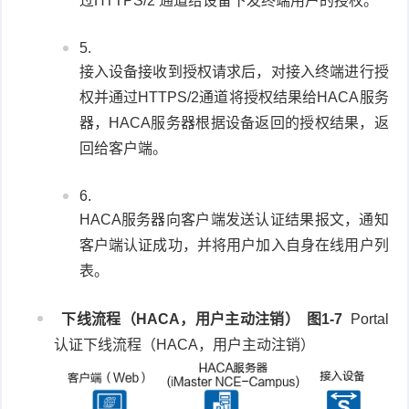
过HTTPS/2 通道给设备下发终端用户的授权。
接入设备接收到授权请求后，对接入终端进行授
权并通过HTTPS/2通道将授权结果给HACA服务
器，HACA服务器根据设备返回的授权结果，返
回给客户端。
HACA服务器向客户端发送认证结果报文，通知
客户端认证成功，并将用户加入自身在线用户列
表。
下线流程（HACA，用户主动注销）
图1-7
Portal
认证下线流程（HACA，用户主动注销）