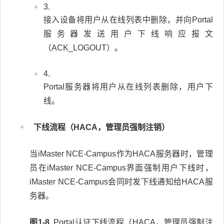
接入设备将用户从在线列表中删除，并向Portal
服务器发送用户下线响应报文
（ACK_LOGOUT）。
Portal服务器将用户从在线列表删除，用户下
线。
下线流程（HACA，管理员强制注销）
当iMaster NCE-Campus作为HACA服务器时，管理
员在iMaster NCE-Campus界面强制用户下线时，
iMaster NCE-Campus会同时发下线通知给HACA服
务器。
图1-8
Portal认证下线流程（HACA，管理员强制注