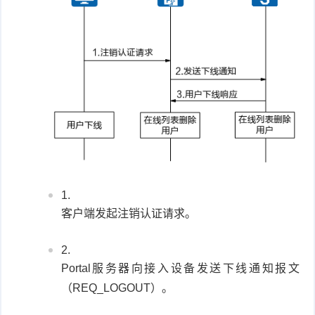
客户端发起注销认证请求。
Portal服务器向接入设备发送下线通知报文
（REQ_LOGOUT）。