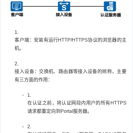
客户端：安装有运行HTTP/HTTPS协议的浏览器的主
机。
接入设备：交换机、路由器等接入设备的统称，主要
有三方面的作用：
在认证之前，将认证网段内用户的所有HTTPS
请求都重定向到Portal服务器。