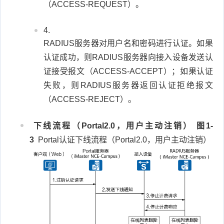
（ACCESS-REQUEST）。
RADIUS服务器对用户名和密码进行认证。如果
认证成功，则RADIUS服务器向接入设备发送认
证接受报文（ACCESS-ACCEPT）；如果认证
失败，则RADIUS服务器返回认证拒绝报文
（ACCESS-REJECT）。
下线流程（Portal2.0，用户主动注销）
图1-
3
Portal认证下线流程（Portal2.0，用户主动注销）