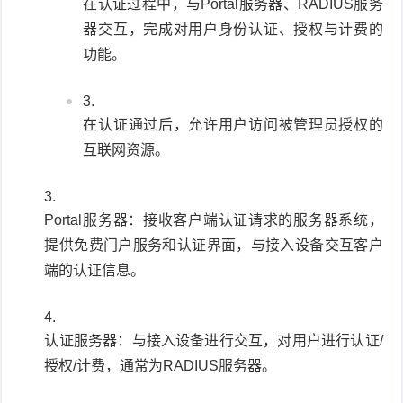
在认证过程中，与Portal服务器、RADIUS服务
器交互，完成对用户身份认证、授权与计费的
功能。
在认证通过后，允许用户访问被管理员授权的
互联网资源。
Portal服务器：接收客户端认证请求的服务器系统，
提供免费门户服务和认证界面，与接入设备交互客户
端的认证信息。
认证服务器：与接入设备进行交互，对用户进行认证/
授权/计费，通常为RADIUS服务器。