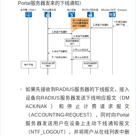
Portal服务器发来的下线通知）
如果先接收到RADIUS服务器的下线报文，接入
设备向RADIUS服务器发送下线响应报文（DM
ACK/NAK）和停止计费请求报文
（ACCOUNTING-REQUEST），同时向Portal
服务器发送用户在设备上主动下线通知报文
（NTF_LOGOUT），并将用户从在线列表中删