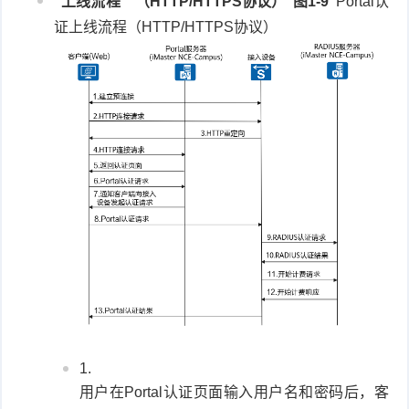
上线流程
（HTTP/HTTPS协议）
图1-9
Portal认
证上线流程（HTTP/HTTPS协议）
用户在Portal认证页面输入用户名和密码后，客