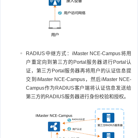
RADIUS中继方式：
iMaster NCE-Campus
将用
户重定向到第三方的Portal服务器进行Portal认
证，第三方Portal服务器再将用户的认证信息提
交到
iMaster NCE-Campus
，然后
iMaster NCE-
Campus
作为RADIUS客户端将认证信息发送给
第三方的RADIUS服务器进行身份校验和授权。