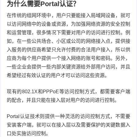
为什么需要Portal认证？
在传统的组网环境中，用户只要能接入局域网设备，就可
以访问网络中的设备或资源，为加强网络资源的安全控制
和运营管理，很多情况下需要对用户的访问进行控制。例
如，在一些公共场合、小区或公司的网络接入点，提供接
入服务的供应商希望只允许付费的合法用户接入，所以供
应商为每个用户提供一个接入网络的账号和密码。另外，
一些企业会提供一些内部关键资源给外部用户访问，并且
希望经过有效认证的用户才可以访问这些资源。
现有的802.1X和PPPoE等访问控制方式，都需要客户端
的配合，并且只能在接入层对用户的访问进行控制。
Portal认证技术则提供一种灵活的访问控制方式，不需要
安装客户端，就可以在接入层以及需要保护的关键数据入
口处实施访问控制。