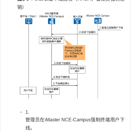
销）
管理员在iMaster NCE-Campus强制终端用户下
线。