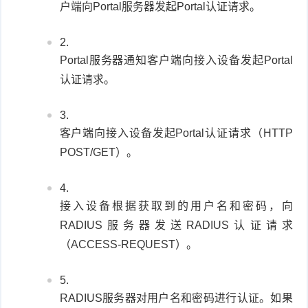
户端向Portal服务器发起Portal认证请求。
Portal服务器通知客户端向接入设备发起Portal
认证请求。
客户端向接入设备发起Portal认证请求（HTTP
POST/GET）。
接入设备根据获取到的用户名和密码，向
RADIUS服务器发送RADIUS认证请求
（ACCESS-REQUEST）。
RADIUS服务器对用户名和密码进行认证。如果