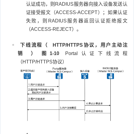
认证成功，则RADIUS服务器向接入设备发送认
证接受报文（ACCESS-ACCEPT）；如果认证
失败，则RADIUS服务器返回认证拒绝报文
（ACCESS-REJECT）。
下线流程（
HTTP/HTTPS协议，用户主动注
销
）
图1-10
Portal认证下线流程
（HTTP/HTTPS协议）