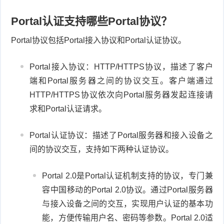
Portal认证支持哪些Portal协议？
Portal协议包括Portal接入协议和Portal认证协议。
Portal接入协议：
HTTP/HTTPS协议，描述了客户
端和Portal服务器之间的协议交互。客户端通过
HTTP/HTTPS协议依次向Portal服务器发起连接请
求和Portal认证请求。
Portal认证协议：描述了Portal服务器和接入设备之
间的协议交互，
支持如下两种认证协议。
Portal 2.0是Portal认证机制支持的协议，专门兼
容中国移动的Portal 2.0协议。通过Portal服务器
与接入设备之间的交互，实现用户认证的基本功
能，方便传输用户名、密码等参数。Portal 2.0适