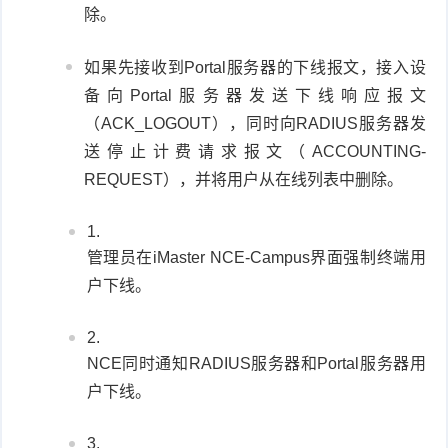
除。
如果先接收到Portal服务器的下线报文，接入设
备向Portal服务器发送下线响应报文
（ACK_LOGOUT），同时向RADIUS服务器发
送停止计费请求报文（ACCOUNTING-
REQUEST），并将用户从在线列表中删除。
管理员在iMaster NCE-Campus界面强制终端用
户下线。
NCE同时通知RADIUS服务器和Portal服务器用
户下线。