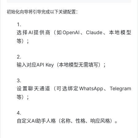
初始化向导将引导完成以下关键配置：
选择AI提供商（如OpenAI、Claude、本地模型
等）；
输入对应API Key（本地模型无需填写）；
设置聊天通道（可选绑定WhatsApp、Telegram
等）；
自定义AI助手人格（名称、性格、响应风格）。