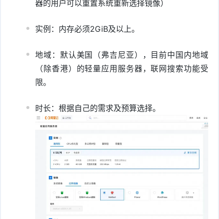
器的用户可以重置系统重新选择镜像）
实例：内存必须2GiB及以上。
地域：默认美国（弗吉尼亚），目前中国内地域
（除香港）的轻量应用服务器，联网搜索功能受
限。
时长：根据自己的需求及预算选择。