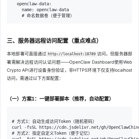
  openclaw-data:

    name: openclaw-data 

    # 命名数据卷（便于管理）
三、服务器远程访问配置（重点难点）
本地部署可直接通过
访问，但服务器部
http://localhost:18789
署需解决远程访问认证问题——OpenClaw Dashboard使用Web
Crypto API进行设备身份验证，非HTTPS环境下仅支持localhost
访问，需通过以下方案配置：
（一）方案1：一键部署脚本（推荐，自动配置）
# 方式1：自动生成访问Token（随机密码）

curl -fsSL https://cdn.jsdelivr.net/gh/OpenClawChin
# 方式2：指定自定义Token（便于记忆）
