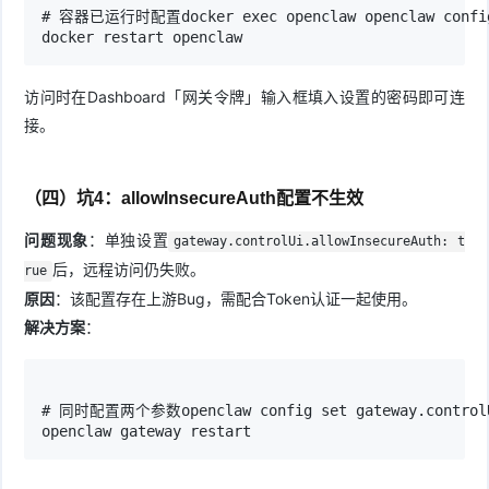
# 容器已运行时配置docker exec openclaw openclaw confi
docker restart openclaw
访问时在Dashboard「网关令牌」输入框填入设置的密码即可连
接。
（四）坑4：allowInsecureAuth配置不生效
问题现象
：单独设置
gateway.controlUi.allowInsecureAuth: t
后，远程访问仍失败。
rue
原因
：该配置存在上游Bug，需配合Token认证一起使用。
解决方案
：
# 同时配置两个参数openclaw config set gateway.controlUi
openclaw gateway restart