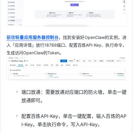
前往轻量应用服务器控制台
，找到安装好OpenClaw的实例，进
入「应用详情」放行18789端口、配置百炼API-Key、执行命令，
生成访问OpenClaw的Token。
端口放通：需要放通对应端口的防火墙，单击一键
放通即可。
配置百炼API-Key，单击一键配置，输入百炼的AP
I-Key。单击执行命令，写入API-Key。