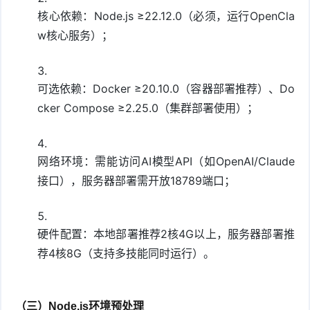
核心依赖：Node.js ≥22.12.0（必须，运行OpenCla
w核心服务）；
可选依赖：Docker ≥20.10.0（容器部署推荐）、Do
cker Compose ≥2.25.0（集群部署使用）；
网络环境：需能访问AI模型API（如OpenAI/Claude
接口），服务器部署需开放18789端口；
硬件配置：本地部署推荐2核4G以上，服务器部署推
荐4核8G（支持多技能同时运行）。
（三）Node.js环境预处理