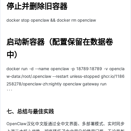
停止并删除旧容器
docker stop openclaw && docker rm openclaw
启动新容器（配置保留在数据卷
中）
docker run -d --name openclaw -p 18789:18789 -v opencla
w-data:/root/.openclaw --restart unless-stopped ghcr.io/1186
258278/openclaw-zh:nightly openclaw gateway run
```
七、总结与最佳实践
OpenClaw汉化中文版通过全中文界面、多部署模式、实时同步