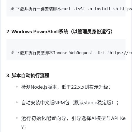
# 下载并执行一键安装脚本curl -fsSL -o install.sh https://c
2. Windows PowerShell系统（以管理员身份运行）
# 下载并执行安装脚本Invoke-WebRequest -Uri "https://cdn.j
3. 脚本自动执行流程
检测Node.js版本，低于22.x.x则提示升级；
自动安装中文版NPM包（默认stable稳定版）；
运行初始化配置向导，引导选择AI模型与API Ke
y；