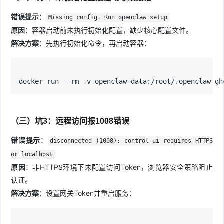
错误提示
：
Missing config. Run openclaw setup
原因
：容器启动前未执行初始化配置，缺少核心配置文件。
解决方案
：先执行初始化命令，再启动容器：
docker run --rm -v openclaw-data:/root/.openclaw gh
（三）坑3：远程访问报1008错误
错误提示
：
disconnected (1008): control ui requires HTTPS
or localhost
原因
：非HTTPS环境下未配置访问Token，浏览器安全策略阻止
认证。
解决方案
：设置网关Token并重启服务：