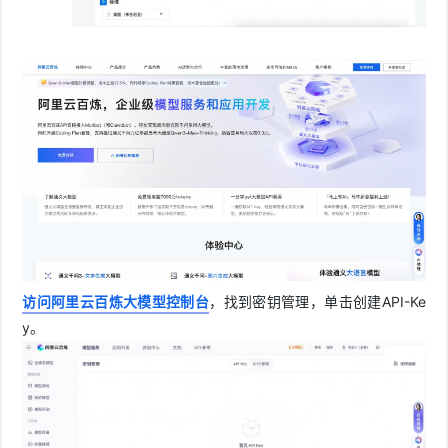
访问阿里云百炼大模型控制台
，找到密钥管理，单击创建API-Ke
y。