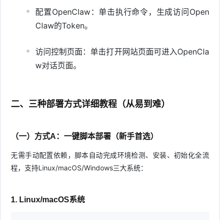
配置OpenClaw：单击执行命令，生成访问Open
Claw的Token。
访问控制页面：单击打开网站页面可进入OpenCla
w对话页面。
二、三种部署方式详细教程（从易到难）
（一）方式A：一键脚本部署（新手首选）
无需手动配置依赖，脚本自动完成环境检测、安装、初始化全流
程，支持Linux/macOS/Windows三大系统：
1. Linux/macOS系统