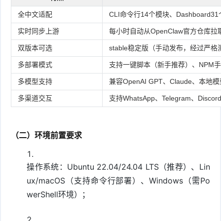
全中文适配
CLI命令行14个模块、Dashboa
实时同步上游
每小时自动从OpenClaw官方仓
双版本可选
stable稳定版（手动发布，经过严格
多部署模式
支持一键脚本（新手推荐）、NPM手
多模型支持
兼容OpenAI GPT、Claude、本地模
多渠道交互
支持WhatsApp、Telegram、Dis
（二）环境前置要求
操作系统：Ubuntu 22.04/24.04 LTS（推荐）、Lin
ux/macOS（支持命令行部署）、Windows（需Po
werShell环境）；