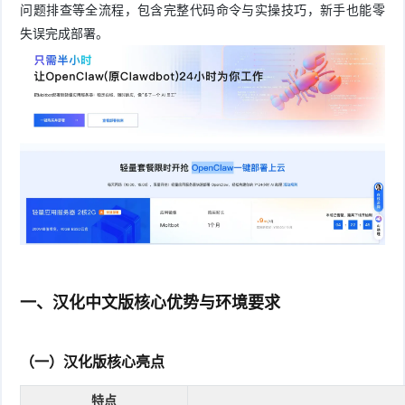
问题排查等全流程，包含完整代码命令与实操技巧，新手也能零
失误完成部署。
一、汉化中文版核心优势与环境要求
（一）汉化版核心亮点
特点