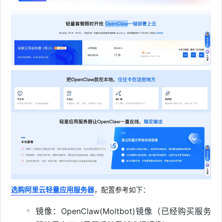
选购阿里云轻量应用服务器
，配置参考如下：
镜像：OpenClaw(Moltbot)镜像（已经购买服务