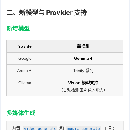
二、新模型与 Provider 支持
新增模型
Provider
新模型
Google
Gemma 4
Arcee AI
Trinity 系列
Ollama
Vision 模型支持
（自动检测图片输入能力）
多媒体生成
内置
和
工具：
video_generate
music_generate