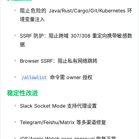
阻止危险的 Java/Rust/Cargo/Git/Kubernetes 环
境变量注入
SSRF 防护：阻止跨域 307/308 重定向携带敏感数
据
Browser SSRF：阻止私有网络跳转
命令需 owner 授权
/allowlist
稳定性改进
Slack Socket Mode 支持代理设置
Telegram/Feishu/Matrix 等多渠道修复
iOS/Apple Watch exec approval 恢复正常