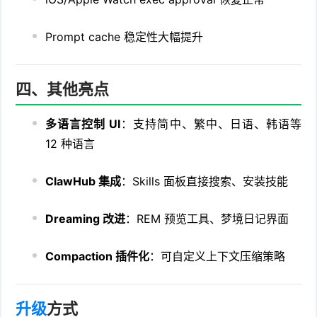
Prompt cache 稳定性大幅提升
四、其他亮点
多语言控制 UI
：支持简中、繁中、日语、韩语等
12 种语言
ClawHub 集成
：Skills 面板直接搜索、安装技能
Dreaming 改进
：REM 预览工具、梦境日记界面
Compaction 插件化
：可自定义上下文压缩策略
升级
方式