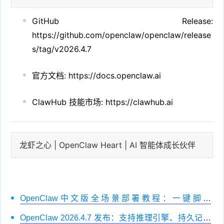
GitHub Release:
https://github.com/openclaw/openclaw/release
s/tag/v2026.4.7
官方文档: https://docs.openclaw.ai
ClawHub 技能市场: https://clawhub.ai
龙虾之心 | OpenClaw Heart | AI 智能体成长伙伴
OpenClaw中文版全场景部署教程：一键脚本
+Docker+npm三模式适配
OpenClaw 2026.4.7 发布：支持推理引擎、持久记忆