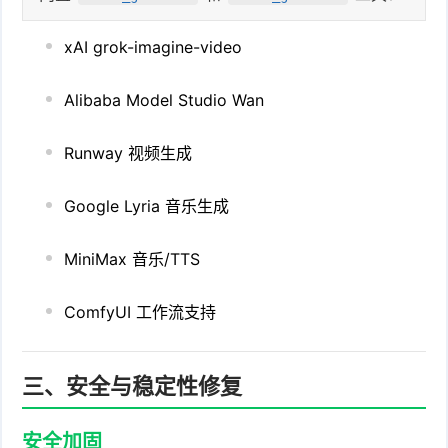
xAI grok-imagine-video
Alibaba Model Studio Wan
Runway 视频生成
Google Lyria 音乐生成
MiniMax 音乐/TTS
ComfyUI 工作流支持
三、安全与稳定性修复
安全加固