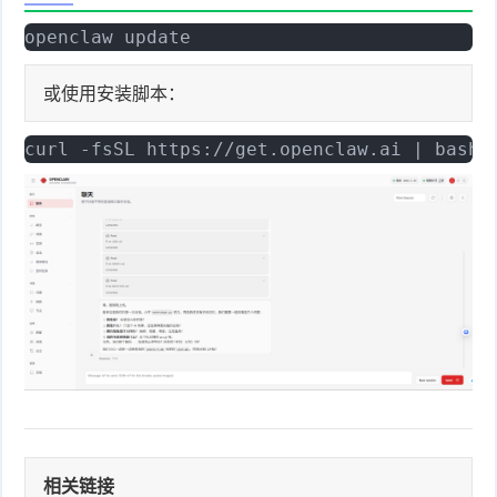
openclaw update
或使用安装脚本：
curl -fsSL https://get.openclaw.ai | bash
相关链接