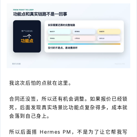
我这次后怕的点就在这里。
合同还没签，所以还有机会调整。如果报价已经锁
死，后面发现真实场景比功能点复杂得多，成本就
会落到自己身上。
所以后面搭 Hermes PM，不是为了让它帮我写