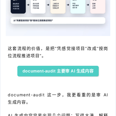
这套流程的价值，是把“凭感觉接项目”改成“按岗
位流程推进项目”。
document-audit 主要审 AI 生成内容
document-audit 这一步，我更看重的是审 AI
生成内容。
AI 生成内容容易出现几个问题：写得太满、解释