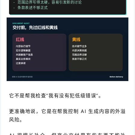
- 范围边界写得太硬，容易引发新的讨论
- 条款表述不够正式
它不是帮我检查“我有没有犯低级错误”。
更准确地说，它是在帮我控制 AI 生成内容的外溢
风险。