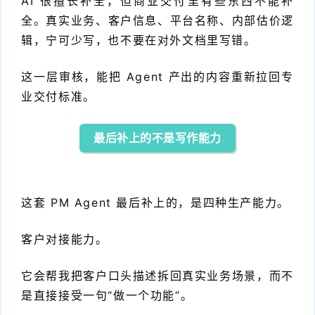
AI 很擅长补全，但商业交付里有些东西不能补
全。真实业务、客户信息、平台名称、内部估价逻
辑，宁可少写，也不要在对外文档里写错。
这一层审核，能把 Agent 产出的内容重新拉回专
业交付标准。
最后补上的不是写作能力
这套 PM Agent 最后补上的，是四种生产能力。
客户对接能力。
它会帮我把客户口头描述拆回真实业务场景，而不
是直接接受一句“做一个功能”。