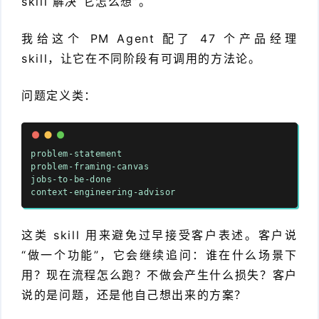
skill 解决“它怎么想”。
我给这个 PM Agent 配了 47 个产品经理
skill，让它在不同阶段有可调用的方法论。
问题定义类：
problem-statement
problem-framing-canvas
jobs-to-be-done
context-engineering-advisor
这类 skill 用来避免过早接受客户表述。客户说
“做一个功能”，它会继续追问：谁在什么场景下
用？现在流程怎么跑？不做会产生什么损失？客户
说的是问题，还是他自己想出来的方案？