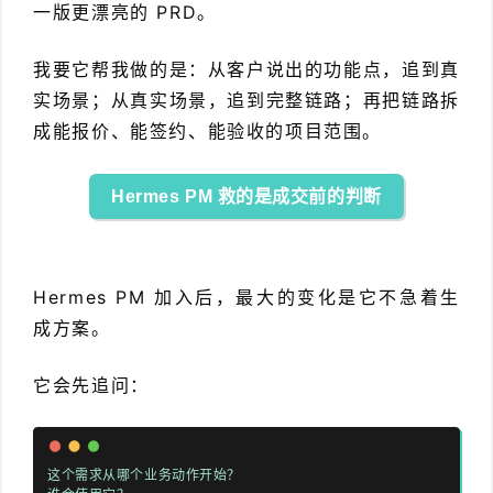
一版更漂亮的 PRD。
我要它帮我做的是：从客户说出的功能点，追到真
实场景；从真实场景，追到完整链路；再把链路拆
成能报价、能签约、能验收的项目范围。
Hermes PM 救的是成交前的判断
Hermes PM 加入后，最大的变化是它不急着生
成方案。
它会先追问：
这个需求从哪个业务动作开始？