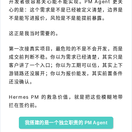
开发者很容易关心能不能实现。PM Agent 更关
心的是：这个需求是不是已经被定义清楚，边界是
不是能写进报价，风险是不是能提前暴露。
这正是我当时需要的。
第一次接真实项目，最危险的不是不会开发，而是
成交前判断不稳。你以为需求已经清楚，其实只是
客户讲了一个入口；你以为工期可以估，其实上下
游链路还没展开；你以为报价能发，其实前置条件
还没确认。
Hermes PM 的救急价值，就是把这些模糊地带
拦在签约前。
我搭建的是一个独立职责的 PM Agent