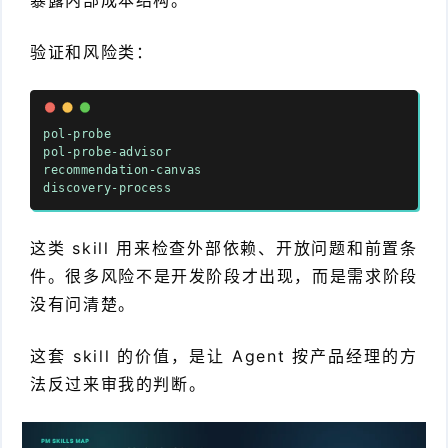
暴露内部成本结构。
验证和风险类：
pol-probe
pol-probe-advisor
recommendation-canvas
discovery-process
这类 skill 用来检查外部依赖、开放问题和前置条
件。很多风险不是开发阶段才出现，而是需求阶段
没有问清楚。
这套 skill 的价值，是让 Agent 按产品经理的方
法反过来审我的判断。