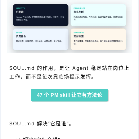
SOUL.md 的作用，是让 Agent 稳定站在岗位上
工作，而不是每次靠临场提示发挥。
47 个 PM skill 让它有方法论
SOUL.md 解决“它是谁”。