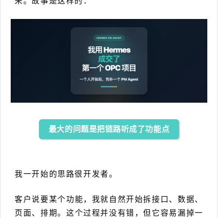
来。故事是这样的：
最大的问题是把链路听成了功能点
我一开始的思路很开发者。
客户说要某个功能，我就自然开始拆接口、数据、
页面、排期。这个过程并没有错，但它容易漏掉一