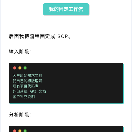
我的固定工作流
后面我把流程固定成 SOP。
输入阶段：
客户原始需求文档
我自己的初版理解
现有项目代码库
外部系统 API 文档
客户补充说明
分析阶段：