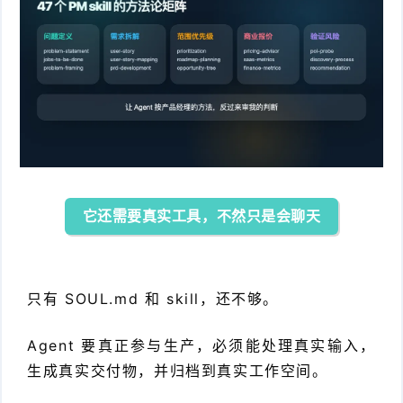
它还需要真实工具，不然只是会聊天
只有 SOUL.md 和 skill，还不够。
Agent 要真正参与生产，必须能处理真实输入，
生成真实交付物，并归档到真实工作空间。