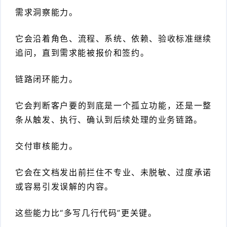
需求洞察能力。
它会沿着角色、流程、系统、依赖、验收标准继续
追问，直到需求能被报价和签约。
链路闭环能力。
它会判断客户要的到底是一个孤立功能，还是一整
条从触发、执行、确认到后续处理的业务链路。
交付审核能力。
它会在文档发出前拦住不专业、未脱敏、过度承诺
或容易引发误解的内容。
这些能力比“多写几行代码”更关键。