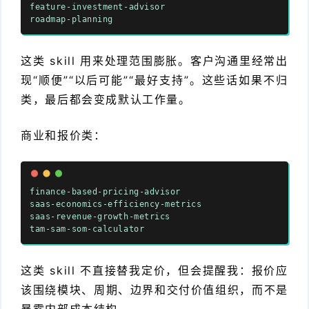
feature-investment-advisor
roadmap-planning
这类 skill 用来处理范围膨胀。客户沟通里经常出
现“顺便”“以后可能”“最好支持”。这些话如果不归
类，最后都会变成默认工作量。
商业和报价类：
finance-based-pricing-advisor
saas-economics-efficiency-metrics
saas-revenue-growth-metrics
tam-sam-som-calculator
这类 skill 不直接替我定价，但会提醒我：报价应
该围绕模块、周期、边界和交付价值组织，而不是