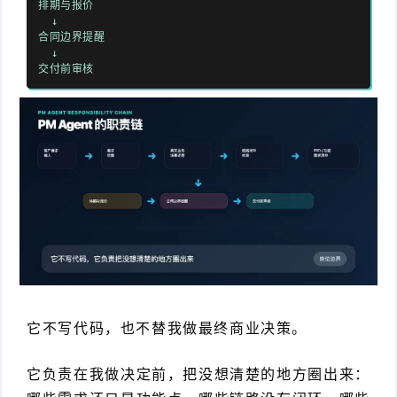
排期与报价
↓
合同边界提醒
↓
交付前审核
它不写代码，也不替我做最终商业决策。
它负责在我做决定前，把没想清楚的地方圈出来：