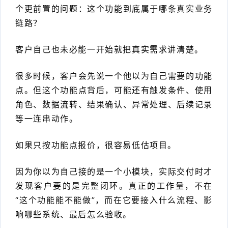
个更前置的问题：这个功能到底属于哪条真实业务
链路？
客户自己也未必能一开始就把真实需求讲清楚。
很多时候，客户会先说一个他以为自己需要的功能
点。但这个功能点背后，可能还有触发条件、使用
角色、数据流转、结果确认、异常处理、后续记录
等一连串动作。
如果只按功能点报价，很容易低估项目。
因为你以为自己接的是一个小模块，实际交付时才
发现客户要的是完整闭环。真正的工作量，不在
“这个功能能不能做”，而在它要接入什么流程、影
响哪些系统、最后怎么验收。