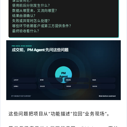
谁会使用它？
使用前后分别发生什么？
数据从哪里来，又流向哪里？
结果由谁确认？
失败或异常时怎么处理？
哪些环节依赖客户或第三方提供条件？
最终验收看什么？
这些问题把项目从“功能描述”拉回“业务现场”。