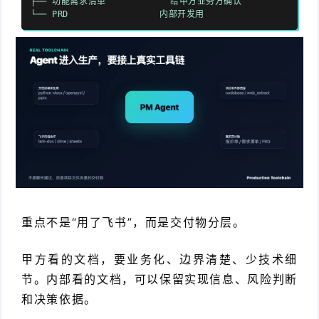
├── 功能需求清单 给甲方业务方确认
└── PRD 内部开发用
重点不是“用了飞书”，而是交付物分层。
甲方看的文档，要业务化、边界清楚、少技术细
节。内部看的文档，可以保留实现信息、风险判断
和决策依据。