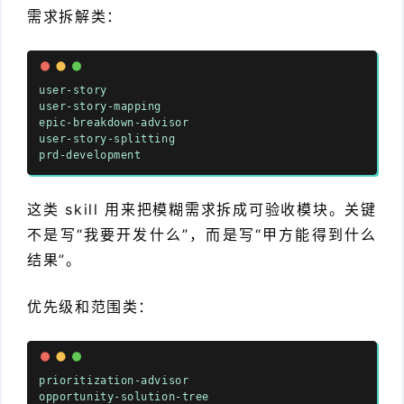
需求拆解类：
user-story
user-story-mapping
epic-breakdown-advisor
user-story-splitting
prd-development
这类 skill 用来把模糊需求拆成可验收模块。关键
不是写“我要开发什么”，而是写“甲方能得到什么
结果”。
优先级和范围类：
prioritization-advisor
opportunity-solution-tree