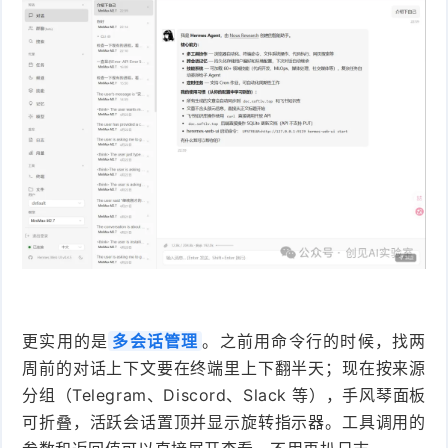
更实用的是
多会话管理
。之前用命令行的时候，找两
周前的对话上下文要在终端里上下翻半天；现在按来源
分组（Telegram、Discord、Slack 等），手风琴面板
可折叠，活跃会话置顶并显示旋转指示器。工具调用的