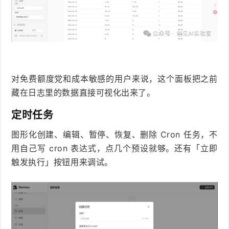
对免费额度党和成本敏感的用户来说，这个面板把之前
藏在日志里的数据直接可视化出来了。
定时任务
图形化创建、编辑、暂停、恢复、删除 Cron 任务，不
用自己写 cron 表达式，点几个预设就够。还有「立即
触发执行」按钮用来调试。