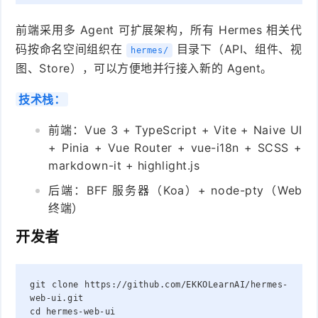
前端采用多 Agent 可扩展架构，所有 Hermes 相关代
码按命名空间组织在
目录下（API、组件、视
hermes/
图、Store），可以方便地并行接入新的 Agent。
技术栈：
前端：Vue 3 + TypeScript + Vite + Naive UI
+ Pinia + Vue Router + vue-i18n + SCSS +
markdown-it + highlight.js
后端：BFF 服务器（Koa）+ node-pty（Web
终端）
开发者
git
clone
https://github.com/EKKOLearnAI/hermes-
web-ui.git
cd
hermes-web-ui