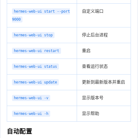
自定义端口
hermes-web-ui start --port
9000
停止后台进程
hermes-web-ui stop
重启
hermes-web-ui restart
查看运行状态
hermes-web-ui status
更新到最新版本并重启
hermes-web-ui update
显示版本号
hermes-web-ui -v
显示帮助
hermes-web-ui -h
自动配置