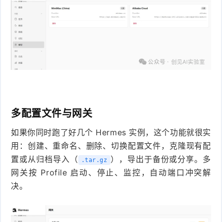
多配置文件与网关
如果你同时跑了好几个 Hermes 实例，这个功能就很实
用：创建、重命名、删除、切换配置文件，克隆现有配
置或从归档导入（
），导出于备份或分享。多
.tar.gz
网关按 Profile 启动、停止、监控，自动端口冲突解
决。