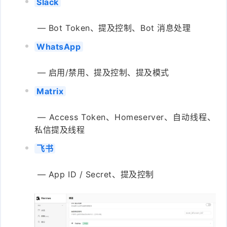
Slack
— Bot Token、提及控制、Bot 消息处理
WhatsApp
— 启用/禁用、提及控制、提及模式
Matrix
— Access Token、Homeserver、自动线程、
私信提及线程
飞书
— App ID / Secret、提及控制