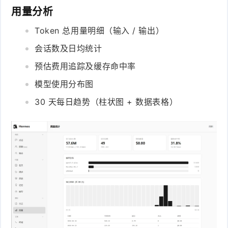
用量分析
Token 总用量明细（输入 / 输出）
会话数及日均统计
预估费用追踪及缓存命中率
模型使用分布图
30 天每日趋势（柱状图 + 数据表格）