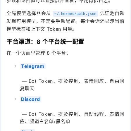
参数和返回值可以直接展开查看，不用再扒日志。
全局模型选择器会从
凭证池自动
~/.hermes/auth.json
发现可用模型，不需要手动配置。每个会话还显示当前
模型标签和上下文 Token 用量。
平台渠道：8 个平台统一配置
在一个页面里管理 8 个平台：
Telegram
— Bot Token、提及控制、表情回应、自由回
复聊天
Discord
— Bot Token、提及控制、自动线程、表情回
应、频道白名单/黑名单