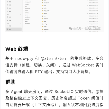
Web 终端
基于 node-pty 和 @xterm/xterm 的集成终端，多会
话支持（创建、切换、关闭），通过 WebSocket 实时
传输键盘输入和 PTY 输出，支持窗口大小调整。
群聊
多 Agent 聊天房间，通过 Socket.IO 实时通信。@提
及路由触发上下文回复，历史消息超过 Token 阈值时
自动摘要压缩（上下文压缩）。输入状态和回复进度指