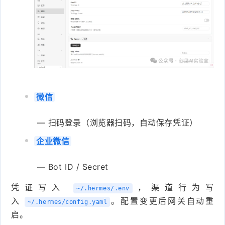
微信
— 扫码登录（浏览器扫码，自动保存凭证）
企业微信
— Bot ID / Secret
凭证写入
，渠道行为写
~/.hermes/.env
入
。配置变更后网关自动重
~/.hermes/config.yaml
启。