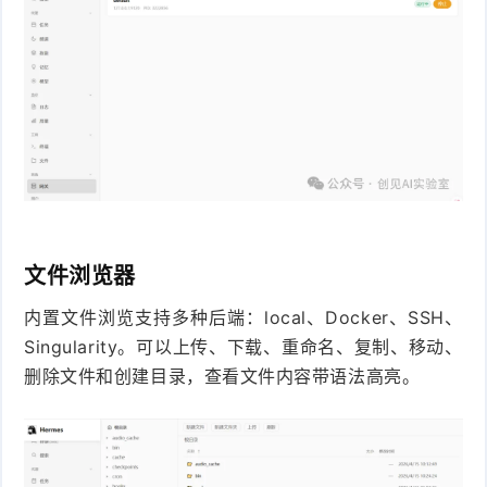
文件浏览器
内置文件浏览支持多种后端：local、Docker、SSH、
Singularity。可以上传、下载、重命名、复制、移动、
删除文件和创建目录，查看文件内容带语法高亮。