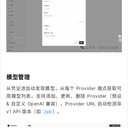
模型管理
从凭证池自动发现模型，从每个 Provider 端点获取可
用模型列表。支持添加、更新、删除 Provider（预设
& 自定义 OpenAI 兼容），Provider URL 自动检测非
v1 API 版本（如
）。
/v4