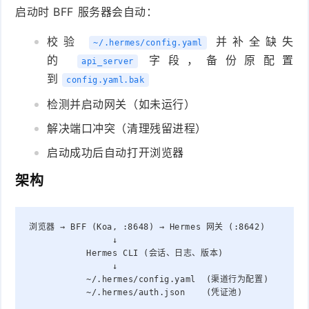
启动时 BFF 服务器会自动：
校验
并补全缺失
~/.hermes/config.yaml
的
字段，备份原配置
api_server
到
config.yaml.bak
检测并启动网关（如未运行）
解决端口冲突（清理残留进程）
启动成功后自动打开浏览器
架构
浏览器 → BFF (Koa, :8648) → Hermes 网关 (:8642)
                ↓
           Hermes CLI (会话、日志、版本)
                ↓
           ~/.hermes/config.yaml  (渠道行为配置)
           ~/.hermes/auth.json    (凭证池)