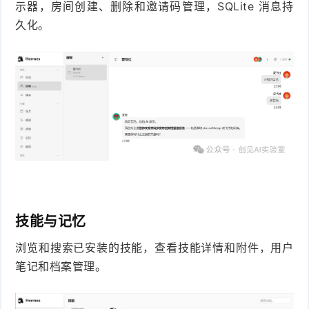
示器，房间创建、删除和邀请码管理，SQLite 消息持
久化。
技能与记忆
浏览和搜索已安装的技能，查看技能详情和附件，用户
笔记和档案管理。