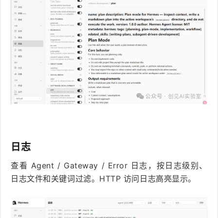
日志
查看 Agent / Gateway / Error 日志，按日志级别、
日志文件和关键词过滤。HTTP 访问日志高亮显示。