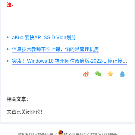
法。
aKuai爱快AP_SSID Vlan划分
信息技术教师不怕上课，怕的是管理机房
突发！Windows 10 神州网信政府版-2022-L 停止接受
新增订单
相关文章：
文章已关闭评论！
桂ICP备15004568号-2
桂公网安备45102302000088号