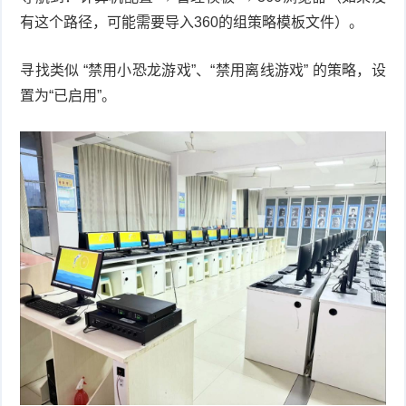
有这个路径，可能需要导入360的组策略模板文件）。
寻找类似 “禁用小恐龙游戏”、“禁用离线游戏” 的策略，设
置为“已启用”。