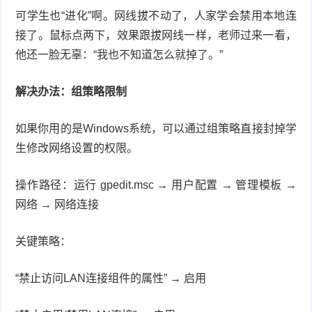
可学生也“进化”啊。网线拔不动了，人家学会禁用本地连
接了。鼠标点两下，效果跟拔网线一样，老师过来一看，
他还一脸无辜：“我也不知道怎么就掉了。”
解决办法：组策略限制
如果你用的是Windows系统，可以通过组策略直接封掉学
生修改网络设置的权限。
操作路径：运行 gpedit.msc → 用户配置 → 管理模板 →
网络 → 网络连接
关键策略：
“禁止访问LAN连接组件的属性” → 启用