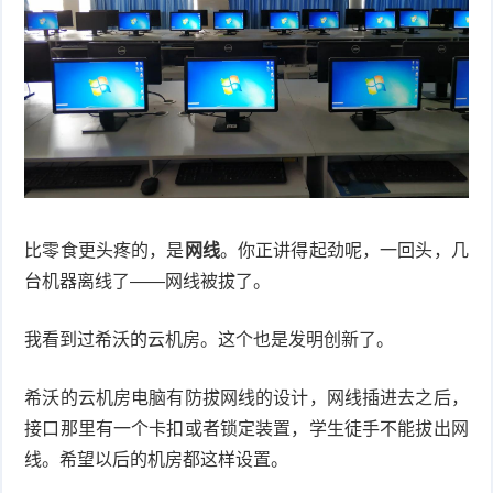
比零食更头疼的，是
网线
。你正讲得起劲呢，一回头，几
台机器离线了——网线被拔了。
我看到过希沃的云机房。这个也是发明创新了。
希沃的云机房电脑有防拔网线的设计，网线插进去之后，
接口那里有一个卡扣或者锁定装置，学生徒手不能拔出网
线。希望以后的机房都这样设置。