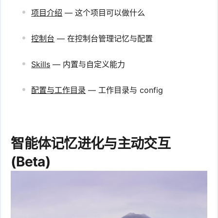
项目介绍
— 这个项目可以做什么
控制台
— 在控制台管理记忆与配置
Skills
— 内置与自定义能力
配置与工作目录
— 工作目录与 config
智能体记忆进化与主动交互
(Beta)