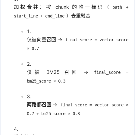
加权合并
：按 chunk 的唯一标识（
path +
）去重融合
start_line + end_line
仅被向量召回 →
final_score = vector_score
× 0.7
仅被 BM25 召回 →
final_score =
bm25_score × 0.3
两路都召回
→
final_score = vector_score ×
0.7 + bm25_score × 0.3