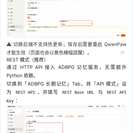
⚠️ 切换后端不支持热更新，保存后需要重启 QwenPaw
才能生效（页面也会以黄色横幅提醒）。
REST 模式（推荐）
通过 HTTP API 接入 ADBPG 记忆服务，无需额外
Python 依赖。
切换到「ADBPG 长期记忆」Tab，将「API 模式」设
为
，并填写
与
REST API
REST Base URL
REST API
：
Key