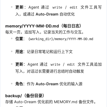
更新
：Agent 通过
/
文件工具写
write
edit
入，或通过
Auto-Dream
自动优化
memory/YYYY-MM-DD.md（每日日志）
每天一页，追加写入，记录当天的工作与交互。
位置
：
{working_dir}/memory/YYYY-MM-DD.md
用途
：记录日常笔记和运行上下文
更新
：Agent 通过
/
文件工具追加
write
edit
写入，对话过长需要进行总结时自动触发
角色
：作为
Auto-Dream
优化的输入源
backup/（备份目录）
存储 Auto-Dream 优化前的 MEMORY.md 备份文件。