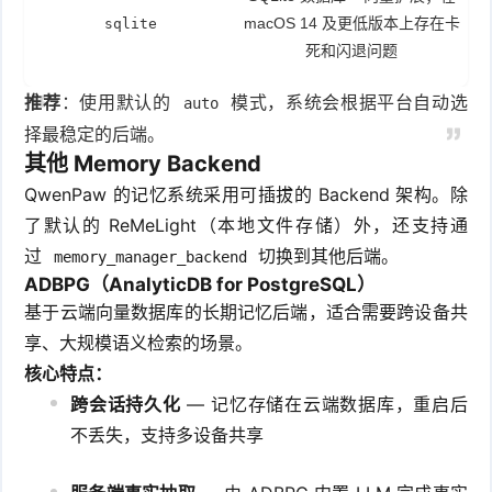
macOS 14 及更低版本上存在卡
sqlite
死和闪退问题
推荐
：使用默认的
模式，系统会根据平台自动选
auto
择最稳定的后端。
其他 Memory Backend
QwenPaw 的记忆系统采用可插拔的 Backend 架构。除
了默认的 ReMeLight（本地文件存储）外，还支持通
过
切换到其他后端。
memory_manager_backend
ADBPG（AnalyticDB for PostgreSQL）
基于云端向量数据库的长期记忆后端，适合需要跨设备共
享、大规模语义检索的场景。
核心特点：
跨会话持久化
— 记忆存储在云端数据库，重启后
不丢失，支持多设备共享