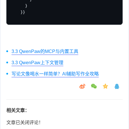
    }

  }}
3.3 QwenPaw的MCP与内置工具
3.3 QwenPaw上下文管理
写论文像喝水一样简单？AI辅助写作全攻略
相关文章：
文章已关闭评论！