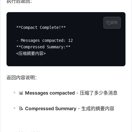
执行后返回：
复制
**Compact Complete!**

- Messages compacted: 12

**Compressed Summary:**

<压缩摘要内容>
返回内容说明：
📊
Messages compacted
- 压缩了多少条消息
📝
Compressed Summary
- 生成的摘要内容