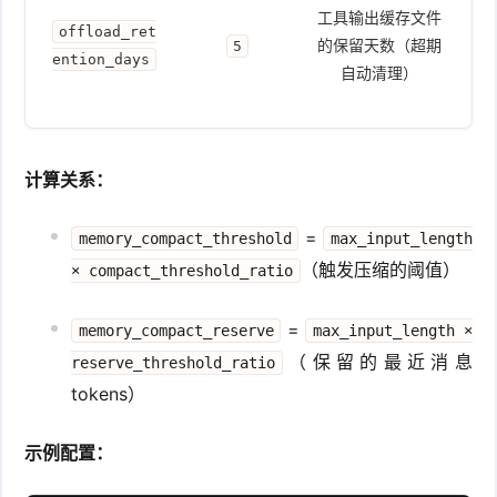
工具输出缓存文件
offload_ret
的保留天数（超期
5
ention_days
自动清理）
计算关系：
=
memory_compact_threshold
max_input_length
（触发压缩的阈值）
× compact_threshold_ratio
=
memory_compact_reserve
max_input_length ×
（保留的最近消息
reserve_threshold_ratio
tokens）
示例配置：