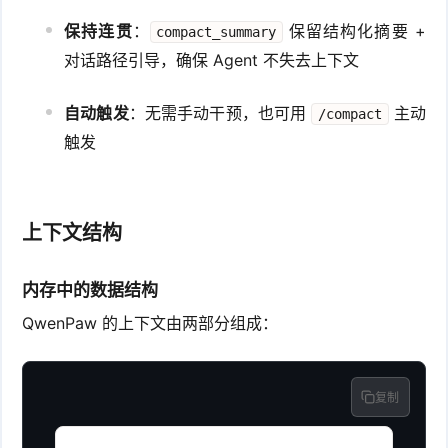
保持连贯
：
保留结构化摘要 +
compact_summary
对话路径引导，确保 Agent 不失去上下文
自动触发
：无需手动干预，也可用
主动
/compact
触发
上下文结构
内存中的数据结构
QwenPaw 的上下文由两部分组成：
复制