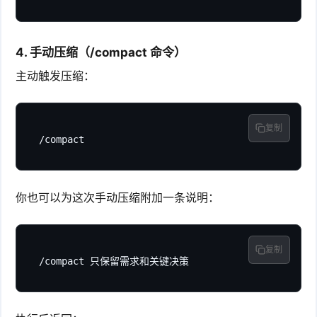
4. 手动压缩（/compact 命令）
主动触发压缩：
复制
/compact
你也可以为这次手动压缩附加一条说明：
复制
/compact 只保留需求和关键决策