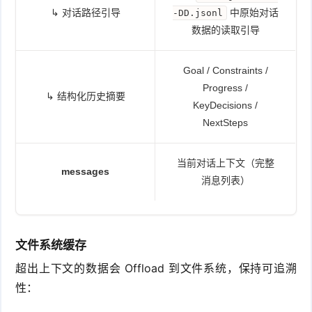
↳ 对话路径引导
中原始对话
-DD.jsonl
数据的读取引导
Goal / Constraints /
Progress /
↳ 结构化历史摘要
KeyDecisions /
NextSteps
当前对话上下文（完整
messages
消息列表）
文件系统缓存
超出上下文的数据会 Offload 到文件系统，保持可追溯
性：