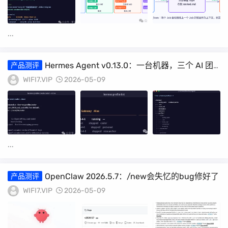
...
Hermes Agent v0.13.0：一台机器，三个 AI 团
产品测评
队成员各司其职
WIFI7.VIP
2026-05-09
...
OpenClaw 2026.5.7：/new会失忆的bug修好了
产品测评
WIFI7.VIP
2026-05-09