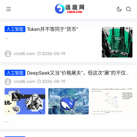
Token并不等同于“货币”
人工智能
...
cmd8.com
2026-05-19
DeepSeek又当“价格屠夫”，但这次“屠”的不仅是
人工智能
价格
cmd8.com
2026-05-19
...