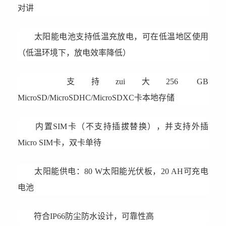
对讲
太阳能电池支持低温充放电，可在低温地区使用
（低温环境下，放电效率降低）
支持zui大256 GB
MicroSD/MicroSDHC/MicroSDXC卡本地存储
内置SIM卡（不支持插拔替换），并支持外插
Micro SIM卡，双卡单待
太阳能供电：80 W太阳能光伏板，20 AH可充电
电池
符合IP66防尘防水设计，可靠性高