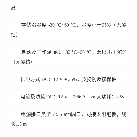
复
存储温湿度 -30 °C~60 °C，湿度小于95%（无凝
结）
启动及工作温湿度 -30 °C~60 °C，湿度小于95%
（无凝结）
供电方式 DC：12 V ± 25%，支持防反接保护
电流及功耗 DC：12 V，0.66 A，zui大功耗：8 W
电源接口类型 ? 5.5 mm圆口，对接太阳能板，线
长1.5 m