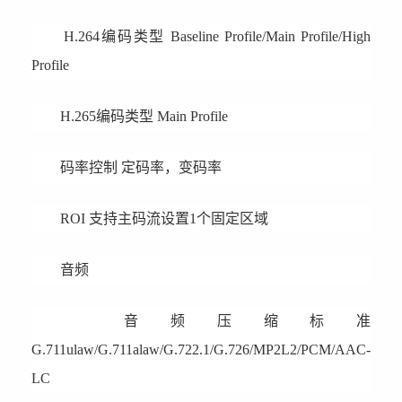
H.264编码类型 Baseline Profile/Main Profile/High
Profile
H.265编码类型 Main Profile
码率控制 定码率，变码率
ROI 支持主码流设置1个固定区域
音频
音频压缩标准
G.711ulaw/G.711alaw/G.722.1/G.726/MP2L2/PCM/AAC-
LC