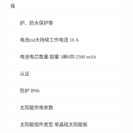
保
护、防水保护等
电池zui大持续工作电流 10 A
电池电芯数量/容量 3串8并/2500 mAh
认证
防护 IP66
太阳能供电参数
太阳能组件类型 单晶硅太阳能板