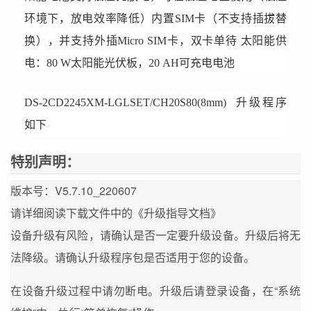
环境下，放电效率降低）内置SIM卡（不支持插拔替
换），并支持外插Micro SIM卡，双卡单待 太阳能供
电：80 W太阳能光伏板，20 AH可充电电池
DS-2CD2245XM-LGLSET/CH20S80(8mm)
升级程序
如下
特别声明：
版本号：V5.7.10_220607
请详细阅读下载文件中的《升级指导文档》
设备升级有风险，请确认是否一定要升级设备。升级后将无
法降级。请确认升级程序包是否适用于您的设备。
在设备升级过程中请勿断电。升级后请登录设备，在“系统