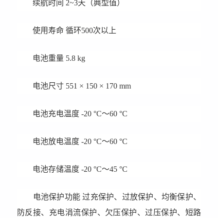
续航时间 2~3天（典型值）
使用寿命 循环500次以上
电池重量 5.8 kg
电池尺寸 551 × 150 × 170 mm
电池充电温度 -20 °C～60 °C
电池放电温度 -20 °C～60 °C
电池存储温度 -20 °C～45 °C
电池保护功能 过充保护、过放保护、均衡保护、
防反接、充电涓流保护、欠压保护、过压保护、短路