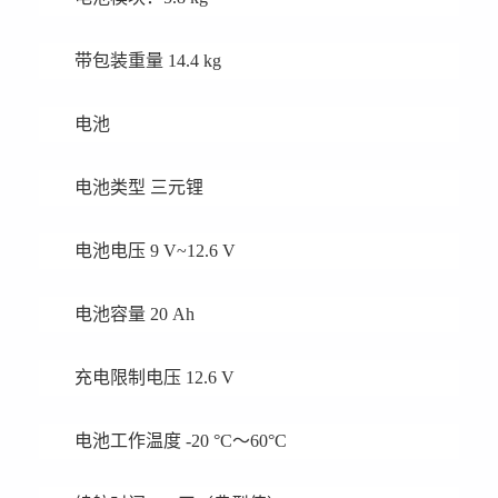
带包装重量 14.4 kg
电池
电池类型 三元锂
电池电压 9 V~12.6 V
电池容量 20 Ah
充电限制电压 12.6 V
电池工作温度 -20 °C～60°C