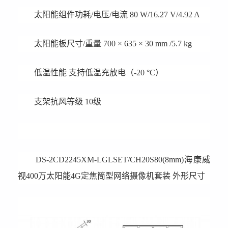
太阳能组件功耗/电压/电流 80 W/16.27 V/4.92 A
太阳能板尺寸/重量 700 × 635 × 30 mm /5.7 kg
低温性能 支持低温充放电（-20 °C）
支架抗风等级 10级
DS-2CD2245XM-LGLSET/CH20S80(8mm)
海康威
视400万太阳能4G定焦筒型网络摄像机套装 外形尺寸