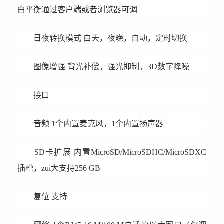
白平衡通过客户端或者浏览器可调
日夜转换模式 白天，夜晚，自动，定时切换
图像增强 背光补偿，强光抑制，3D数字降噪
接口
音频 1个内置麦克风，1个内置扬声器
SD卡扩展 内置MicroSD/MicroSDHC/MicroSDXC
插槽，zui大支持256 GB
复位 支持