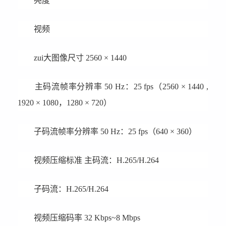
亮度
视频
zui大图像尺寸 2560 × 1440
主码流帧率分辨率 50 Hz：25 fps（2560 × 1440 ,
1920 × 1080，1280 × 720）
子码流帧率分辨率 50 Hz：25 fps（640 × 360）
视频压缩标准 主码流：H.265/H.264
子码流：H.265/H.264
视频压缩码率 32 Kbps~8 Mbps