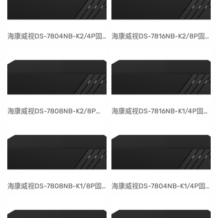
​海康威视DS-7804NB-K2/4P固件升级包V4.30.097build240401
​海康威视DS-7816NB-K2/8P固件升级包V4.30.097build240401
​海康威视DS-7808NB-K2/8P固件升级包V4.30.097build240401
​海康威视DS-7816NB-K1/4P固件升级包V4.30.097build240401
​海康威视DS-7808NB-K1/8P固件升级包V4.30.097build240401
​海康威视DS-7804NB-K1/4P固件升级包V4.30.097build240401