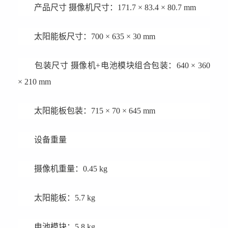
产品尺寸 摄像机尺寸：171.7 × 83.4 × 80.7 mm
太阳能板尺寸：700 × 635 × 30 mm
包装尺寸 摄像机+电池模块组合包装：640 × 360
× 210 mm
太阳能板包装：715 × 70 × 645 mm
设备重量
摄像机重量：0.45 kg
太阳能板：5.7 kg
电池模块：5.8 kg