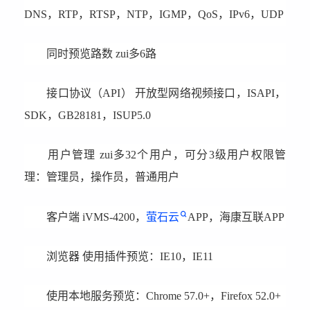
DNS，RTP，RTSP，NTP，IGMP，QoS，IPv6，UDP
同时预览路数 zui多6路
接口协议（API） 开放型网络视频接口，ISAPI，
SDK，GB28181，ISUP5.0
用户管理 zui多32个用户，可分3级用户权限管
理：管理员，操作员，普通用户
客户端 iVMS-4200，
萤石云
APP，海康互联APP
浏览器 使用插件预览：IE10，IE11
使用本地服务预览：Chrome 57.0+，Firefox 52.0+