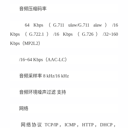
音频压缩码率
64 Kbps（G.711 ulaw/G.711 alaw）/16
Kbps（G.722.1）/16 Kbps（G.726）/32~160
Kbps（MP2L2）
/16~64 Kbps（AAC-LC）
音频采样率 8 kHz/16 kHz
音频环境噪声过滤 支持
网络
网络协议 TCP/IP，ICMP，HTTP，DHCP，