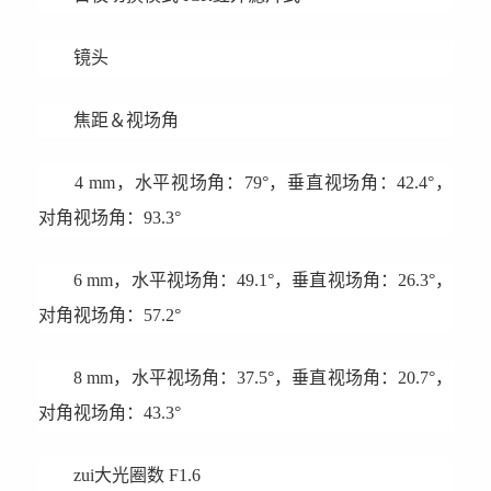
镜头
焦距＆视场角
4 mm，水平视场角：79°，垂直视场角：42.4°，
对角视场角：93.3°
6 mm，水平视场角：49.1°，垂直视场角：26.3°，
对角视场角：57.2°
8 mm，水平视场角：37.5°，垂直视场角：20.7°，
对角视场角：43.3°
zui大光圈数 F1.6