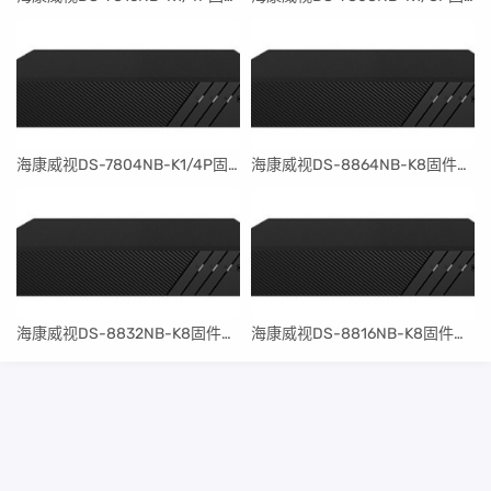
​海康威视DS-7804NB-K1/4P固件升级包V4.30.097build240401
​海康威视DS-8864NB-K8固件升级包V4.30.097build240401
​海康威视DS-8832NB-K8固件升级包V4.30.097build240401
​海康威视DS-8816NB-K8固件升级包V4.30.097build240401