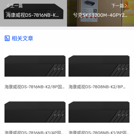
上一篇
下一篇
​海康威视DS-7816NB-K2/8P固件升级包V4.30.097build240401
兮克SKS3200M-4GPY2XF万兆上联二层网管交换机设置
相关文章
​海康威视DS-7816NB-K2/8P固件升级包V4.30.097build240401
​海康威视DS-7808NB-K2/8P固件升级包V4.30.097build240401
​海康威视DS-7816NB-K1/4P固件升级包V4.30.097build240401
​海康威视DS-7808NB-K1/8P固件升级包V4.30.097build240401