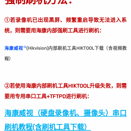
①若录像机已出现黑屏、频繁重启导致无法进入系
统，则需要用海康内部强刷工具进行刷机：
海康威视
(Hikvision)内部刷机工具HIKTOOL下载（含视频教
程）
②若使用海康内部刷机工具HIKTOOL升级失败，则需
要用专用串口工具+TFTPD进行刷机：
海康威视（硬盘录像机、摄像头）串口
刷机教程(含刷机工具下载）