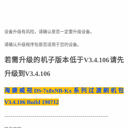
设备升级有风险，请确认是否一定要升级设备。
请确认升级程序包是否适用于您的设备。
若需升级的机子版本低于V3.4.106请先
升级到
V3.4.106
海康威视DS-7x8xNB-Kx系列过渡刷机包
V3.4.106 Build 190712
----------------------------------------------------