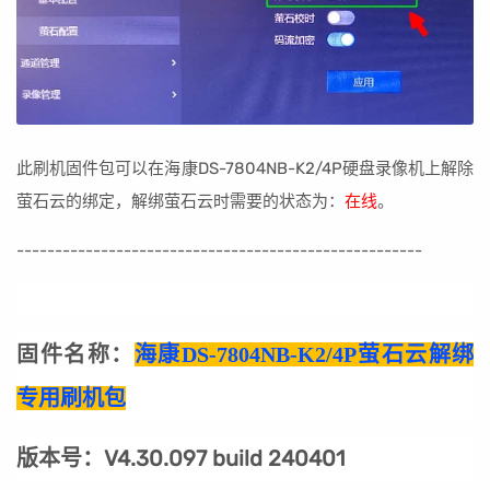
此刷机固件包可以在海康DS-7804NB-K2/4P硬盘录像机上解除
萤石云的绑定，解绑萤石云时需要的状态为：
在线
。
-----------------------------------------------------
固件名称：
海康DS-7804NB-K2/4P萤石云解绑
专用刷机包
版本号：V4.30.097 build 240401