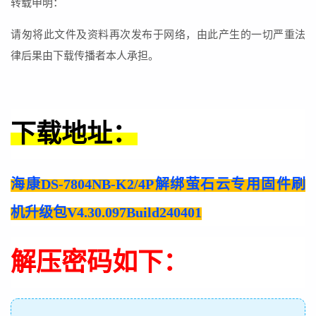
转载申明：
请匆将此文件及资料再次发布于网络，由此产生的一切严重法
律后果由下载传播者本人承担。
下载地址：
海康DS-7804NB-K2/4P解绑萤石云专用固件刷
机升级包V4.30.097Build240401
解压密码如下：