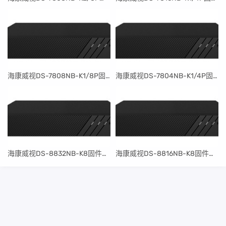
​海康威视DS-7808NB-K1/8P固件升级包V4.30.097build240401
​海康威视DS-7804NB-K1/4P固件升级包V4.30.097build240401
​海康威视DS-8832NB-K8固件升级包V4.30.097build240401
​海康威视DS-8816NB-K8固件升级包V4.30.097build240401