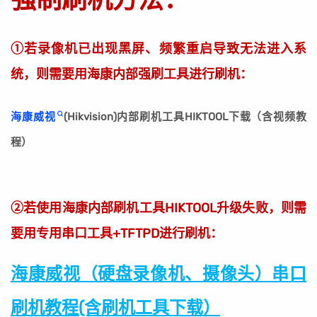
①若录像机已出现黑屏、频繁重启导致无法进入系
统，则需要用海康内部强刷工具进行刷机：
海康威视
(Hikvision)内部刷机工具HIKTOOL下载（含视频教
程）
②若使用海康内部刷机工具HIKTOOL升级失败，则需
要用专用串口工具+TFTPD进行刷机：
海康威视（硬盘录像机、摄像头）串口
刷机教程(含刷机工具下载）