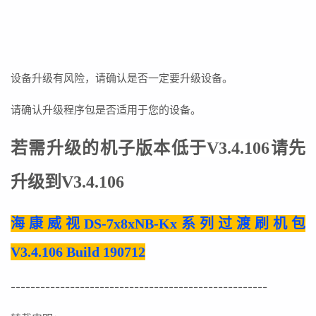
设备升级有风险，请确认是否一定要升级设备。
请确认升级程序包是否适用于您的设备。
若需升级的机子版本低于V3.4.106请先
升级到
V3.4.106
海康威视DS-7x8xNB-Kx系列过渡刷机包
V3.4.106 Build 190712
----------------------------------------------------