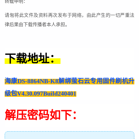
转载申明：
请匆将此文件及资料再次发布于网络，由此产生的一切严重法
律后果由下载传播者本人承担。
下载地址：
海康DS-8864NB-K8解绑萤石云专用固件刷机升
级包V4.30.097Build240401
解压密码如下：