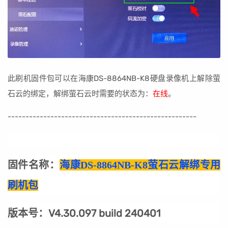
此刷机固件包可以在海康DS-8864NB-K8硬盘录像机上解除萤
石云的绑定，解绑萤石云时需要的状态为：
在线
。
-----------------------------------------------------
固件名称：
海康DS-8864NB-K8萤石云解绑专用
刷机包
版本号：V4.30.097 build 240401