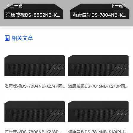
上一篇
下一篇
​海康威视DS-8832NB-K8固件升级包V4.30.097build240401
​海康威视DS-7804NB-K1/4P固件升级包V4.30.097build240401
相关文章
​海康威视DS-7804NB-K2/4P固件升级包V4.30.097build240401
​海康威视DS-7816NB-K2/8P固件升级包V4.30.097build240401
​海康威视DS-7808NB-K2/8P固件升级包V4.30.097build240401
​海康威视DS-7816NB-K1/4P固件升级包V4.30.097build240401