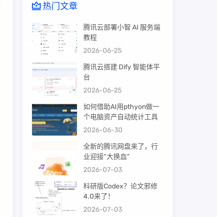
热门文章
腾讯云部署小智 AI 服务端
教程
2026-06-25
腾讯云搭建 Dify 智能体平
台
2026-06-25
如何借助AI用pthyon做一
个电脑资产自动统计工具
2026-06-30
全新的腾讯网盘来了，行
业迎接“大换血”
2026-07-03
科研版Codex？论文邪修
4.0来了！
2026-07-03