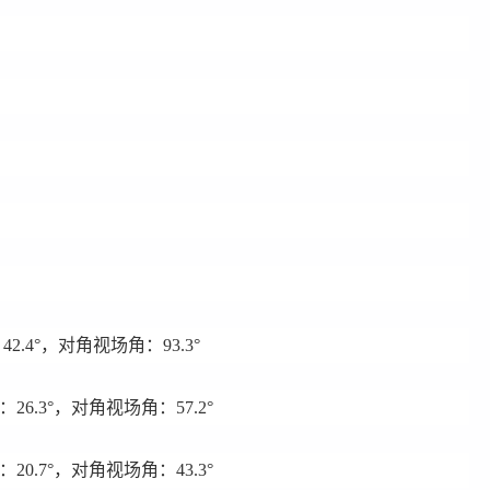
.4°，对角视场角：93.3°
6.3°，对角视场角：57.2°
0.7°，对角视场角：43.3°