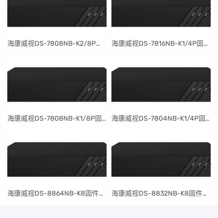
​海康威视DS-7808NB-K2/8P固件升级包V4.30.097build240401
​海康威视DS-7816NB-K1/4P固件升级包V4.30.097build240401
​海康威视DS-7808NB-K1/8P固件升级包V4.30.097build240401
​海康威视DS-7804NB-K1/4P固件升级包V4.30.097build240401
​海康威视DS-8864NB-K8固件升级包V4.30.097build240401
​海康威视DS-8832NB-K8固件升级包V4.30.097build240401