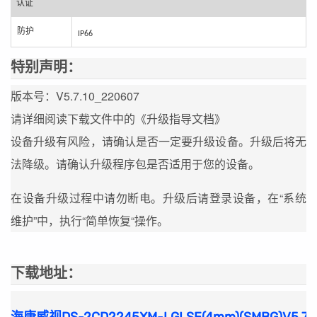
认证
防护
IP66
特别声明：
版本号：V5.7.10_220607
请详细阅读下载文件中的《升级指导文档》
设备升级有风险，请确认是否一定要升级设备。升级后将无
法降级。请确认升级程序包是否适用于您的设备。
在设备升级过程中请勿断电。升级后请登录设备，在“系统
维护”中，执行“简单恢复“操作。
下载地址：