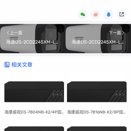
上一篇
下一篇
海康DS-2CD2245XM-LGLSE(8mm)V5.7.10_220607升级程序
海康DS-2CD2245XM-LGLSE(6mm)(SMBG)V5.7.10_220607升级程序
相关文章
​海康威视DS-7804NB-K2/4P固件升级包V4.30.097build240401
​海康威视DS-7816NB-K2/8P固件升级包V4.30.097build240401