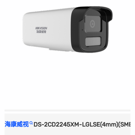
海康威视
DS-2CD2245XM-LGLSE(4mm)(SM