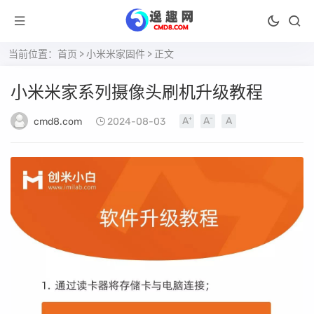
当前位置：
首页
>
小米米家固件
> 正文
小米米家系列摄像头刷机升级教程
cmd8.com
2024-08-03