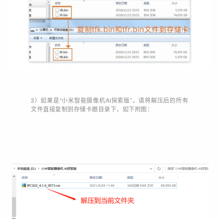
3）如果是“小米智能摄像机AI探索版”，请将解压后的所有
文件直接复制到存储卡跟目录下，如下附图：