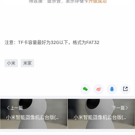
注意：TF卡容量最好为32G以下，格式为FAT32
小米
米家
上一篇
下一篇
小米智能摄像机云台版(MJSXJ02CM)升级固件4.0.9_0409
小米智能摄像机云台版(MJSXJ05CM)升级固件4.0.9_0426