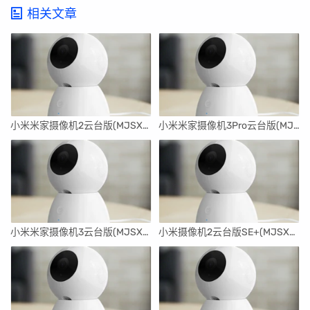
相关文章
小米米家摄像机2云台版(MJSXJ17CM)刷机升级固件5.1.5_0345
小米米家摄像机3Pro云台版(MJSXJ16CM)刷机升级固件5.1.7_0388
小米米家摄像机3云台版(MJSXJ15CM)刷机升级固件5.1.7_0357
小米摄像机2云台版SE+(MJSXJ14CM)刷机升级固件5.1.2_0341