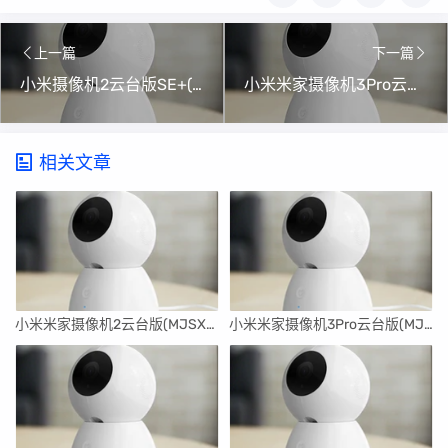
上一篇
下一篇
小米摄像机2云台版SE+(MJSXJ14CM)刷机升级固件5.1.2_0341
小米米家摄像机3Pro云台版(MJSXJ16CM)刷机升级固件5.1.7_0388
相关文章
小米米家摄像机2云台版(MJSXJ17CM)刷机升级固件5.1.5_0345
小米米家摄像机3Pro云台版(MJSXJ16CM)刷机升级固件5.1.7_0388