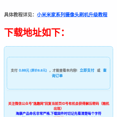
具体教程详见：
小米米家系列摄像头刷机升级教程
下载地址如下：
立即支付
查
支付
0.88元
，才能查看本内容!
或
(原价8.8元)
询订单
关注微信公众号“逸趣网”回复当前页ID号有机会获得解压密码（随机
出现）
海康产品命名非常严格,下载固件时切记先看清楚每个字符