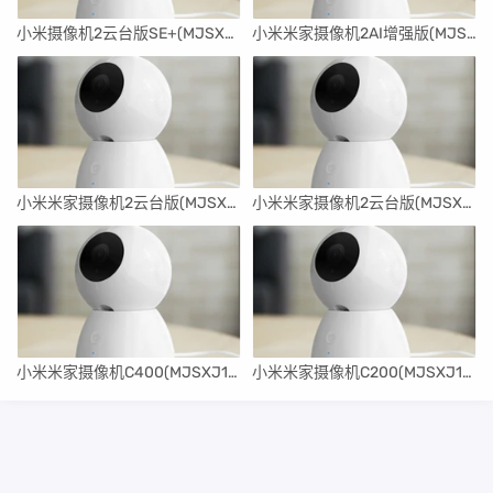
小米摄像机2云台版SE+(MJSXJ14CM)刷机升级固件5.1.2_0341
小米米家摄像机2AI增强版(MJSXJ13CM)刷机升级固件5.1.5_0258
小米米家摄像机2云台版(MJSXJ12CM)刷机升级固件5.1.5_0400
小米米家摄像机2云台版(MJSXJ11CM)刷机升级固件5.1.5_0391
小米米家摄像机C400(MJSXJ11CM)刷机升级固件5.1.5_0379
小米米家摄像机C200(MJSXJ10CM)刷机升级固件4.3.4_0376