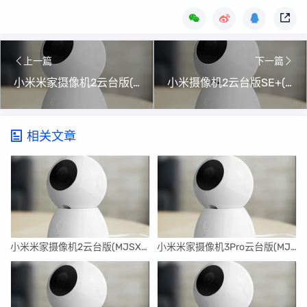
上一篇
下一篇
小米米家摄像机2云台版(MJSXJ12CM)刷机升级固件5.1.5_0400
小米摄像机2云台版SE+(MJSXJ14CM)刷机升级固件5.1.2_0341
相关文章
小米米家摄像机2云台版(MJSXJ17CM)刷机升级固件5.1.5_0345
小米米家摄像机3Pro云台版(MJSXJ16CM)刷机升级固件5.1.7_0388