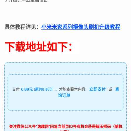
8 升级完毕后重启设备
具体教程详见：
小米米家系列摄像头刷机升级教程
下载地址如下：
立即支付
查
支付
0.88元
，才能查看本内容!
或
(原价8.8元)
询订单
关注微信公众号“逸趣网”回复当前页ID号有机会获得解压密码（随机