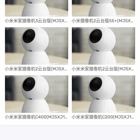
小米米家摄像机3云台版(MJSXJ15CM)刷机升级固件5.1.7_0357
小米摄像机2云台版SE+(MJSXJ14CM)刷机升级固件5.1.2_0341
小米米家摄像机2云台版(MJSXJ12CM)刷机升级固件5.1.5_0400
小米米家摄像机2云台版(MJSXJ11CM)刷机升级固件5.1.5_0391
小米米家摄像机C400(MJSXJ11CM)刷机升级固件5.1.5_0379
小米米家摄像机C200(MJSXJ10CM)刷机升级固件4.3.4_0376