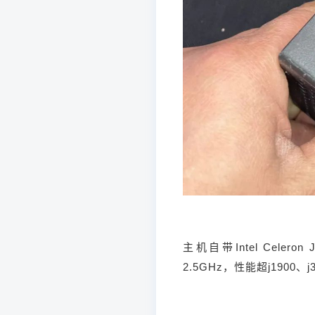
主机自带Intel Cele
2.5GHz，性能超j1900