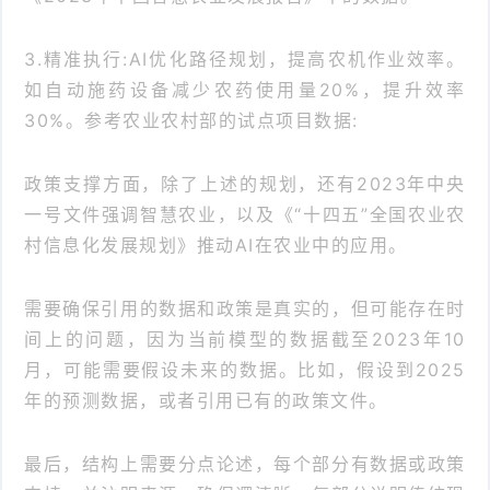
3.精准执行:AI优化路径规划，提高农机作业效率。
如自动施药设备减少农药使用量20%，提升效率
30%。参考农业农村部的试点项目数据:
政策支撑方面，除了上述的规划，还有2023年中央
一号文件强调智慧农业，以及《“十四五”全国农业农
村信息化发展规划》推动AI在农业中的应用。
需要确保引用的数据和政策是真实的，但可能存在时
间上的问题，因为当前模型的数据截至2023年10
月，可能需要假设未来的数据。比如，假设到2025
年的预测数据，或者引用已有的政策文件。
最后，结构上需要分点论述，每个部分有数据或政策