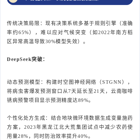
传统决策局限：现有决策系统多基于规则引擎（准确
率约65%），难以应对气候突变（如2022年南方稻
区异常高温导致30%模型失效）。
DeepSeek突破：
动态预测模型：构建时空图神经网络（STGNN），
将病虫害爆发预测窗口从7天延长至21天，云南咖啡
锈病预警项目显示预测精度达89%。
个性化处方生成：结合地块微环境数据生成变量施药
方案，2023年黑龙江北大荒集团试点中减少农药使
用量28%，同时防治效率提升40%。