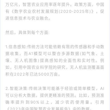
万亿元，智慧农业应用率逐年提升。政策方面，中国
有《数字农业农村发展规划(2020-2025年)》，促
进信息技术与农业融合。
然后，具体到每个方面:
1.信息感知:传统方法可能依赖有限的传感器和手动数
据收集，而A1模型可以整合多源数据(如气象、土
壤、无人机图像)提高感知的全面性和实时性。例
如，引用中国农业科学院的研究，无人机监测覆盖面
积在2022年已达5000万亩。
2.智能决策:传统决策可能基于经验或简单模型，AI
可以分析大数据，提供更精准的预测。比如，预测准
确率提升到90%以上，减少农药使用量。引用
《2023年中国智慧农业发展报告》中的数据。