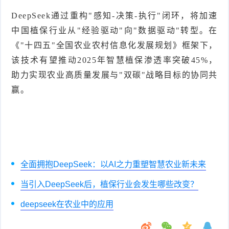
DeepSeek通过重构"感知-决策-执行"闭环，将加速
中国植保行业从"经验驱动"向"数据驱动"转型。在
《"十四五"全国农业农村信息化发展规划》框架下，
该技术有望推动2025年智慧植保渗透率突破45%，
助力实现农业高质量发展与"双碳"战略目标的协同共
赢。
全面拥抱DeepSeek：以AI之力重塑智慧农业新未来
当引入DeepSeek后，植保行业会发生哪些改变？
deepseek在农业中的应用