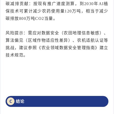
碳减排贡献：按现有推广速度测算，到2030年AI植
保技术可累计减少农药使用量120万吨，相当于减少
碳排放800万吨CO2当量。
风险提示：需应对数据安全（农田地理信息敏感）、
算法偏见（区域作物适应性差异）、农机适航认证等
挑战，建议参照《农业领域数据安全管理指南》建立
技术规范。
结论
C