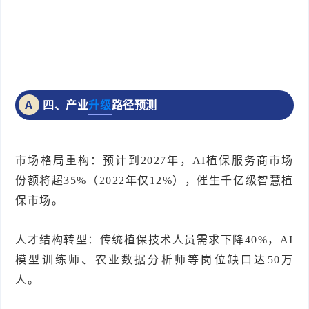
四、产业
升级
路径预测
A
市场格局重构：预计到2027年，AI植保服务商市场
份额将超35%（2022年仅12%），催生千亿级智慧植
保市场。
人才结构转型：传统植保技术人员需求下降40%，AI
模型训练师、农业数据分析师等岗位缺口达50万
人。