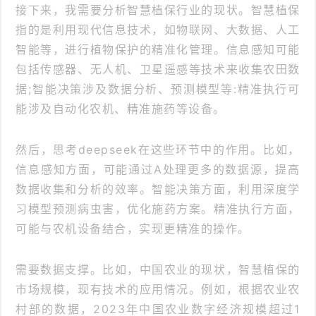
接下来，我需要分析智慧植保行业的现状。智慧植保
指的是利用现代信息技术，如物联网、大数据、人工
智能等，进行植物保护的精准化管理。信息感知可能
包括传感器、无人机、卫星遥感等技术来收集农田数
据;智能决策涉及数据分析、预测模型等:精准执行可
能涉及自动化农机、精准施药等设备。
然后，思考deepseek在这些环节中的作用。比如，
信息感知方面，可能通过A处理更多的数据源，提高
数据收集和分析的效率。智能决策方面，利用深度学
习模型预测病虫害，优化施药方案。精准执行方面，
可能与农机设备结合，实现更精准的操作。
需要数据支撑。比如，中国农业的现状，智慧植保的
市场规模，现有技术的应用情况。例如，根据农业农
村部的数据，2023年中国农业数字经济规模超过1